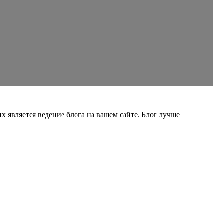
является ведение блога на вашем сайте. Блог лучше