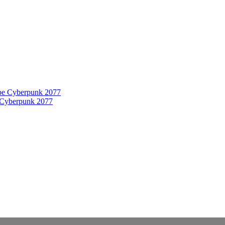
 Cyberpunk 2077