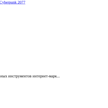
 Cyberpunk 2077
ных инструментов интернет-марк...