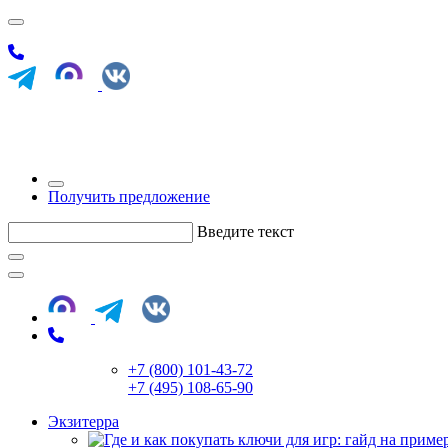
Получить предложение
Введите текст
+7 (800) 101-43-72
+7 (495) 108-65-90
Экзитерра