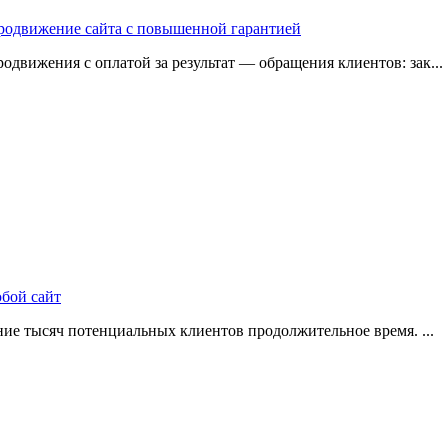
 продвижение сайта с повышенной гарантией
одвижения с оплатой за результат — обращения клиентов: зак...
юбой сайт
ие тысяч потенциальных клиентов продолжительное время. ...