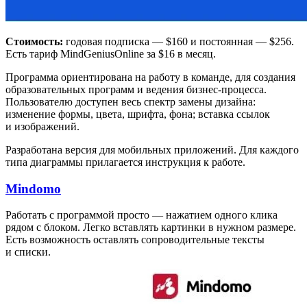
Стоимость:
годовая подписка — $160 и постоянная — $256.
Есть тариф MindGeniusOnline за $16 в месяц.
Программа ориентирована на работу в команде, для создания
образовательных программ и ведения бизнес-процесса.
Пользователю доступен весь спектр замены дизайна:
изменение формы, цвета, шрифта, фона; вставка ссылок
и изображений.
Разработана версия для мобильных приложений. Для каждого
типа диаграммы прилагается инструкция к работе.
Mindomo
Работать с программой просто — нажатием одного клика
рядом с блоком. Легко вставлять картинки в нужном размере.
Есть возможность оставлять сопроводительные тексты
и списки.