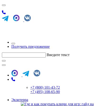
Получить предложение
Введите текст
+7 (800) 101-43-72
+7 (495) 108-65-90
Экзитерра