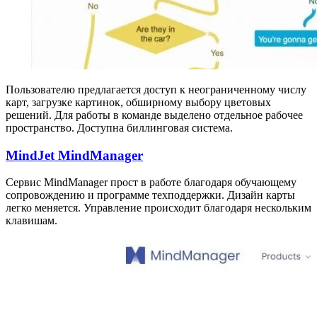
Пользователю предлагается доступ к неограниченному числу
карт, загрузке картинок, обширному выбору цветовых
решений. Для работы в команде выделено отдельное рабочее
пространство. Доступна биллинговая система.
MindJet MindManager
Сервис MindManager прост в работе благодаря обучающему
сопровождению и программе техподдержки. Дизайн карты
легко меняется. Управление происходит благодаря нескольким
клавишам.