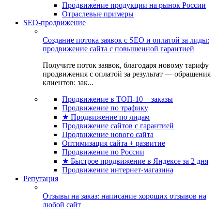
Продвижение продукции на рынок России
Отраслевые примеры
SEO-продвижение
Создание потока заявок с SEO и оплатой за лиды:
продвижение сайта с повышенной гарантией
Получите поток заявок, благодаря новому тарифу
продвижения с оплатой за результат — обращения
клиентов: зак...
Продвижение в ТОП-10 + заказы
Продвижение по трафику
★ Продвижение по лидам
Продвижение сайтов с гарантией
Продвижение нового сайта
Оптимизация сайта + развитие
Продвижение по России
★ Быстрое продвижение в Яндексе за 2 дня
Продвижение интернет-магазина
Репутация
Отзывы на заказ: написание хороших отзывов на
любой сайт