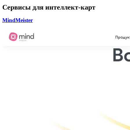
Сервисы для интеллект-карт
MindMeister