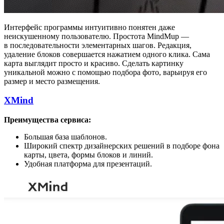
Интерфейс программы интуитивно понятен даже
неискушенному пользователю. Простота MindMup —
в последовательности элементарных шагов. Редакция,
удаление блоков совершается нажатием одного клика. Сама
карта выглядит просто и красиво. Сделать картинку
уникальной можно с помощью подбора фото, варьируя его
размер и место размещения.
XMind
Преимущества сервиса:
Большая база шаблонов.
Широкий спектр дизайнерских решений в подборе фона
карты, цвета, формы блоков и линий.
Удобная платформа для презентаций.