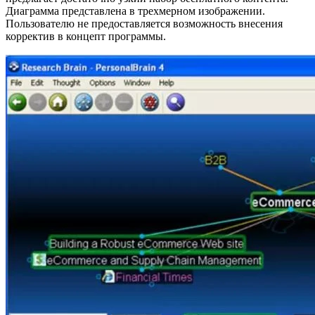
Диаграмма представлена в трехмерном изображении.
Пользователю не предоставляется возможность внесения
корректив в концепт программы.