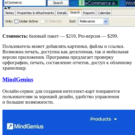
Стоимость:
базовый пакет — $219, Pro-версия — $299.
Пользователь может добавлять картинки, файлы и ссылки.
Возможна печать, доступна как десктопная, так и мобильная
версии приложения. Программа предлагает проверку
орфографии, печать, составление отчетов, доступ к облачному
хранилищу.
MindGenius
Онлайн-сервис для создания интеллект-карт понравится
пользователям за хороший дизайн, удобство управления
и большие возможности.