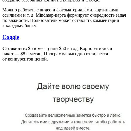
Можно работать с видео и фотоматериалами, картинками,
ссылками и т. д. Mindmap-карта формирует очередность задач
по важности. Пользователь может оставлять комментарии
к каждому блоку.
Coggle
Стоимость:
$5 в месяц или $50 в год. Корпоративный
пакет — $8 в месяц. Программа выгодно отличается
от конкурентов ценой.