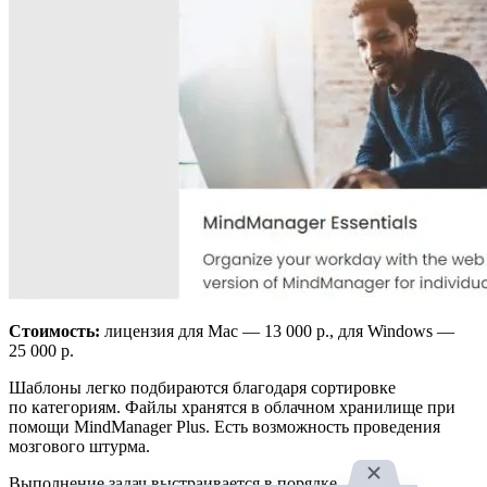
Стоимость:
лицензия для Mac — 13 000 р., для Windows —
25 000 р.
Шаблоны легко подбираются благодаря сортировке
по категориям. Файлы хранятся в облачном хранилище при
помощи MindManager Plus. Есть возможность проведения
мозгового штурма.
Выполнение задач выстраивается в порядке