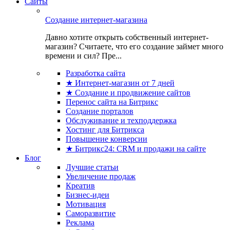
Сайты
Создание интернет-магазина
Давно хотите открыть собственный интернет-
магазин? Считаете, что его создание займет много
времени и сил? Пре...
Разработка сайта
★ Интернет-магазин от 7 дней
★ Создание и продвижение сайтов
Перенос сайта на Битрикс
Создание порталов
Обслуживание и техподдержка
Хостинг для Битрикса
Повышение конверсии
★ Битрикс24: CRM и продажи на сайте
Блог
Лучшие статьи
Увеличение продаж
Креатив
Бизнес-идеи
Мотивация
Саморазвитие
Реклама