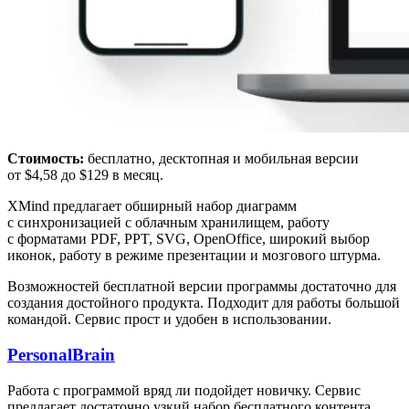
Стоимость:
бесплатно, десктопная и мобильная версии
от $4,58 до $129 в месяц.
XMind предлагает обширный набор диаграмм
с синхронизацией с облачным хранилищем, работу
с форматами PDF, PPT, SVG, OpenOffice, широкий выбор
иконок, работу в режиме презентации и мозгового штурма.
Возможностей бесплатной версии программы достаточно для
создания достойного продукта. Подходит для работы большой
командой. Сервис прост и удобен в использовании.
PersonalBrain
Работа с программой вряд ли подойдет новичку. Сервис
предлагает достаточно узкий набор бесплатного контента.