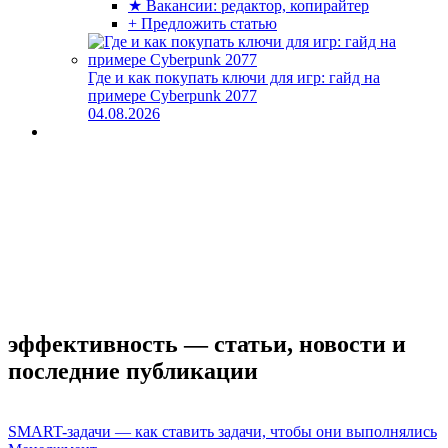
★ Вакансии: редактор, копирайтер
+ Предложить статью
Где и как покупать ключи для игр: гайд на
примере Cyberpunk 2077
04.08.2026
эффективность — статьи, новости и
последние публикации
SMART-задачи — как ставить задачи, чтобы они выполнялись