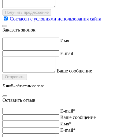
Согласен с условиями использования сайта
Заказать звонок
Имя
E-mail
Ваше сообщение
E-mail
- обязательное поле
Оставить отзыв
E-mail*
Ваше сообщение
Имя*
E-mail*