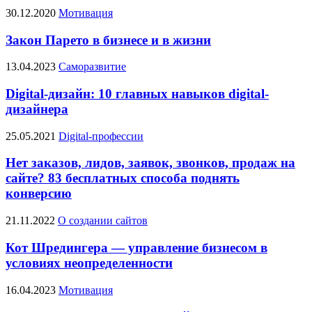
30.12.2020
Мотивация
Закон Парето в бизнесе и в жизни
13.04.2023
Саморазвитие
Digital-дизайн: 10 главных навыков digital-
дизайнера
25.05.2021
Digital-профессии
Нет заказов, лидов, заявок, звонков, продаж на
сайте? 83 бесплатных способа поднять
конверсию
21.11.2022
О создании сайтов
Кот Шредингера — управление бизнесом в
условиях неопределенности
16.04.2023
Мотивация