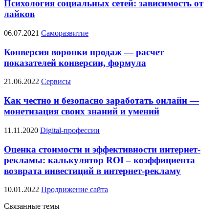
Психология социальных сетей: зависимость от
лайков
06.07.2021
Саморазвитие
Конверсия воронки продаж — расчет
показателей конверсии, формула
21.06.2022
Сервисы
Как честно и безопасно заработать онлайн —
монетизация своих знаний и умений
11.11.2020
Digital-профессии
Оценка стоимости и эффективности интернет-
рекламы: калькулятор ROI – коэффициента
возврата инвестиций в интернет-рекламу
10.01.2022
Продвижение сайта
Связанные темы