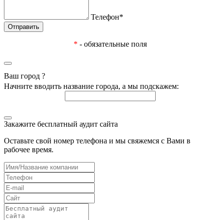
Телефон*
*
- обязательные поля
Ваш город
?
Начните вводить название города, а мы подскажем:
Закажите бесплатный аудит сайта
Оставьте свой номер телефона и мы свяжемся с Вами в
рабочее время.