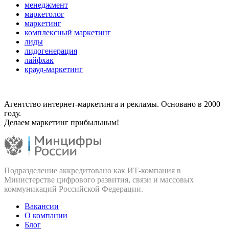
менеджмент
маркетолог
маркетинг
комплексный маркетинг
лиды
лидогенерация
лайфхак
крауд-маркетинг
Агентство интернет-маркетинга и рекламы. Основано в 2000
году.
Делаем маркетинг прибыльным!
Подразделение аккредитовано как ИТ‑компания в
Министерстве цифрового развития, связи и массовых
коммуникаций Российской Федерации.
Вакансии
О компании
Блог