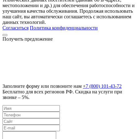
местоположении и др.) для обеспечения работоспособности и
улучшения качества обслуживания. Продолжая использовать
наш сайт, вы автоматически соглашаетесь с использованием
данных технологий.
Согласиться
Политика конфиденциальности
Получить предложение
Заполните форму или позвоните нам
+7 (800) 101-43-72
Бесплатно для всех регионов РФ. Скидка на услуги при
звонке – 5%.