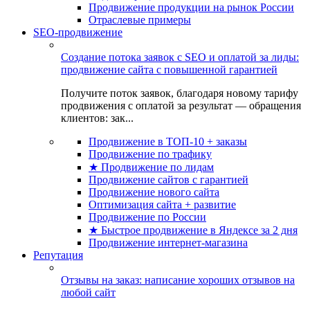
Продвижение продукции на рынок России
Отраслевые примеры
SEO-продвижение
Создание потока заявок с SEO и оплатой за лиды:
продвижение сайта с повышенной гарантией
Получите поток заявок, благодаря новому тарифу
продвижения с оплатой за результат — обращения
клиентов: зак...
Продвижение в ТОП-10 + заказы
Продвижение по трафику
★ Продвижение по лидам
Продвижение сайтов с гарантией
Продвижение нового сайта
Оптимизация сайта + развитие
Продвижение по России
★ Быстрое продвижение в Яндексе за 2 дня
Продвижение интернет-магазина
Репутация
Отзывы на заказ: написание хороших отзывов на
любой сайт