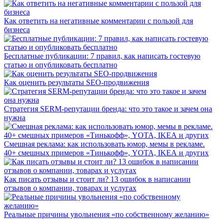
Как ответить на негативные комментарии с пользой для
бизнеса
Бесплатные публикации: 7 правил, как написать гостевую
статью и опубликовать бесплатно
Как оценить результаты SEO-продвижения
Стратегия SERM-репутации бренда: что это такое и зачем она
нужна
Смешная реклама: как использовать юмор, мемы в рекламе.
40+ смешных примеров «Тинькофф», YOTA, IKEA и других
Как писать отзывы и стоит ли? 13 ошибок в написании
отзывов о компании, товарах и услугах
Реальные причины увольнения «по собственному желанию»