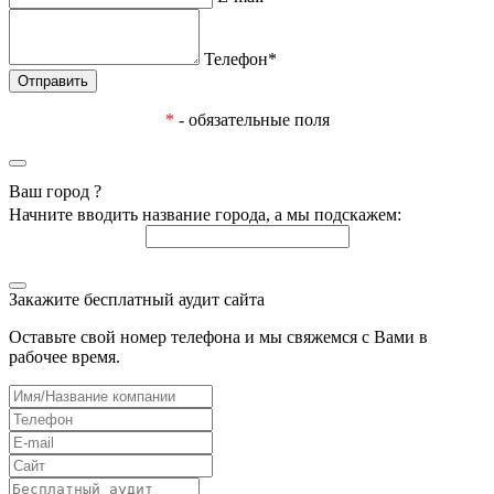
Телефон*
*
- обязательные поля
Ваш город
?
Начните вводить название города, а мы подскажем:
Закажите бесплатный аудит сайта
Оставьте свой номер телефона и мы свяжемся с Вами в
рабочее время.