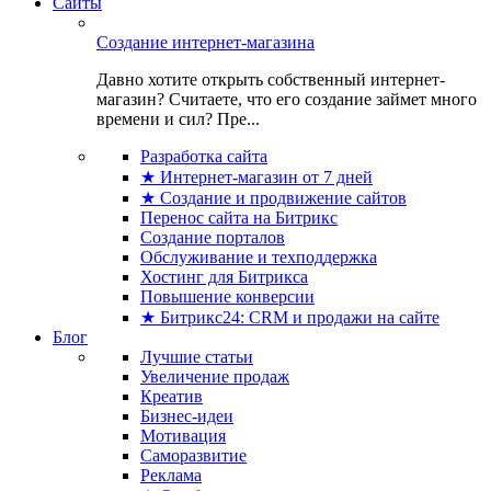
Сайты
Создание интернет-магазина
Давно хотите открыть собственный интернет-
магазин? Считаете, что его создание займет много
времени и сил? Пре...
Разработка сайта
★ Интернет-магазин от 7 дней
★ Создание и продвижение сайтов
Перенос сайта на Битрикс
Создание порталов
Обслуживание и техподдержка
Хостинг для Битрикса
Повышение конверсии
★ Битрикс24: CRM и продажи на сайте
Блог
Лучшие статьи
Увеличение продаж
Креатив
Бизнес-идеи
Мотивация
Саморазвитие
Реклама