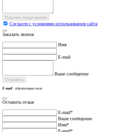
Согласен с условиями использования сайта
Заказать звонок
Имя
E-mail
Ваше сообщение
E-mail
- обязательное поле
Оставить отзыв
E-mail*
Ваше сообщение
Имя*
E-mail*