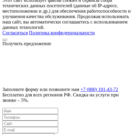
Этот сайт использует файлы cookies и сервисы сбора
технических данных посетителей (данные об IP-адресе,
местоположении и др.) для обеспечения работоспособности и
улучшения качества обслуживания. Продолжая использовать
наш сайт, вы автоматически соглашаетесь с использованием
данных технологий.
Согласиться
Политика конфиденциальности
Получить предложение
Заполните форму или позвоните нам
+7 (800) 101-43-72
Бесплатно для всех регионов РФ. Скидка на услуги при
звонке – 5%.