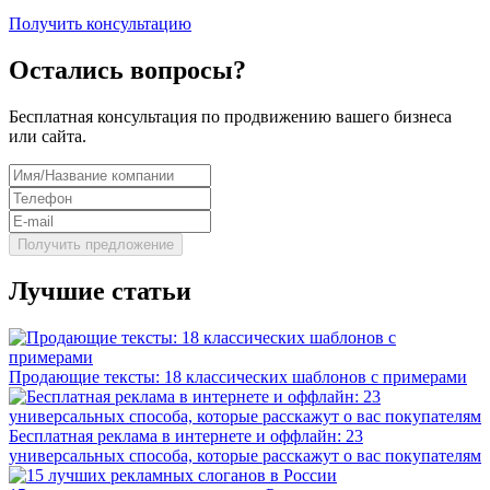
Получить консультацию
Остались вопросы?
Бесплатная консультация по продвижению вашего бизнеса
или сайта.
Лучшие статьи
Продающие тексты: 18 классических шаблонов с примерами
Бесплатная реклама в интернете и оффлайн: 23
универсальных способа, которые расскажут о вас покупателям