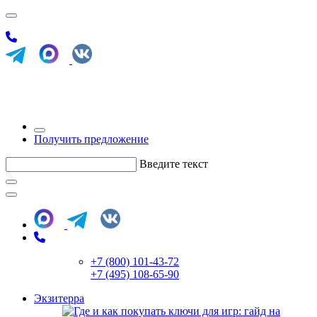
Получить предложение
Введите текст
+7 (800) 101-43-72
+7 (495) 108-65-90
Экзитерра