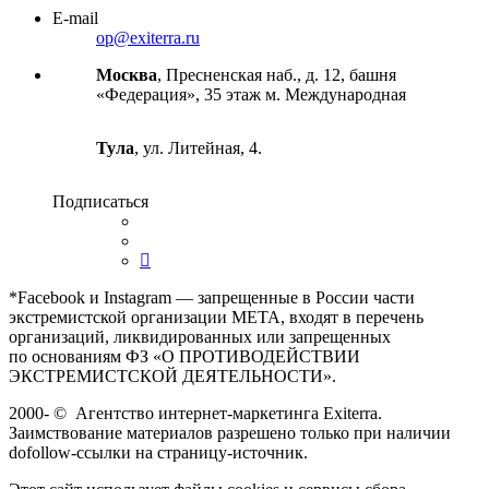
E-mail
op@exiterra.ru
Москва
, Пресненская наб., д. 12, башня
«Федерация», 35 этаж м. Международная
Тула
, ул. Литейная, 4.
Подписаться
*Facebook и Instagram — запрещенные в России части
экстремистской организации META, входят в перечень
организаций, ликвидированных или запрещенных
по основаниям ФЗ «О ПРОТИВОДЕЙСТВИИ
ЭКСТРЕМИСТСКОЙ ДЕЯТЕЛЬНОСТИ».
2000-
©
Агентство интернет-маркетинга Exiterra.
Заимствование материалов разрешено только при наличии
dofollow-ссылки на страницу-источник.