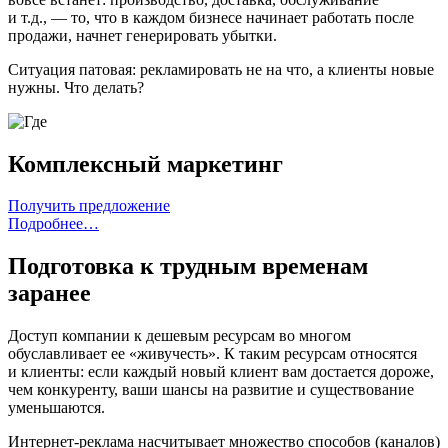
и т.д., — то, что в каждом бизнесе начинает работать после
продажи, начнет генерировать убытки.
Ситуация патовая: рекламировать не на что, а клиенты новые
нужны. Что делать?
Комплексный маркетинг
Получить предложение
Подробнее…
Подготовка к трудным временам
заранее
Доступ компании к дешевым ресурсам во многом
обуславливает ее «живучесть». К таким ресурсам относятся
и клиенты: если каждый новый клиент вам достается дороже,
чем конкуренту, ваши шансы на развитие и существование
уменьшаются.
Интернет-реклама насчитывает множество способов (каналов)