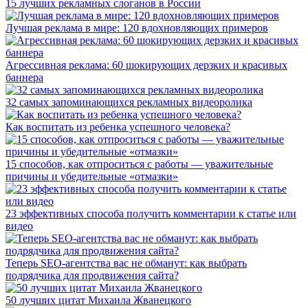
15 лучших рекламных слоганов в России
Лучшая реклама в мире: 120 вдохновляющих примеров
Агрессивная реклама: 60 шокирующих дерзких и красивых
баннера
32 самых запоминающихся рекламных видеоролика
Как воспитать из ребенка успешного человека?
15 способов, как отпроситься с работы — уважительные
причины и убедительные «отмазки»
23 эффективных способа получить комментарии к статье или
видео
Теперь SEO-агентства вас не обманут: как выбрать
подрядчика для продвижения сайта?
50 лучших цитат Михаила Жванецкого