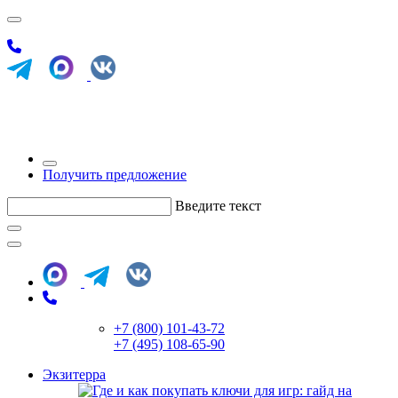
Получить предложение
Введите текст
+7 (800) 101-43-72
+7 (495) 108-65-90
Экзитерра