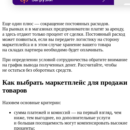
Еще один плюс — сокращение постоянных расходов.
На рынках и в магазинах предприниматели платят за аренду,
а здесь отдают только процент от сделки. Постоянный расход
может появиться, если вы передаете логистику на сторону
маркетплейса и в этом случае хранение вашего товара
на складах партнера необходимо будет оплачивать.
При определении условий сотрудничества обратите внимание
на график вывода полученных денег. Рассчитайте, чтобы
не остаться без оборотных средств.
Как выбрать маркетплейс для продажи
товаров
Назовем основные критерии:
сумма платежей и комиссий — на первый взгляд, чем
ниже, тем выгоднее, но дополнительные услуги
и большая посещаемость могут компенсировать высокие
проценты;