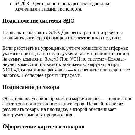
53.20.31 Деятельность по курьерской доставке
различными видами транспорта.
Подключение системы ЭДО
Площадки работают с ЭДО. Для регистрации потребуется
заключить договор, сформировать электронную подпись.
Если работаете на упрощенке, учтите комиссию платформы:
укажите приход на полную сумму, а затем пропишите расход
на сумму комиссии. Зачем? При УСН по системе «Доходы»
неучет комиссии приведет к занижению выручки, а при
УСН.«Доходы минус расходы» — к переплате или недоплате
налогов. Последнее грозит штрафами.
Подписание договора
Обязательное условие продаж на маркетплейсе — подписание
агентского и лицензионного договоров. Первый позволяет
размещать товары на площадке, а второй обеспечивает
инструментами для продвижения.
Оформление карточек товаров