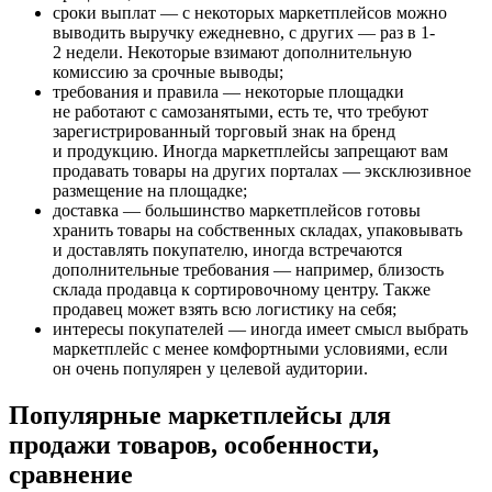
сроки выплат — с некоторых маркетплейсов можно
выводить выручку ежедневно, с других — раз в 1-
2 недели. Некоторые взимают дополнительную
комиссию за срочные выводы;
требования и правила — некоторые площадки
не работают с самозанятыми, есть те, что требуют
зарегистрированный торговый знак на бренд
и продукцию. Иногда маркетплейсы запрещают вам
продавать товары на других порталах — эксклюзивное
размещение на площадке;
доставка — большинство маркетплейсов готовы
хранить товары на собственных складах, упаковывать
и доставлять покупателю, иногда встречаются
дополнительные требования — например, близость
склада продавца к сортировочному центру. Также
продавец может взять всю логистику на себя;
интересы покупателей — иногда имеет смысл выбрать
маркетплейс с менее комфортными условиями, если
он очень популярен у целевой аудитории.
Популярные маркетплейсы для
продажи товаров, особенности,
сравнение