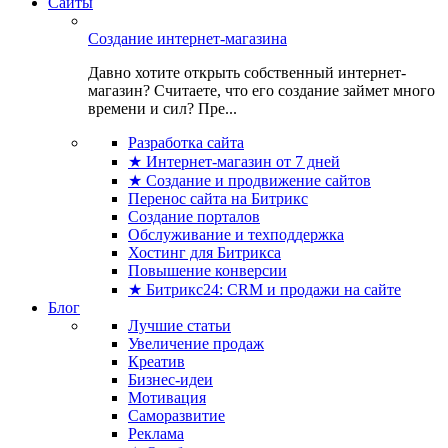
Сайты
Создание интернет-магазина
Давно хотите открыть собственный интернет-
магазин? Считаете, что его создание займет много
времени и сил? Пре...
Разработка сайта
★ Интернет-магазин от 7 дней
★ Создание и продвижение сайтов
Перенос сайта на Битрикс
Создание порталов
Обслуживание и техподдержка
Хостинг для Битрикса
Повышение конверсии
★ Битрикс24: CRM и продажи на сайте
Блог
Лучшие статьи
Увеличение продаж
Креатив
Бизнес-идеи
Мотивация
Саморазвитие
Реклама