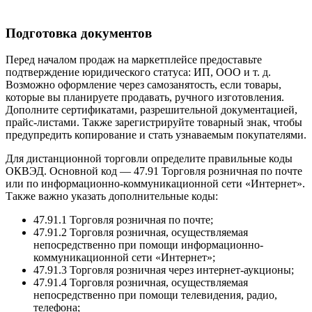
Подготовка документов
Перед началом продаж на маркетплейсе предоставьте
подтверждение юридического статуса: ИП, ООО и т. д.
Возможно оформление через самозанятость, если товары,
которые вы планируете продавать, ручного изготовления.
Дополните сертификатами, разрешительной документацией,
прайс-листами. Также зарегистрируйте товарный знак, чтобы
предупредить копирование и стать узнаваемым покупателями.
Для дистанционной торговли определите правильные коды
ОКВЭД. Основной код — 47.91 Торговля розничная по почте
или по информационно-коммуникационной сети «Интернет».
Также важно указать дополнительные коды:
47.91.1 Торговля розничная по почте;
47.91.2 Торговля розничная, осуществляемая
непосредственно при помощи информационно-
коммуникационной сети «Интернет»;
47.91.3 Торговля розничная через интернет-аукционы;
47.91.4 Торговля розничная, осуществляемая
непосредственно при помощи телевидения, радио,
телефона;