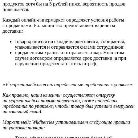
продуктов хотя бы на 5 рублей ниже, вероятность продаж
повышается.
Каждый онлайн-гипермаркет определяет условия работы
с продавцами. Большинство предоставляет варианты
доставки:
товар хранится на складе маркетплейса, собирается,
упаковывается и отправляется силами сотрудников;
продавец сам хранит и отправляет товар. Но в этом
случае договором определяется срок доставки, а при
нарушении придется заплатить штраф.
«У маркетплейсов есть определенные требования к упаковке.
Как правило, наши клиенты осуществляют отгрузку
на маркетплейсы только паллетами, ниже приведены
требования по упаковке, чтобы товар был успешно выгружен
на конечный склад.
Маркетплейс Wildberries устанавливает следующие правила
по упаковке товара: