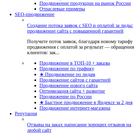
Продвижение продукции на рынок России
Отраслевые примеры
SEO-продвижение
Создание потока заявок с SEO и оплатой за лиды:
продвижение сайта с повышенной гарантией
Получите поток заявок, благодаря новому тарифу
продвижения с оплатой за результат — обращения
клиентов: зак...
Продвижение в ТОП-10 + заказы
Продвижение по трафику
★ Продвижение по лидам
Продвижение сайтов с гарантией
Продвижение нового сайта
Оптимизация сайта + развитие
Продвижение по России
★ Быстрое продвижение в Яндексе за 2 дня
Продвижение интернет-магазина
Репутация
Отзывы на заказ: написание хороших отзывов на
любой сайт