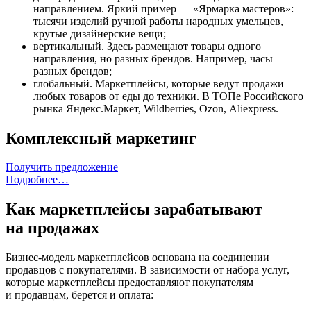
направлением. Яркий пример — «Ярмарка мастеров»:
тысячи изделий ручной работы народных умельцев,
крутые дизайнерские вещи;
вертикальный. Здесь размещают товары одного
направления, но разных брендов. Например, часы
разных брендов;
глобальный. Маркетплейсы, которые ведут продажи
любых товаров от еды до техники. В ТОПе Российского
рынка Яндекс.Маркет, Wildberries, Ozon, Aliexpress.
Комплексный маркетинг
Получить предложение
Подробнее…
Как маркетплейсы зарабатывают
на продажах
Бизнес-модель маркетплейсов основана на соединении
продавцов с покупателями. В зависимости от набора услуг,
которые маркетплейсы предоставляют покупателям
и продавцам, берется и оплата: