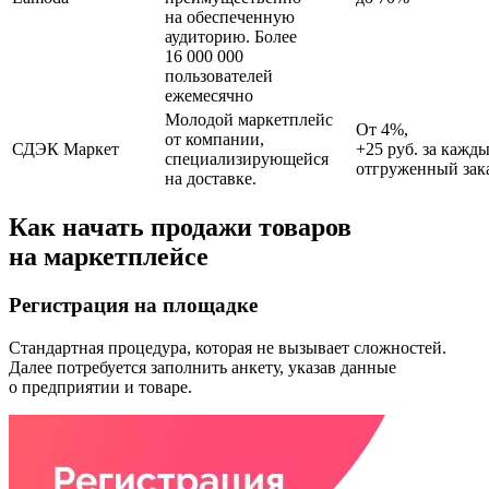
на обеспеченную
аудиторию. Более
16 000 000
пользователей
ежемесячно
Молодой маркетплейс
От 4%,
от компании,
СДЭК Маркет
+25 руб. за кажд
специализирующейся
отгруженный зак
на доставке.
Как начать продажи товаров
на маркетплейсе
Регистрация на площадке
Стандартная процедура, которая не вызывает сложностей.
Далее потребуется заполнить анкету, указав данные
о предприятии и товаре.