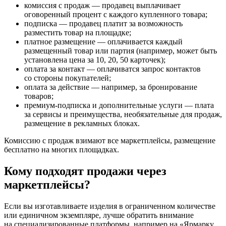
комиссия с продаж — продавец выплачивает
оговоренный процент с каждого купленного товара;
подписка — продавец платит за возможность
разместить товар на площадке;
платное размещение — оплачивается каждый
размещенный товар или партия (например, может быть
установлена цена за 10, 20, 50 карточек);
оплата за контакт — оплачиватся запрос контактов
со стороны покупателей;
оплата за действие — например, за бронирование
товаров;
премиум-подписка и дополнительные услуги — плата
за сервисы и преимущества, необязательные для продаж,
размещение в рекламных блоках.
Комиссию с продаж взимают все маркетплейсы, размещение
бесплатно на многих площадках.
Кому подходят продажи через
маркетплейсы?
Если вы изготавливаете изделия в ограниченном количестве
или единичном экземпляре, лучше обратить внимание
на специализированные платформы, например на «Ярмарку