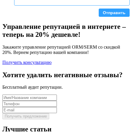
Отправить
Управление репутацией в интернете –
теперь на 20% дешевле!
Закажите управление репутацией ORM/SERM со скидкой
20%. Вернем репутацию вашей компании!
Получить консультацию
Хотите удалить негативные отзывы?
Бесплатный аудит репутации.
Лучшие статьи