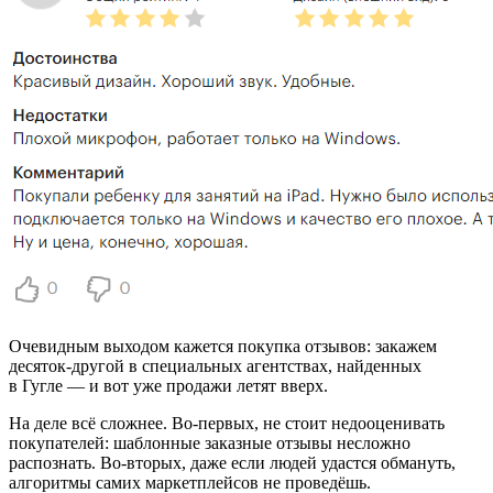
Очевидным выходом кажется покупка отзывов: закажем
десяток-другой в специальных агентствах, найденных
в Гугле — и вот уже продажи летят вверх.
На деле всё сложнее. Во-первых, не стоит недооценивать
покупателей: шаблонные заказные отзывы несложно
распознать. Во-вторых, даже если людей удастся обмануть,
алгоритмы самих маркетплейсов не проведёшь.