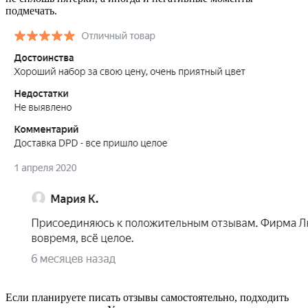
подмечать.
Если планируете писать отзывы самостоятельно, подходить