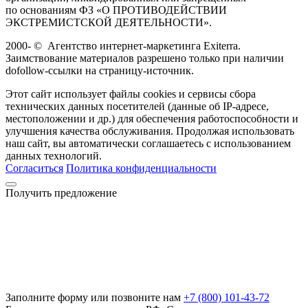
по основаниям ФЗ «О ПРОТИВОДЕЙСТВИИ
ЭКСТРЕМИСТСКОЙ ДЕЯТЕЛЬНОСТИ».
2000-
©
Агентство интернет-маркетинга Exiterra.
Заимствование материалов разрешено только при наличии
dofollow-ссылки на страницу-источник.
Этот сайт использует файлы cookies и сервисы сбора
технических данных посетителей (данные об IP-адресе,
местоположении и др.) для обеспечения работоспособности и
улучшения качества обслуживания. Продолжая использовать
наш сайт, вы автоматически соглашаетесь с использованием
данных технологий.
Согласиться
Политика конфиденциальности
Получить предложение
Заполните форму или позвоните нам
+7 (800) 101-43-72