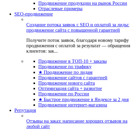
Продвижение продукции на рынок России
Отраслевые примеры
SEO-продвижение
Создание потока заявок с SEO и оплатой за лиды:
продвижение сайта с повышенной гарантией
Получите поток заявок, благодаря новому тарифу
продвижения с оплатой за результат — обращения
клиентов: зак...
Продвижение в ТОП-10 + заказы
Продвижение по трафику
★ Продвижение по лидам
Продвижение сайтов с гарантией
Продвижение нового сайта
Оптимизация сайта + развитие
Продвижение по России
★ Быстрое продвижение в Яндексе за 2 дня
Продвижение интернет-магазина
Репутация
Отзывы на заказ: написание хороших отзывов на
любой сайт