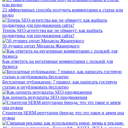
23 эффективных способа получить комментарии к статье или
видео
Теперь SEO-агентства вас не обманут: как выбрать
подрядчика для продвижения сайта?
50 лучших цитат Михаила Жванецкого
Как ответить на негативные комментарии с пользой для
бизнеса
Бесплатные публикации: 7 правил, как написать гостевую
статью и опубликовать бесплатно
Как оценить результаты SEO-продвижения
Стратегия SERM-репутации бренда: что это такое и зачем она
нужна