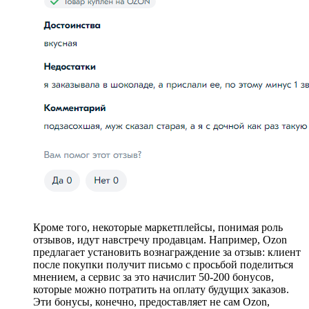
Кроме того, некоторые маркетплейсы, понимая роль
отзывов, идут навстречу продавцам. Например, Ozon
предлагает установить вознаграждение за отзыв: клиент
после покупки получит письмо с просьбой поделиться
мнением, а сервис за это начислит 50-200 бонусов,
которые можно потратить на оплату будущих заказов.
Эти бонусы, конечно, предоставляет не сам Ozon,