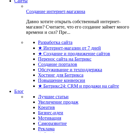
Сайты
Создание интернет-магазина
Давно хотите открыть собственный интернет-
магазин? Считаете, что его создание займет много
времени и сил? Пре...
Разработка сайта
★ Интернет-магазин от 7 дней
★ Создание и продвижение сайтов
Перенос сайта на Битрикс
Создание порталов
Обслуживание и техподдержка
Хостинг для Битрикса
Повышение конверсии
★ Битрикс24: CRM и продажи на сайте
Блог
Лучшие статьи
Увеличение продаж
Креатив
Бизнес-идеи
Мотивация
Саморазвитие
Реклама