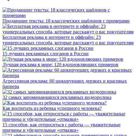
Продающие тексты: 18 классических шаблонов с примерами
Бесплатная реклама в интернете и оффлайн: 23
универсальных способа, которые расскажут о вас покупателям
15 лучших рекламных слоганов в России
Лучшая реклама в мире: 120 вдохновляющих примеров
Агрессивная реклама: 60 шокирующих дерзких и красивых
баннера
32 самых запоминающихся рекламных видеоролика
Как воспитать из ребенка успешного человека?
15 способов, как отпроситься с работы — уважительные
причины и убедительные «отмазки»