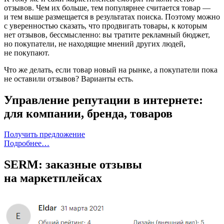
отзывов. Чем их больше, тем популярнее считается товар —
и тем выше размещается в результатах поиска. Поэтому можно
с уверенностью сказать, что продвигать товары, к которым
нет отзывов, бессмысленно: вы тратите рекламный бюджет,
но покупатели, не находящие мнений других людей,
не покупают.
Что же делать, если товар новый на рынке, а покупатели пока
не оставили отзывов? Варианты есть.
Управление репутации в интернете:
для компании, бренда, товаров
Получить предложение
Подробнее…
SERM: заказные отзывы
на маркетплейсах