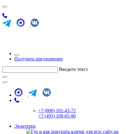
Получить предложение
Введите текст
+7 (800) 101-43-72
+7 (495) 108-65-90
Экзитерра