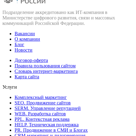
Подразделение аккредитовано как ИТ‑компания в
Министерстве цифрового развития, связи и массовых
коммуникаций Российской Федерации.
Вакансии
О компании
Блог
Новости
Договор-оферта
Правила пользования сайтом
Словарь интернет-маркетинга
Карта сайта
Услуги
Комплексный маркетинг
SEO. Продвижение сайтов
SERM. Управление репутацией
WEB. Разработка сайтов
PPL. Контекстная реклама
HELP. Техническая поддержка
PR. Продвижение в СМИ и Блогах
CRM-маркетинг и лидогенерация