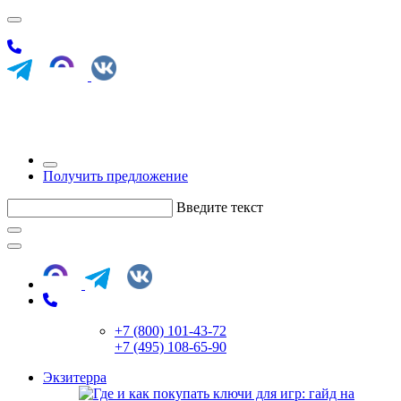
Получить предложение
Введите текст
+7 (800) 101-43-72
+7 (495) 108-65-90
Экзитерра