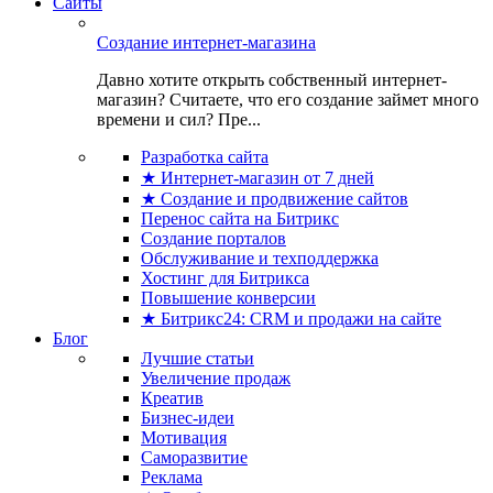
Сайты
Создание интернет-магазина
Давно хотите открыть собственный интернет-
магазин? Считаете, что его создание займет много
времени и сил? Пре...
Разработка сайта
★ Интернет-магазин от 7 дней
★ Создание и продвижение сайтов
Перенос сайта на Битрикс
Создание порталов
Обслуживание и техподдержка
Хостинг для Битрикса
Повышение конверсии
★ Битрикс24: CRM и продажи на сайте
Блог
Лучшие статьи
Увеличение продаж
Креатив
Бизнес-идеи
Мотивация
Саморазвитие
Реклама