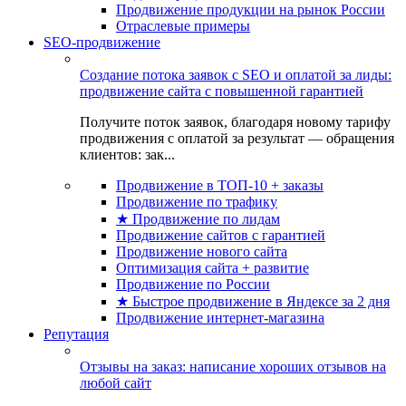
Продвижение продукции на рынок России
Отраслевые примеры
SEO-продвижение
Создание потока заявок с SEO и оплатой за лиды:
продвижение сайта с повышенной гарантией
Получите поток заявок, благодаря новому тарифу
продвижения с оплатой за результат — обращения
клиентов: зак...
Продвижение в ТОП-10 + заказы
Продвижение по трафику
★ Продвижение по лидам
Продвижение сайтов с гарантией
Продвижение нового сайта
Оптимизация сайта + развитие
Продвижение по России
★ Быстрое продвижение в Яндексе за 2 дня
Продвижение интернет-магазина
Репутация
Отзывы на заказ: написание хороших отзывов на
любой сайт