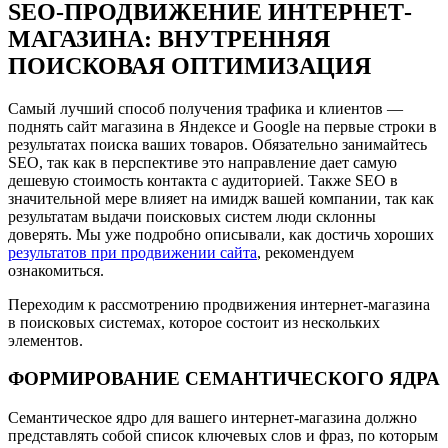
SEO-ПРОДВИЖЕНИЕ ИНТЕРНЕТ-
МАГАЗИНА: ВНУТРЕННЯЯ
ПОИСКОВАЯ ОПТИМИЗАЦИЯ
Самый лучший способ получения трафика и клиентов —
поднять сайт магазина в Яндексе и Google на первые строки в
результатах поиска ваших товаров. Обязательно занимайтесь
SEO, так как в перспективе это направление дает самую
дешевую стоимость контакта с аудиторией. Также SEO в
значительной мере влияет на имидж вашей компании, так как
результатам выдачи поисковых систем люди склонны
доверять. Мы уже подробно описывали, как достичь хороших
результатов при продвижении сайта
, рекомендуем
ознакомиться.
Переходим к рассмотрению продвижения интернет-магазина
в поисковых системах, которое состоит из нескольких
элементов.
ФОРМИРОВАНИЕ СЕМАНТИЧЕСКОГО ЯДРА
Семантическое ядро для вашего интернет-магазина должно
представлять собой список ключевых слов и фраз, по которым