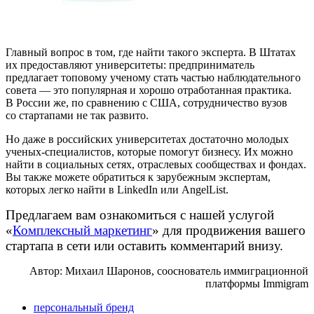
Главный вопрос в том, где найти такого эксперта. В Штатах
их предоставляют университеты: предприниматель
предлагает топовому ученому стать частью наблюдательного
совета — это популярная и хорошо отработанная практика.
В России же, по сравнению с США, сотрудничество вузов
со стартапами не так развито.
Но даже в российских университетах достаточно молодых
ученых-специалистов, которые помогут бизнесу. Их можно
найти в социальных сетях, отраслевых сообществах и фондах.
Вы также можете обратиться к зарубежным экспертам,
которых легко найти в LinkedIn или AngelList.
Предлагаем вам ознакомиться с нашей услугой
«
Комплексный маркетинг
» для продвижения вашего
стартапа в сети или оставить комментарий внизу.
Автор: Михаил Шаронов, сооснователь иммиграционной
платформы Immigram
персональный бренд