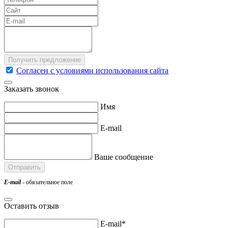
Согласен с условиями использования сайта
Заказать звонок
Имя
E-mail
Ваше сообщение
E-mail
- обязательное поле
Оставить отзыв
E-mail*