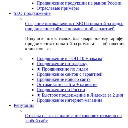
Продвижение продукции на рынок России
Отраслевые примеры
SEO-продвижение
Создание потока заявок с SEO и оплатой за лиды:
продвижение сайта с повышенной гарантией
Получите поток заявок, благодаря новому тарифу
продвижения с оплатой за результат — обращения
клиентов: зак...
Продвижение в ТОП-10 + заказы
Продвижение по трафику
★ Продвижение по лидам
Продвижение сайтов с гарантией
Продвижение нового сайта
Оптимизация сайта + развитие
Продвижение по России
★ Быстрое продвижение в Яндексе за 2 дня
Продвижение интернет-магазина
Репутация
Отзывы на заказ: написание хороших отзывов на
любой сайт