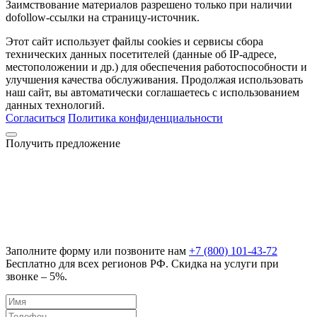
Заимствование материалов разрешено только при наличии
dofollow-ссылки на страницу-источник.
Этот сайт использует файлы cookies и сервисы сбора
технических данных посетителей (данные об IP-адресе,
местоположении и др.) для обеспечения работоспособности и
улучшения качества обслуживания. Продолжая использовать
наш сайт, вы автоматически соглашаетесь с использованием
данных технологий.
Согласиться
Политика конфиденциальности
Получить предложение
Заполните форму или позвоните нам
+7 (800) 101-43-72
Бесплатно для всех регионов РФ. Скидка на услуги при
звонке – 5%.