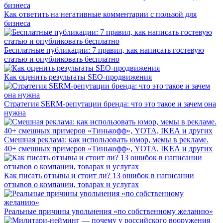
Как ответить на негативные комментарии с пользой для
бизнеса
Бесплатные публикации: 7 правил, как написать гостевую
статью и опубликовать бесплатно
Как оценить результаты SEO-продвижения
Стратегия SERM-репутации бренда: что это такое и зачем она
нужна
Смешная реклама: как использовать юмор, мемы в рекламе.
40+ смешных примеров «Тинькофф», YOTA, IKEA и других
Как писать отзывы и стоит ли? 13 ошибок в написании
отзывов о компании, товарах и услугах
Реальные причины увольнения «по собственному желанию»