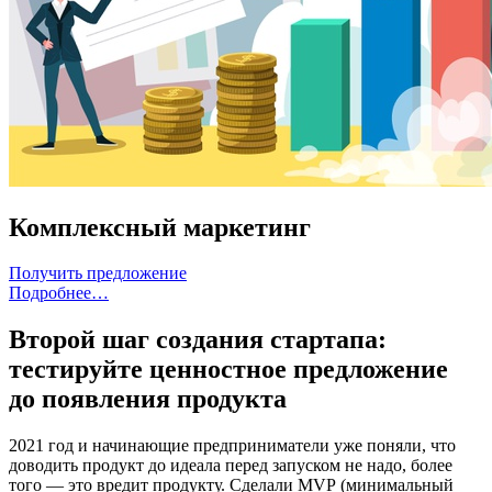
Комплексный маркетинг
Получить предложение
Подробнее…
Второй шаг создания стартапа:
тестируйте ценностное предложение
до появления продукта
2021 год и начинающие предприниматели уже поняли, что
доводить продукт до идеала перед запуском не надо, более
того — это вредит продукту. Сделали MVP (минимальный