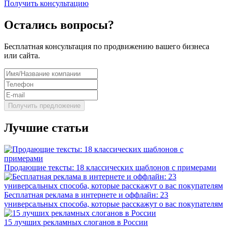
Получить консультацию
Остались вопросы?
Бесплатная консультация по продвижению вашего бизнеса
или сайта.
Лучшие статьи
Продающие тексты: 18 классических шаблонов с примерами
Бесплатная реклама в интернете и оффлайн: 23
универсальных способа, которые расскажут о вас покупателям
15 лучших рекламных слоганов в России