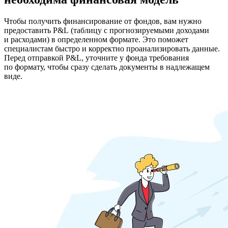
Чтобы получить финансирование от фондов, вам нужно
предоставить P&L (таблицу с прогнозируемыми доходами
и расходами) в определенном формате. Это поможет
специалистам быстро и корректно проанализировать данные.
Перед отправкой P&L, уточните у фонда требования
по формату, чтобы сразу сделать документы в надлежащем
виде.