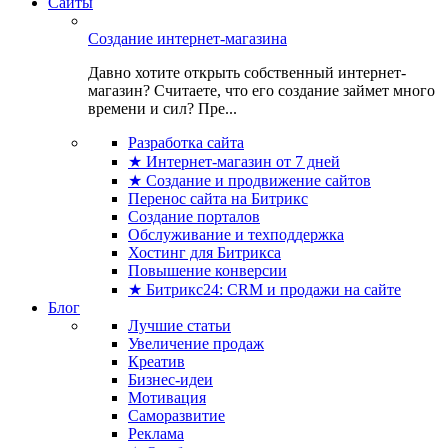
Сайты
Создание интернет-магазина
Давно хотите открыть собственный интернет-
магазин? Считаете, что его создание займет много
времени и сил? Пре...
Разработка сайта
★ Интернет-магазин от 7 дней
★ Создание и продвижение сайтов
Перенос сайта на Битрикс
Создание порталов
Обслуживание и техподдержка
Хостинг для Битрикса
Повышение конверсии
★ Битрикс24: CRM и продажи на сайте
Блог
Лучшие статьи
Увеличение продаж
Креатив
Бизнес-идеи
Мотивация
Саморазвитие
Реклама