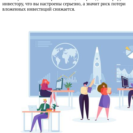
инвестору, что вы настроены серьезно, а значит риск потери
вложенных инвестиций снижается.