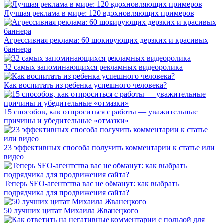
Лучшая реклама в мире: 120 вдохновляющих примеров
Агрессивная реклама: 60 шокирующих дерзких и красивых
баннера
32 самых запоминающихся рекламных видеоролика
Как воспитать из ребенка успешного человека?
15 способов, как отпроситься с работы — уважительные
причины и убедительные «отмазки»
23 эффективных способа получить комментарии к статье или
видео
Теперь SEO-агентства вас не обманут: как выбрать
подрядчика для продвижения сайта?
50 лучших цитат Михаила Жванецкого