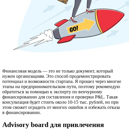
Финансовая модель — это не только документ, который
нужен организациям. Это способ продемонстрировать
потенциал и возможности стартапа. Я прошел через многие
этапы на предпринимательском пути, поэтому рекомендую
обратиться за помощью к эксперту по венчурному
финансированию для составления и проверки P&L. Такая
консультация будет стоить около 10-15 тыс. рублей, но при
этом сможет оградить от многих ошибок и избежать отказа
в финансировании.
Advisory board для привлечения