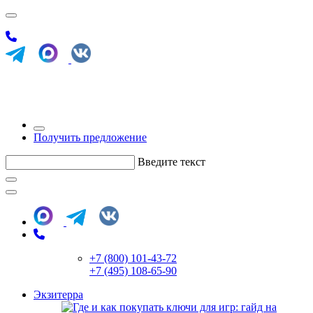
Получить предложение
Введите текст
+7 (800) 101-43-72
+7 (495) 108-65-90
Экзитерра