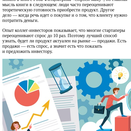
мысль книги в следующем: люди часто переоценивают
теоретическую готовность приобрести продукт. Другое
дело — когда речь идет о покупке и о том, что клиенту нужно
потратить деньги.
Опыт коллег-инвесторов показывает, что многие стартаперы
переоценивают спрос до 10 раз. Поэтому лучший способ
узнать, будет ли продукт актуален на рынке — продажи. Есть
продажи — есть спрос, а значит есть что показать
и предложить инвестору.