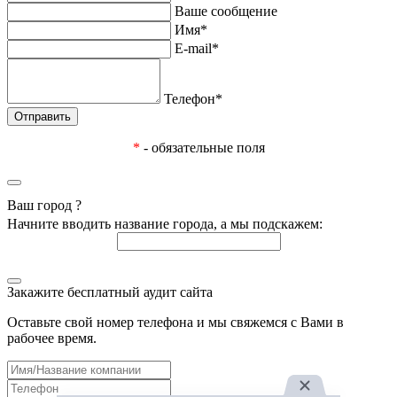
Ваше сообщение
Имя*
E-mail*
Телефон*
*
- обязательные поля
Ваш город
?
Начните вводить название города, а мы подскажем:
Закажите бесплатный аудит сайта
Оставьте свой номер телефона и мы свяжемся с Вами в
рабочее время.