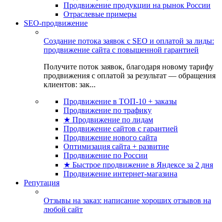
Продвижение продукции на рынок России
Отраслевые примеры
SEO-продвижение
Создание потока заявок с SEO и оплатой за лиды:
продвижение сайта с повышенной гарантией
Получите поток заявок, благодаря новому тарифу
продвижения с оплатой за результат — обращения
клиентов: зак...
Продвижение в ТОП-10 + заказы
Продвижение по трафику
★ Продвижение по лидам
Продвижение сайтов с гарантией
Продвижение нового сайта
Оптимизация сайта + развитие
Продвижение по России
★ Быстрое продвижение в Яндексе за 2 дня
Продвижение интернет-магазина
Репутация
Отзывы на заказ: написание хороших отзывов на
любой сайт