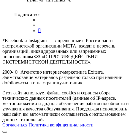
Подписаться
*Facebook и Instagram — запрещенные в России части
экстремистской организации META, входят в перечень
организаций, ликвидированных или запрещенных
по основаниям ФЗ «О ПРОТИВОДЕЙСТВИИ
ЭКСТРЕМИСТСКОЙ ДЕЯТЕЛЬНОСТИ».
2000-
©
Агентство интернет-маркетинга Exiterra.
Заимствование материалов разрешено только при наличии
dofollow-ссылки на страницу-источник.
Этот сайт использует файлы cookies и сервисы сбора
технических данных посетителей (данные об IP-адресе,
местоположении и др.) для обеспечения работоспособности и
улучшения качества обслуживания. Продолжая использовать
наш сайт, вы автоматически соглашаетесь с использованием
данных технологий.
Согласиться
Политика конфиденциальности