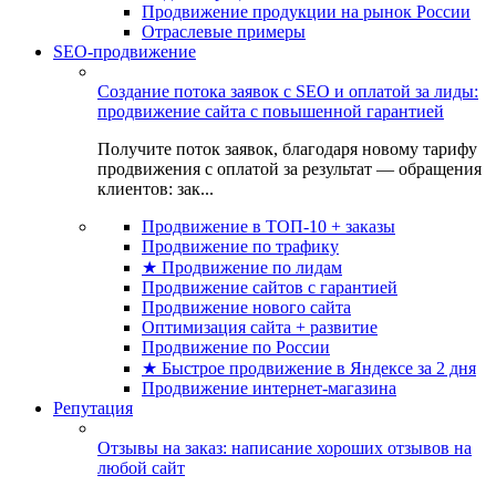
Продвижение продукции на рынок России
Отраслевые примеры
SEO-продвижение
Создание потока заявок с SEO и оплатой за лиды:
продвижение сайта с повышенной гарантией
Получите поток заявок, благодаря новому тарифу
продвижения с оплатой за результат — обращения
клиентов: зак...
Продвижение в ТОП-10 + заказы
Продвижение по трафику
★ Продвижение по лидам
Продвижение сайтов с гарантией
Продвижение нового сайта
Оптимизация сайта + развитие
Продвижение по России
★ Быстрое продвижение в Яндексе за 2 дня
Продвижение интернет-магазина
Репутация
Отзывы на заказ: написание хороших отзывов на
любой сайт