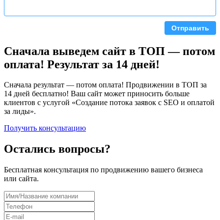
Отправить
Сначала выведем сайт в ТОП — потом
оплата! Результат за 14 дней!
Сначала результат — потом оплата! Продвижении в ТОП за
14 дней бесплатно! Ваш сайт может приносить больше
клиентов с услугой «Создание потока заявок с SEO и оплатой
за лиды».
Получить консультацию
Остались вопросы?
Бесплатная консультация по продвижению вашего бизнеса
или сайта.