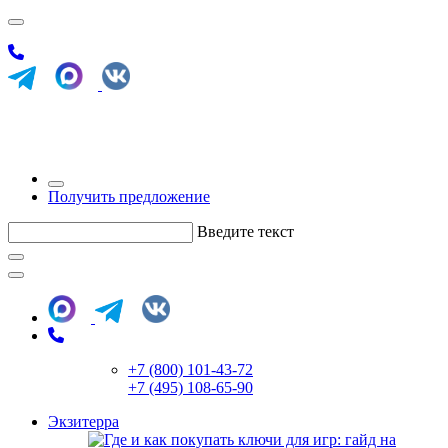
Получить предложение
Введите текст
+7 (800) 101-43-72
+7 (495) 108-65-90
Экзитерра