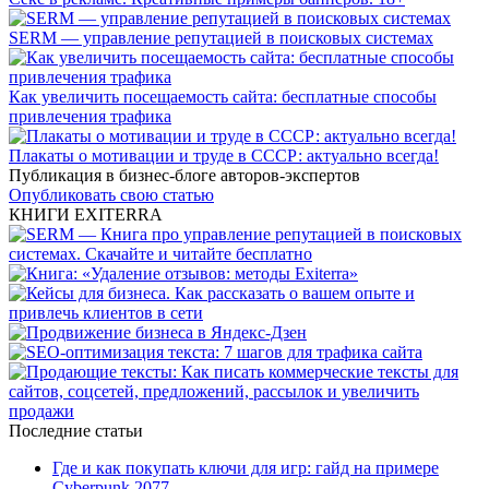
SERM — управление репутацией в поисковых системах
Как увеличить посещаемость сайта: бесплатные способы
привлечения трафика
Плакаты о мотивации и труде в СССР: актуально всегда!
Публикация в бизнес-блоге авторов-экспертов
Опубликовать свою статью
КНИГИ EXITERRA
Последние статьи
Где и как покупать ключи для игр: гайд на примере
Cyberpunk 2077