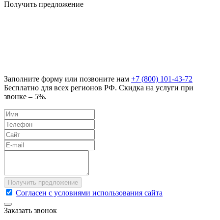
Получить предложение
Заполните форму или позвоните нам
+7 (800) 101-43-72
Бесплатно для всех регионов РФ. Скидка на услуги при
звонке – 5%.
Согласен с условиями использования сайта
Заказать звонок