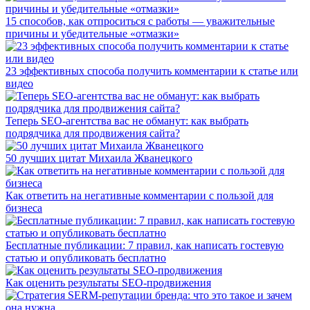
15 способов, как отпроситься с работы — уважительные
причины и убедительные «отмазки»
23 эффективных способа получить комментарии к статье или
видео
Теперь SEO-агентства вас не обманут: как выбрать
подрядчика для продвижения сайта?
50 лучших цитат Михаила Жванецкого
Как ответить на негативные комментарии с пользой для
бизнеса
Бесплатные публикации: 7 правил, как написать гостевую
статью и опубликовать бесплатно
Как оценить результаты SEO-продвижения