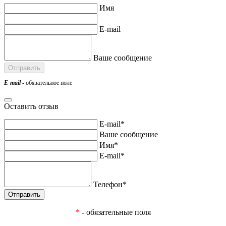
Имя
E-mail
Ваше сообщение
E-mail
- обязательное поле
Оставить отзыв
E-mail*
Ваше сообщение
Имя*
E-mail*
Телефон*
*
- обязательные поля