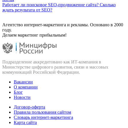
Работает ли поисковое SEO-продвижение сайта? Сколько
ждать результата от SEO?
Агентство интернет-маркетинга и рекламы. Основано в 2000
году.
Делаем маркетинг прибыльным!
Подразделение аккредитовано как ИТ‑компания в
Министерстве цифрового развития, связи и массовых
коммуникаций Российской Федерации.
Вакансии
О компании
Блог
Новости
Договор-оферта
Правила пользования сайтом
Словарь интернет-маркетинга
Карта сайта