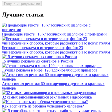
Лучшие статьи
Продающие тексты: 18 классических шаблонов с примерами
Бесплатная реклама в интернете и оффлайн: 23
универсальных способа, которые расскажут о вас покупателям
15 лучших рекламных слоганов в России
Лучшая реклама в мире: 120 вдохновляющих примеров
Агрессивная реклама: 60 шокирующих дерзких и красивых
баннера
32 самых запоминающихся рекламных видеоролика
Как воспитать из ребенка успешного человека?