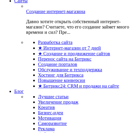
Сайты
Создание интернет-магазина
Давно хотите открыть собственный интернет-
магазин? Считаете, что его создание займет много
времени и сил? Пре...
Разработка сайта
★ Интернет-магазин от 7 дней
★ Создание и продвижение сайтов
Перенос сайта на Битрикс
Создание порталов
Обслуживание и техподдержка
Хостинг для Битрикса
Повышение конверсии
★ Битрикс24: CRM и продажи на сайте
Блог
Лучшие статьи
Увеличение продаж
Креатив
Бизнес-идеи
Мотивация
Саморазвитие
Реклама