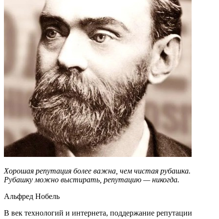
Хорошая репутация более важна, чем чистая рубашка.
Рубашку можно выстирать, репутацию — никогда.
Альфред Нобель
В век технологий и интернета, поддержание репутации