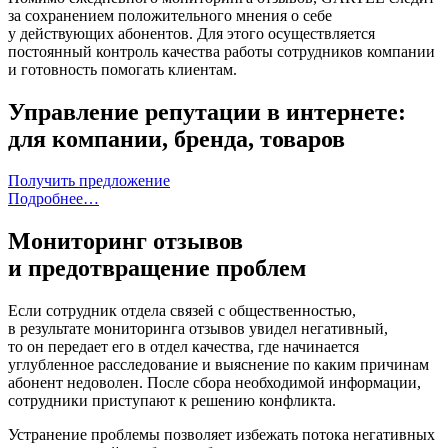
за сохранением положительного мнения о себе
у действующих абонентов. Для этого осуществляется
постоянный контроль качества работы сотрудников компании
и готовность помогать клиентам.
Управление репутации в интернете:
для компании, бренда, товаров
Получить предложение
Подробнее…
Мониторинг отзывов
и предотвращение проблем
Если сотрудник отдела связей с общественностью,
в результате мониторинга отзывов увидел негативный,
то он передает его в отдел качества, где начинается
углубленное расследование и выяснение по каким причинам
абонент недоволен. После сбора необходимой информации,
сотрудники приступают к решению конфликта.
Устранение проблемы позволяет избежать потока негативных