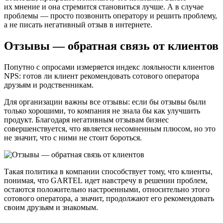
их мнение и она стремится становиться лучше. А в случае
проблемы — просто позвонить оператору и решить проблему,
а не писать негативный отзыв в интернете.
Отзывы — обратная связь от клиентов
Попутно с опросами измеряется индекс лояльности клиентов
NPS: готов ли клиент рекомендовать сотового оператора
друзьям и родственникам.
Для организации важны все отзывы: если бы отзывы были
только хорошими, то компания не знала бы как улучшить
продукт. Благодаря негативным отзывам бизнес
совершенствуется, что является несомненным плюсом, но это
не значит, что с ними не стоит бороться.
Такая политика в компании способствует тому, что клиенты,
понимая, что GARTEL идет навстречу в решении проблем,
остаются положительно настроенными, относительно этого
сотового оператора, а значит, продолжают его рекомендовать
своим друзьям и знакомым.