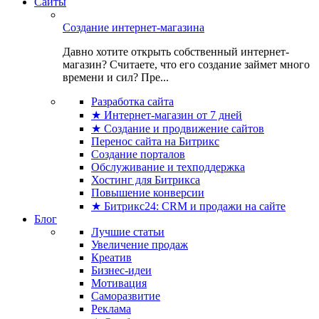
Сайты
Создание интернет-магазина
Давно хотите открыть собственный интернет-
магазин? Считаете, что его создание займет много
времени и сил? Пре...
Разработка сайта
★ Интернет-магазин от 7 дней
★ Создание и продвижение сайтов
Перенос сайта на Битрикс
Создание порталов
Обслуживание и техподдержка
Хостинг для Битрикса
Повышение конверсии
★ Битрикс24: CRM и продажи на сайте
Блог
Лучшие статьи
Увеличение продаж
Креатив
Бизнес-идеи
Мотивация
Саморазвитие
Реклама