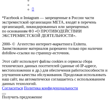
*Facebook и Instagram — запрещенные в России части
экстремистской организации META, входят в перечень
организаций, ликвидированных или запрещенных
по основаниям ФЗ «О ПРОТИВОДЕЙСТВИИ
ЭКСТРЕМИСТСКОЙ ДЕЯТЕЛЬНОСТИ».
2000-
©
Агентство интернет-маркетинга Exiterra.
Заимствование материалов разрешено только при наличии
dofollow-ссылки на страницу-источник.
Этот сайт использует файлы cookies и сервисы сбора
технических данных посетителей (данные об IP-адресе,
местоположении и др.) для обеспечения работоспособности и
улучшения качества обслуживания. Продолжая использовать
наш сайт, вы автоматически соглашаетесь с использованием
данных технологий.
Согласиться
Политика конфиденциальности
Получить предложение