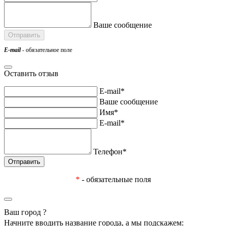
Ваше сообщение
E-mail
- обязательное поле
Оставить отзыв
E-mail*
Ваше сообщение
Имя*
E-mail*
Телефон*
*
- обязательные поля
Ваш город
?
Начните вводить название города, а мы подскажем: