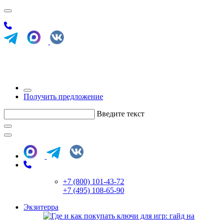
Получить предложение
Введите текст
+7 (800) 101-43-72
+7 (495) 108-65-90
Экзитерра