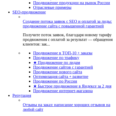
Продвижение продукции на рынок России
Отраслевые примеры
SEO-продвижение
Создание потока заявок с SEO и оплатой за лиды:
продвижение сайта с повышенной гарантией
Получите поток заявок, благодаря новому тарифу
продвижения с оплатой за результат — обращения
клиентов: зак...
Продвижение в ТОП-10 + заказы
Продвижение по трафику
★ Продвижение по лидам
Продвижение сайтов с гарантией
Продвижение нового сайта
Оптимизация сайта + развитие
Продвижение по России
★ Быстрое продвижение в Яндексе за 2 дня
Продвижение интернет-магазина
Репутация
Отзывы на заказ: написание хороших отзывов на
любой сайт