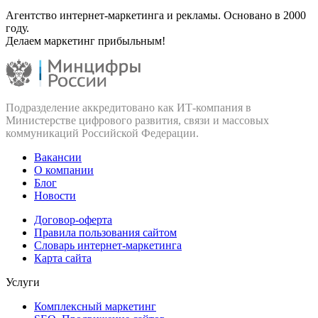
Агентство интернет-маркетинга и рекламы. Основано в 2000
году.
Делаем маркетинг прибыльным!
Подразделение аккредитовано как ИТ‑компания в
Министерстве цифрового развития, связи и массовых
коммуникаций Российской Федерации.
Вакансии
О компании
Блог
Новости
Договор-оферта
Правила пользования сайтом
Словарь интернет-маркетинга
Карта сайта
Услуги
Комплексный маркетинг