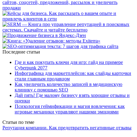
Последние статьи
Где и как покупать ключи для игр: гайд на примере
Cyberpunk 2077
Инфографика для маркетплейсов: как слайды карточки
стали главным продавцом
Как увеличить количество записей в медицинскую
клинику с помощью SEO
Дай пять! Где малому бизнесу взять хорошие отзывы и
оценки
Психология геймификации и магия вовлечения: как
игровые механики управляют нашими эмоциями
Статьи по теме
Репутация компании. Как предотвратить негативные отзывы