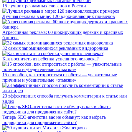
15 лучших рекламных слоганов в России
Лучшая реклама в мире: 120 вдохновляющих примеров
Агрессивная реклама: 60 шокирующих дерзких и красивых
баннера
32 самых запоминающихся рекламных видеоролика
Как воспитать из ребенка успешного человека?
15 способов, как отпроситься с работы — уважительные
причины и убедительные «отмазки»
23 эффективных способа получить комментарии к статье или
видео
Теперь SEO-агентства вас не обманут: как выбрать
подрядчика для продвижения сайта?