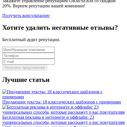
Закажите управление репутацией ORM/SERM со скидкой
20%. Вернем репутацию вашей компании!
Получить консультацию
Хотите удалить негативные отзывы?
Бесплатный аудит репутации.
Лучшие статьи
Продающие тексты: 18 классических шаблонов с примерами
Бесплатная реклама в интернете и оффлайн: 23
универсальных способа, которые расскажут о вас покупателям