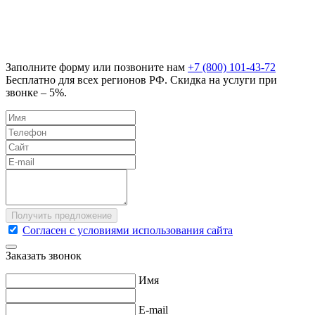
Заполните форму или позвоните нам
+7 (800) 101-43-72
Бесплатно для всех регионов РФ. Скидка на услуги при
звонке – 5%.
Согласен с условиями использования сайта
Заказать звонок
Имя
E-mail