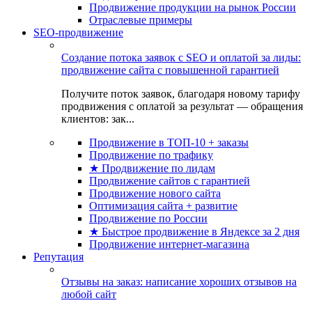
Продвижение продукции на рынок России
Отраслевые примеры
SEO-продвижение
Создание потока заявок с SEO и оплатой за лиды:
продвижение сайта с повышенной гарантией
Получите поток заявок, благодаря новому тарифу
продвижения с оплатой за результат — обращения
клиентов: зак...
Продвижение в ТОП-10 + заказы
Продвижение по трафику
★ Продвижение по лидам
Продвижение сайтов с гарантией
Продвижение нового сайта
Оптимизация сайта + развитие
Продвижение по России
★ Быстрое продвижение в Яндексе за 2 дня
Продвижение интернет-магазина
Репутация
Отзывы на заказ: написание хороших отзывов на
любой сайт