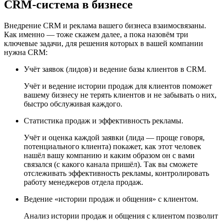
CRM-система в бизнесе
Внедрение CRM и реклама вашего бизнеса взаимосвязаны.
Как именно — тоже скажем далее, а пока назовём три
ключевые задачи, для решения которых в вашей компании
нужна CRM:
Учёт заявок (лидов) и ведение базы клиентов в CRM.
Учёт и ведение истории продаж для клиентов поможет
вашему бизнесу не терять клиентов и не забывать о них,
быстро обслуживая каждого.
Статистика продаж и эффективность рекламы.
Учёт и оценка каждой заявки (лида — проще говоря,
потенциального клиента) покажет, как этот человек
нашёл вашу компанию и каким образом он с вами
связался (с какого канала пришёл). Так вы сможете
отслеживать эффективность рекламы, контролировать
работу менеджеров отдела продаж.
Ведение «истории продаж и общения» с клиентом.
Анализ истории продаж и общения с клиентом позволит