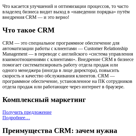
Что касается улучшений и оптимизации процессов, то часто
владелец бизнеса видит выход в «наведении порядка» путём
внедрения CRM — и это верно!
Что такое CRM
CRM — это специальное программное обеспечение для
автоматизации работы с клиентами — Customer Relationship
Management — в переводе с английского «система управления
взаимоотношениями с клиентами». Внедрение CRM в бизнесе
помогает систематизировать работу отдела продаж или
одного менеджера (иногда в лице директора), повысить
скорость и качество обслуживания клиентов. CRM —
программное обеспечение, установленное на ПК сотрудников
отдела продаж или работающее через интернет в браузере.
Комплексный маркетинг
Получить предложение
Подробнее…
Преимущества CRM: зачем нужна