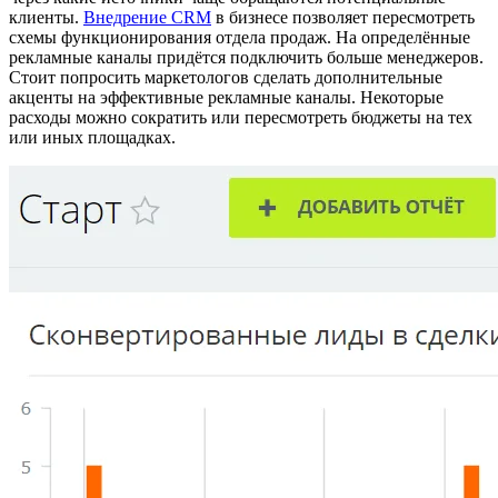
клиенты.
Внедрение CRM
в бизнесе позволяет пересмотреть
схемы функционирования отдела продаж. На определённые
рекламные каналы придётся подключить больше менеджеров.
Стоит попросить маркетологов сделать дополнительные
акценты на эффективные рекламные каналы. Некоторые
расходы можно сократить или пересмотреть бюджеты на тех
или иных площадках.