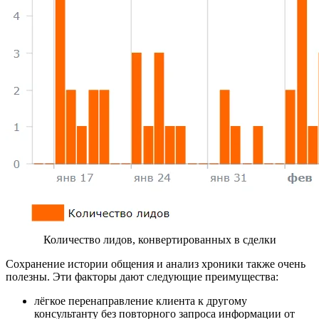
Количество лидов, конвертированных в сделки
Сохранение истории общения и анализ хроники также очень
полезны. Эти факторы дают следующие преимущества:
лёгкое перенаправление клиента к другому
консультанту без повторного запроса информации от