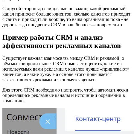
С другой стороны, если для вас не важно, какой рекламный
канал приносит больше клиентов, сколько клиентов приходит
с сайта и приходит ли вообще, то ваша организация пока «не
доросла» до внедрения CRM в ваш бизнес — повремените.
Пример работы CRM и анализ
эффективности рекламных каналов
Существует важная взаимосвязь между CRM и рекламой, о
чём мы говорили выше. CRM помогает оценить, какие из
используемых вами рекламных каналов лучше «привлекают»
клиентов, а какие хуже. На основе этого повышается
эффективность рекламы и экономятся деньги.
Для этого CRM необходимо настроить, чтобы автоматически
определялись рекламные каналы и источники обращений в
компанию.