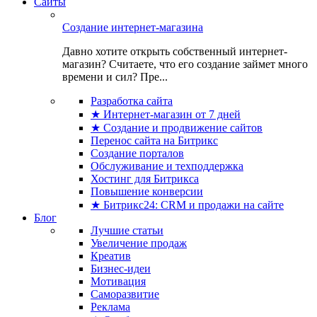
Сайты
Создание интернет-магазина
Давно хотите открыть собственный интернет-
магазин? Считаете, что его создание займет много
времени и сил? Пре...
Разработка сайта
★ Интернет-магазин от 7 дней
★ Создание и продвижение сайтов
Перенос сайта на Битрикс
Создание порталов
Обслуживание и техподдержка
Хостинг для Битрикса
Повышение конверсии
★ Битрикс24: CRM и продажи на сайте
Блог
Лучшие статьи
Увеличение продаж
Креатив
Бизнес-идеи
Мотивация
Саморазвитие
Реклама