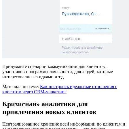
Придумайте сценарии коммуникаций для клиентов-
участников программы лояльности, для людей, которые
интересовались скидками и т.д.
Материал по теме:
Как построить идеальные отношения с
клиентом через CRM-маркетинг
Кризисная» аналитика для
привлечения новых клиентов
Централизованное хранение всей информации по клиентам и