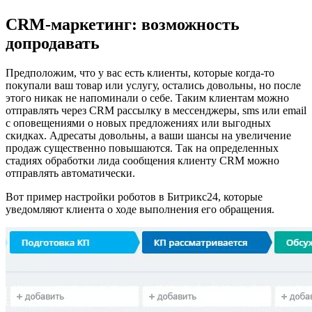
CRM-маркетинг: возможность
допродавать
Предположим, что у вас есть клиенты, которые когда-то
покупали ваш товар или услугу, остались довольны, но после
этого никак не напоминали о себе. Таким клиентам можно
отправлять через CRM рассылку в мессенджеры, sms или email
с оповещениями о новых предложениях или выгодных
скидках. Адресаты довольны, а ваши шансы на увеличение
продаж существенно повышаются. Так на определенных
стадиях обработки лида сообщения клиенту CRM можно
отправлять автоматически.
Вот пример настройки роботов в Битрикс24, которые
уведомляют клиента о ходе выполнения его обращения.