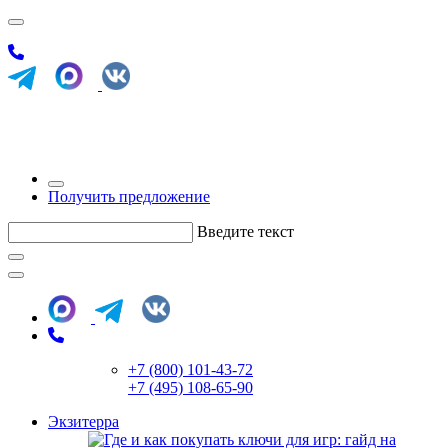
Получить предложение
Введите текст
+7 (800) 101-43-72
+7 (495) 108-65-90
Экзитерра