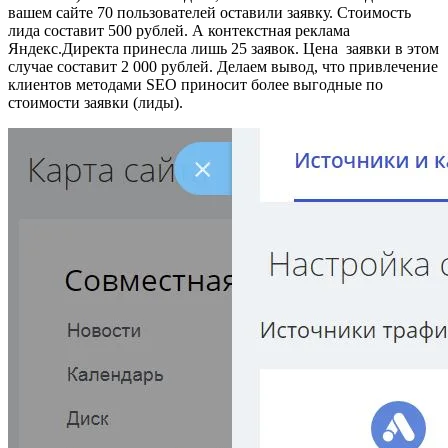
вашем сайте 70 пользователей оставили заявку. Стоимость
лида составит 500 рублей. А контекстная реклама
Яндекс.Директа принесла лишь 25 заявок. Цена заявки в этом
случае составит 2 000 рублей. Делаем вывод, что привлечение
клиентов методами SEO приносит более выгодные по
стоимости заявки (лиды).