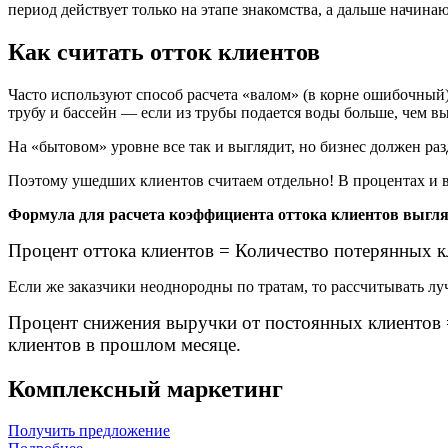
период действует только на этапе знакомства, а дальше начина
Как считать отток клиентов
Часто используют способ расчета «валом» (в корне ошибочный)
трубу и бассейн — если из трубы подается воды больше, чем вы
На «бытовом» уровне все так и выглядит, но бизнес должен р
Поэтому ушедших клиентов считаем отдельно! В процентах и в 
Формула для расчета коэффициента оттока клиентов выгля
Процент оттока клиентов = Количество потерянных кл
Если же заказчики неоднородны по тратам, то рассчитывать 
Процент снижения выручки от постоянных клиентов 
клиентов в прошлом месяце.
Комплексный маркетинг
Получить предложение