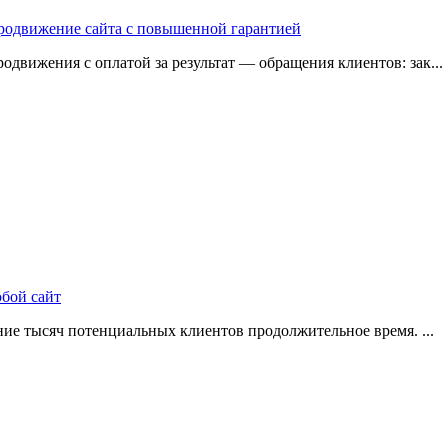
 продвижение сайта с повышенной гарантией
одвижения с оплатой за результат — обращения клиентов: зак...
юбой сайт
ие тысяч потенциальных клиентов продолжительное время. ...