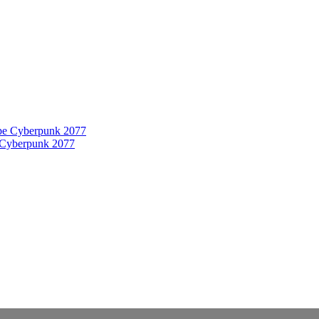
 Cyberpunk 2077