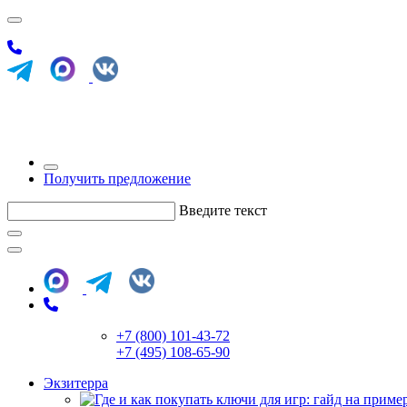
Получить предложение
Введите текст
+7 (800) 101-43-72
+7 (495) 108-65-90
Экзитерра