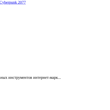
 Cyberpunk 2077
ных инструментов интернет-марк...