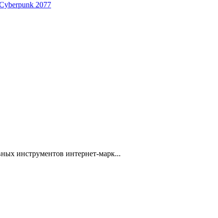
 Cyberpunk 2077
ных инструментов интернет-марк...