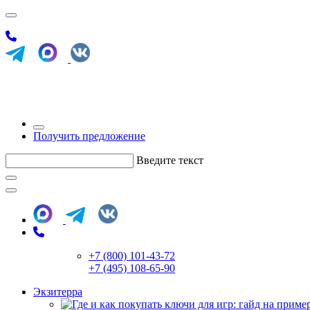
Получить предложение
Введите текст
+7 (800) 101-43-72
+7 (495) 108-65-90
Экзитерра