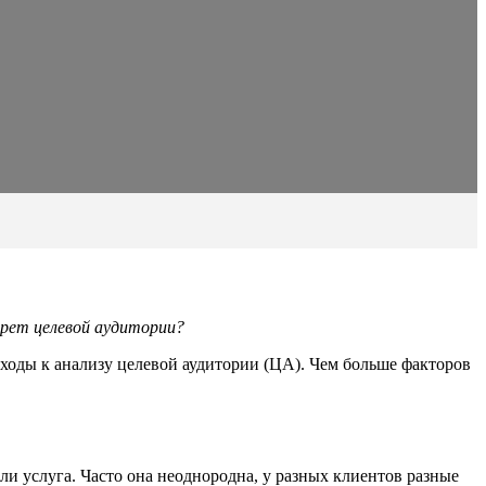
трет целевой аудитории?
дходы к анализу целевой аудитории (ЦА). Чем больше факторов
ли услуга. Часто она неоднородна, у разных клиентов разные