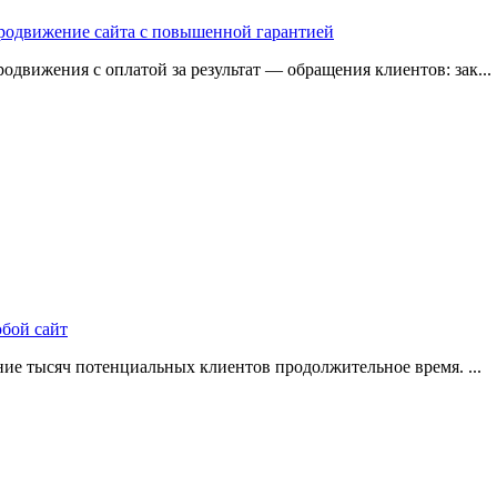
 продвижение сайта с повышенной гарантией
одвижения с оплатой за результат — обращения клиентов: зак...
юбой сайт
ие тысяч потенциальных клиентов продолжительное время. ...