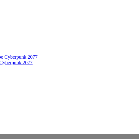
 Cyberpunk 2077