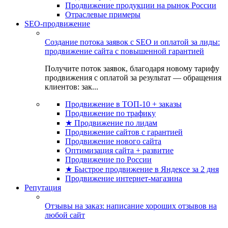
Продвижение продукции на рынок России
Отраслевые примеры
SEO-продвижение
Создание потока заявок с SEO и оплатой за лиды:
продвижение сайта с повышенной гарантией
Получите поток заявок, благодаря новому тарифу
продвижения с оплатой за результат — обращения
клиентов: зак...
Продвижение в ТОП-10 + заказы
Продвижение по трафику
★ Продвижение по лидам
Продвижение сайтов с гарантией
Продвижение нового сайта
Оптимизация сайта + развитие
Продвижение по России
★ Быстрое продвижение в Яндексе за 2 дня
Продвижение интернет-магазина
Репутация
Отзывы на заказ: написание хороших отзывов на
любой сайт