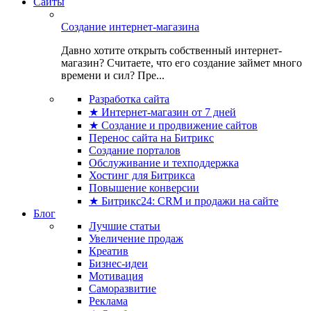
Сайты
Создание интернет-магазина
Давно хотите открыть собственный интернет-
магазин? Считаете, что его создание займет много
времени и сил? Пре...
Разработка сайта
★ Интернет-магазин от 7 дней
★ Создание и продвижение сайтов
Перенос сайта на Битрикс
Создание порталов
Обслуживание и техподдержка
Хостинг для Битрикса
Повышение конверсии
★ Битрикс24: CRM и продажи на сайте
Блог
Лучшие статьи
Увеличение продаж
Креатив
Бизнес-идеи
Мотивация
Саморазвитие
Реклама