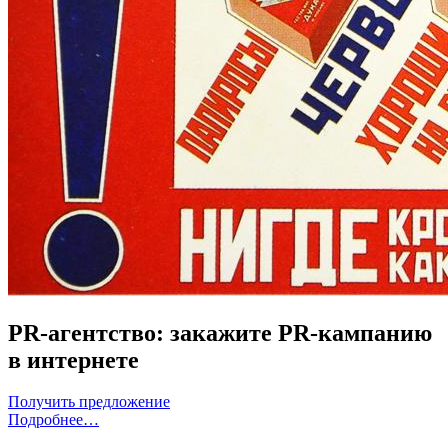
PR-агентство: закажите PR-кампанию
в интернете
Получить предложение
Подробнее…