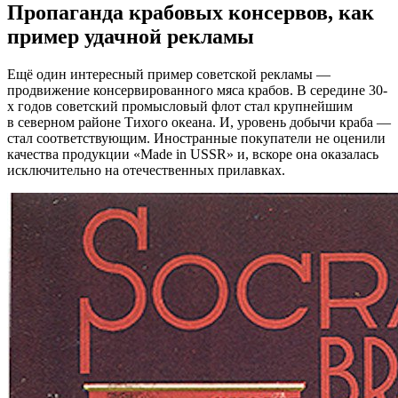
Пропаганда крабовых консервов, как
пример удачной рекламы
Ещё один интересный пример советской рекламы —
продвижение консервированного мяса крабов. В середине 30-
х годов советский промысловый флот стал крупнейшим
в северном районе Тихого океана. И, уровень добычи краба —
стал соответствующим. Иностранные покупатели не оценили
качества продукции «Made in USSR» и, вскоре она оказалась
исключительно на отечественных прилавках.