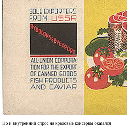
Но и внутренний спрос на крабовые консервы оказался