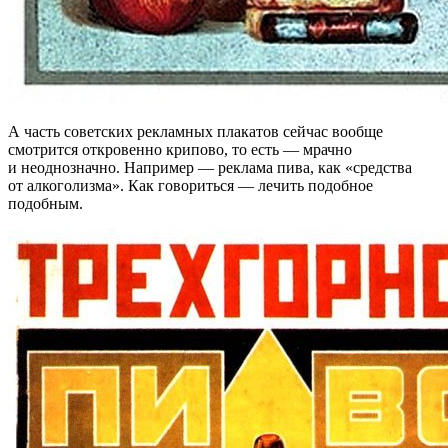
А часть советских рекламных плакатов сейчас вообще
смотрится откровенно крипово, то есть — мрачно
и неоднозначно. Например — реклама пива, как «средства
от алкоголизма». Как говориться — лечить подобное
подобным.