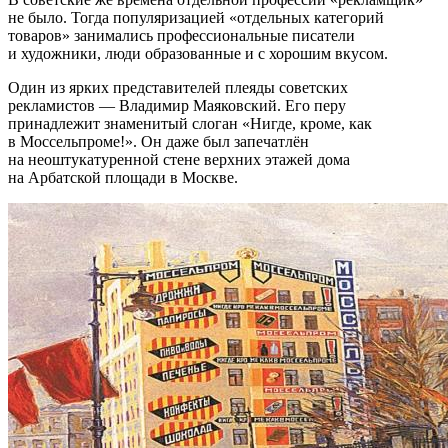
не было. Тогда популяризацией «отдельных категорий
товаров» занимались профессиональные писатели
и художники, люди образованные и с хорошим вкусом.
Один из ярких представителей плеяды советских
рекламистов — Владимир Маяковский. Его перу
принадлежит знаменитый слоган «Нигде, кроме, как
в Моссельпроме!». Он даже был запечатлён
на неоштукатуренной стене верхних этажей дома
на Арбатской площади в Москве.