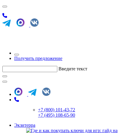
Получить предложение
Введите текст
+7 (800) 101-43-72
+7 (495) 108-65-90
Экзитерра