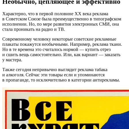
Необычно, цепляющее и эффективно
Характерно, что в первой половине XX века реклама
в Советском Союзе была преимущественно в типографском
исполнении. Но, по мере развития электронных СМИ, она
стала проникать на радио и ТВ.
Современному человеку некоторые советские рекламные
плакаты покажутся необычными. Например, реклама ткани.
Но в те времена это считалось нормой — купить отрез
и сшить вещь самостоятельно. Или, как вариант — заказать
у мастера.
Также сегодня непривычно выглядит реклама табака
и алкоголя. Сейчас эти товары если и упоминаются
в пропаганде, то исключительно в категории антирекламы.