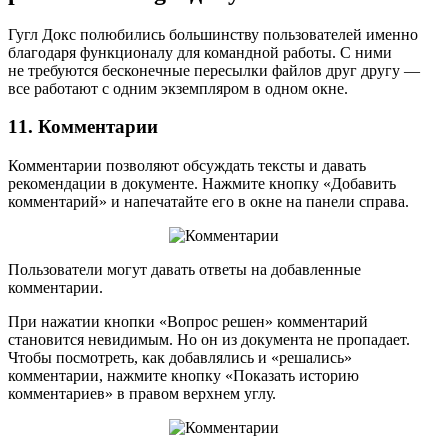
Гугл Докс полюбились большинству пользователей именно
благодаря функционалу для командной работы. С ними
не требуются бесконечные пересылки файлов друг другу —
все работают с одним экземпляром в одном окне.
11. Комментарии
Комментарии позволяют обсуждать тексты и давать
рекомендации в документе. Нажмите кнопку «Добавить
комментарий» и напечатайте его в окне на панели справа.
Пользователи могут давать ответы на добавленные
комментарии.
При нажатии кнопки «Вопрос решен» комментарий
становится невидимым. Но он из документа не пропадает.
Чтобы посмотреть, как добавлялись и «решались»
комментарии, нажмите кнопку «Показать историю
комментариев» в правом верхнем углу.