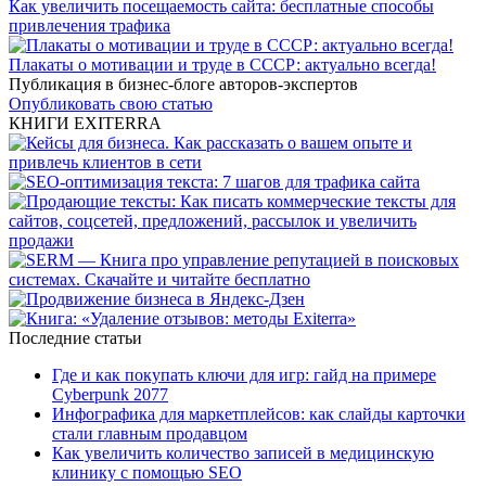
Как увеличить посещаемость сайта: бесплатные способы
привлечения трафика
Плакаты о мотивации и труде в СССР: актуально всегда!
Публикация в бизнес-блоге авторов-экспертов
Опубликовать свою статью
КНИГИ EXITERRA
Последние статьи
Где и как покупать ключи для игр: гайд на примере
Cyberpunk 2077
Инфографика для маркетплейсов: как слайды карточки
стали главным продавцом
Как увеличить количество записей в медицинскую
клинику с помощью SEO