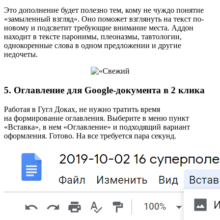
Это дополнение будет полезно тем, кому не чуждо понятие
«замыленный взгляд». Оно поможет взглянуть на текст по-
новому и подсветит требующие внимание места. Аддон
находит в тексте паронимы, плеоназмы, тавтологии,
однокоренные слова в одном предложении и другие
недочеты.
5. Оглавление для Google-документа в 2 клика
Работая в Гугл Доках, не нужно тратить время
на формирование оглавления. Выберите в меню пункт
«Вставка», в нем «Оглавление» и подходящий вариант
оформления. Готово. На все требуется пара секунд.