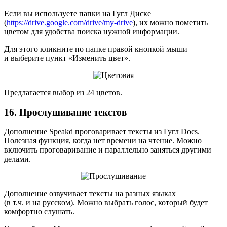
Если вы используете папки на Гугл Диске
(
https://drive.google.com/drive/my-drive
), их можно пометить
цветом для удобства поиска нужной информации.
Для этого кликните по папке правой кнопкой мыши
и выберите пункт «Изменить цвет».
Предлагается выбор из 24 цветов.
16. Прослушивание текстов
Дополнение Speakd проговаривает тексты из Гугл Docs.
Полезная функция, когда нет времени на чтение. Можно
включить проговаривание и параллельно заняться другими
делами.
Дополнение озвучивает тексты на разных языках
(в т.ч. и на русском). Можно выбрать голос, который будет
комфортно слушать.