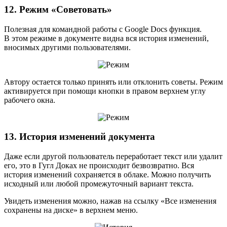
12. Режим «Советовать»
Полезная для командной работы с Google Docs функция.
В этом режиме в документе видна вся история изменений,
вносимых другими пользователями.
Автору остается только принять или отклонить советы. Режим
активируется при помощи кнопки в правом верхнем углу
рабочего окна.
13. История изменений документа
Даже если другой пользователь переработает текст или удалит
его, это в Гугл Доках не происходит безвозвратно. Вся
история изменений сохраняется в облаке. Можно получить
исходный или любой промежуточный вариант текста.
Увидеть изменения можно, нажав на ссылку «Все изменения
сохранены на диске» в верхнем меню.