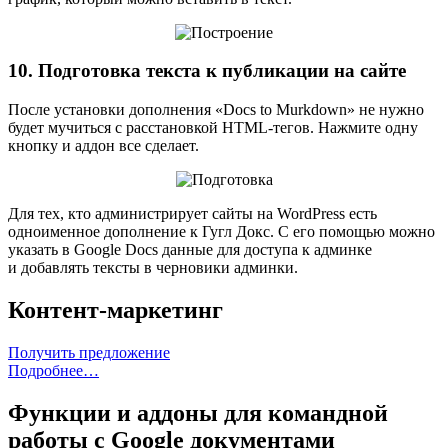
10. Подготовка текста к публикации на сайте
После установки дополнения «Docs to Murkdown» не нужно
будет мучиться с расстановкой HTML-тегов. Нажмите одну
кнопку и аддон все сделает.
Для тех, кто администрирует сайты на WordPress есть
одноименное дополнение к Гугл Докс. С его помощью можно
указать в Google Docs данные для доступа к админке
и добавлять тексты в черновики админки.
Контент-маркетинг
Получить предложение
Подробнее…
Функции и аддоны для командной
работы с Google документами