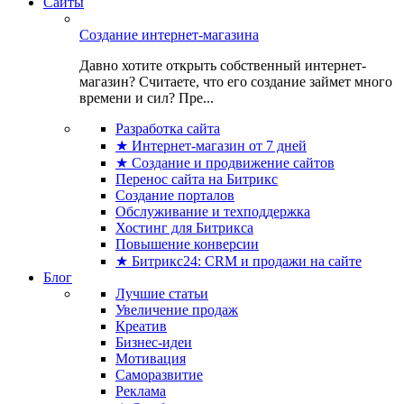
Сайты
Создание интернет-магазина
Давно хотите открыть собственный интернет-
магазин? Считаете, что его создание займет много
времени и сил? Пре...
Разработка сайта
★ Интернет-магазин от 7 дней
★ Создание и продвижение сайтов
Перенос сайта на Битрикс
Создание порталов
Обслуживание и техподдержка
Хостинг для Битрикса
Повышение конверсии
★ Битрикс24: CRM и продажи на сайте
Блог
Лучшие статьи
Увеличение продаж
Креатив
Бизнес-идеи
Мотивация
Саморазвитие
Реклама