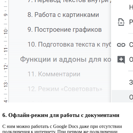
6. Офлайн-режим для работы с документами
С ним можно работать с Google Docs даже при отсутствии
подключения к интернету. При первом же подключении