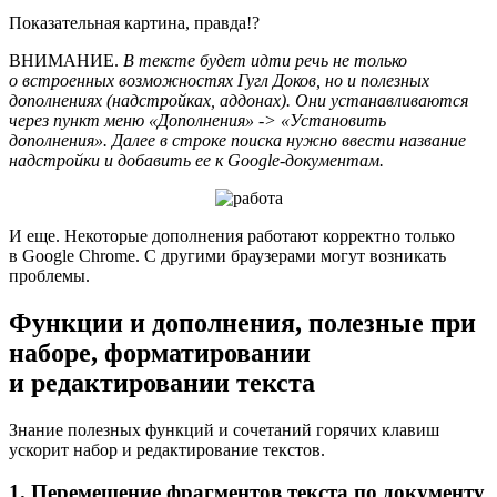
Показательная картина, правда!?
ВНИМАНИЕ
.
В тексте будет идти речь не только
о встроенных возможностях Гугл Доков, но и полезных
дополнениях (надстройках, аддонах). Они устанавливаются
через пункт меню «Дополнения» -> «Установить
дополнения». Далее в строке поиска нужно ввести название
надстройки и добавить ее к Google-документам.
И еще. Некоторые дополнения работают корректно только
в Google Chrome. С другими браузерами могут возникать
проблемы.
Функции и дополнения, полезные при
наборе, форматировании
и редактировании текста
Знание полезных функций и сочетаний горячих клавиш
ускорит набор и редактирование текстов.
1. Перемещение фрагментов текста по документу