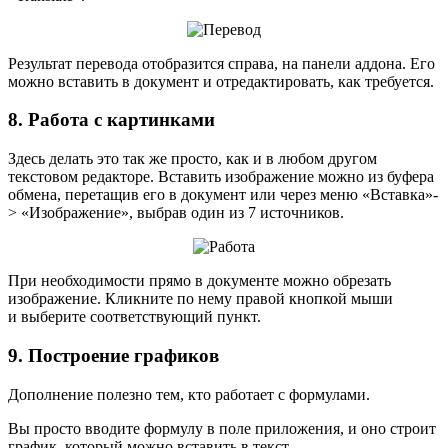
Результат перевода отобразится справа, на панели аддона. Его
можно вставить в документ и отредактировать, как требуется.
8. Работа с картинками
Здесь делать это так же просто, как и в любом другом
текстовом редакторе. Вставить изображение можно из буфера
обмена, перетащив его в документ или через меню «Вставка»-
> «Изображение», выбрав один из 7 источников.
При необходимости прямо в документе можно обрезать
изображение. Кликните по нему правой кнопкой мыши
и выберите соответствующий пункт.
9. Построение графиков
Дополнение полезно тем, кто работает с формулами.
Вы просто вводите формулу в поле приложения, и оно строит
график, который можно вставить в текст.