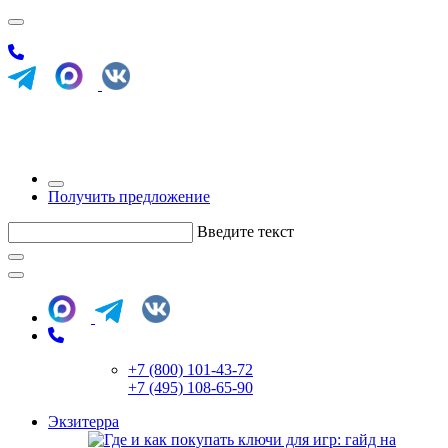
Получить предложение
Введите текст
+7 (800) 101-43-72
+7 (495) 108-65-90
Экзитерра