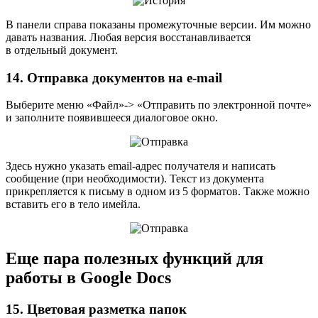
В панели справа показаны промежуточные версии. Им можно
давать названия. Любая версия восстанавливается
в отдельный документ.
14. Отправка документов на e-mail
Выберите меню «Файл»-> «Отправить по электронной почте»
и заполните появившееся диалоговое окно.
Здесь нужно указать email-адрес получателя и написать
сообщение (при необходимости). Текст из документа
прикрепляется к письму в одном из 5 форматов. Также можно
вставить его в тело имейла.
Еще пара полезных функций для
работы в Google Docs
15. Цветовая разметка папок