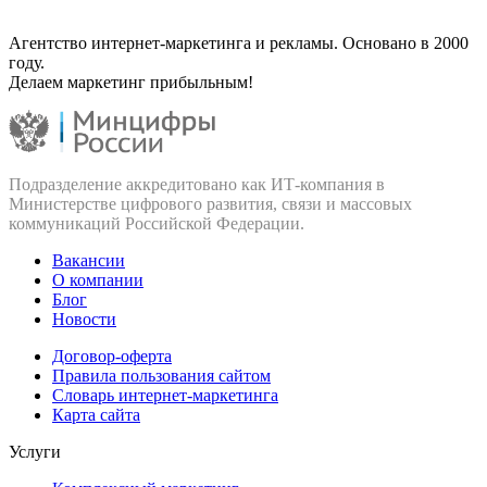
Агентство интернет-маркетинга и рекламы. Основано в 2000
году.
Делаем маркетинг прибыльным!
Подразделение аккредитовано как ИТ‑компания в
Министерстве цифрового развития, связи и массовых
коммуникаций Российской Федерации.
Вакансии
О компании
Блог
Новости
Договор-оферта
Правила пользования сайтом
Словарь интернет-маркетинга
Карта сайта
Услуги