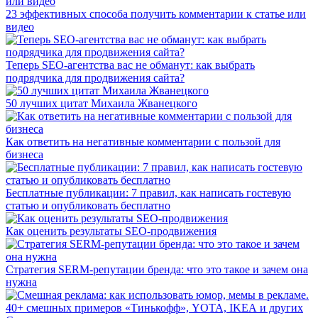
23 эффективных способа получить комментарии к статье или
видео
Теперь SEO-агентства вас не обманут: как выбрать
подрядчика для продвижения сайта?
50 лучших цитат Михаила Жванецкого
Как ответить на негативные комментарии с пользой для
бизнеса
Бесплатные публикации: 7 правил, как написать гостевую
статью и опубликовать бесплатно
Как оценить результаты SEO-продвижения
Стратегия SERM-репутации бренда: что это такое и зачем она
нужна