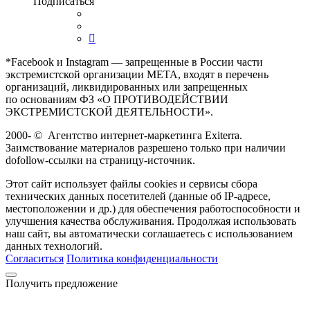
Подписаться
*Facebook и Instagram — запрещенные в России части
экстремистской организации META, входят в перечень
организаций, ликвидированных или запрещенных
по основаниям ФЗ «О ПРОТИВОДЕЙСТВИИ
ЭКСТРЕМИСТСКОЙ ДЕЯТЕЛЬНОСТИ».
2000-
©
Агентство интернет-маркетинга Exiterra.
Заимствование материалов разрешено только при наличии
dofollow-ссылки на страницу-источник.
Этот сайт использует файлы cookies и сервисы сбора
технических данных посетителей (данные об IP-адресе,
местоположении и др.) для обеспечения работоспособности и
улучшения качества обслуживания. Продолжая использовать
наш сайт, вы автоматически соглашаетесь с использованием
данных технологий.
Согласиться
Политика конфиденциальности
Получить предложение