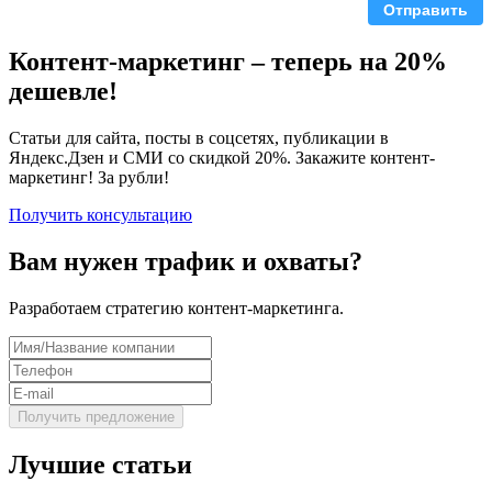
Отправить
Контент-маркетинг – теперь на 20%
дешевле!
Статьи для сайта, посты в соцсетях, публикации в
Яндекс.Дзен и СМИ со скидкой 20%. Закажите контент-
маркетинг! Зa рубли!
Получить консультацию
Вам нужен трафик и охваты?
Разработаем стратегию контент-маркетинга.
Лучшие статьи