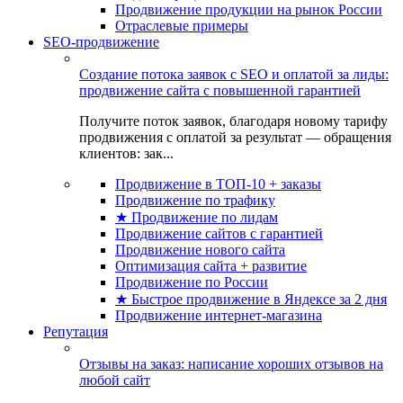
Продвижение продукции на рынок России
Отраслевые примеры
SEO-продвижение
Создание потока заявок с SEO и оплатой за лиды:
продвижение сайта с повышенной гарантией
Получите поток заявок, благодаря новому тарифу
продвижения с оплатой за результат — обращения
клиентов: зак...
Продвижение в ТОП-10 + заказы
Продвижение по трафику
★ Продвижение по лидам
Продвижение сайтов с гарантией
Продвижение нового сайта
Оптимизация сайта + развитие
Продвижение по России
★ Быстрое продвижение в Яндексе за 2 дня
Продвижение интернет-магазина
Репутация
Отзывы на заказ: написание хороших отзывов на
любой сайт