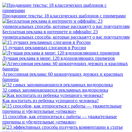
Продающие тексты: 18 классических шаблонов с примерами
Бесплатная реклама в интернете и оффлайн: 23
универсальных способа, которые расскажут о вас покупателям
15 лучших рекламных слоганов в России
Лучшая реклама в мире: 120 вдохновляющих примеров
Агрессивная реклама: 60 шокирующих дерзких и красивых
баннера
32 самых запоминающихся рекламных видеоролика
Как воспитать из ребенка успешного человека?
15 способов, как отпроситься с работы — уважительные
причины и убедительные «отмазки»