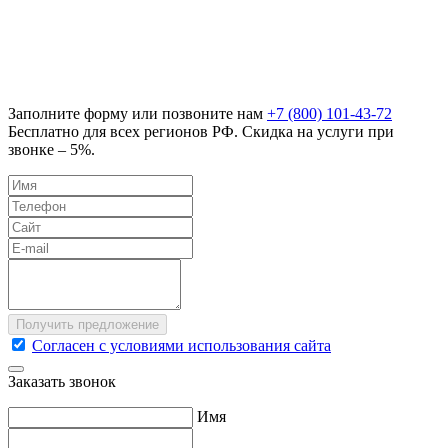
Заполните форму или позвоните нам
+7 (800) 101-43-72
Бесплатно для всех регионов РФ. Скидка на услуги при
звонке – 5%.
Согласен с условиями использования сайта
Заказать звонок
Имя