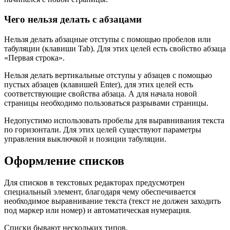
Чего нельзя делать с абзацами
Нельзя делать абзацные отступы с помощью пробелов или
табуляции (клавиши Tab). Для этих целей есть свойство абзаца
«Первая строка».
Нельзя делать вертикальные отступы у абзацев с помощью
пустых абзацев (клавишей Enter), для этих целей есть
соответствующие свойства абзаца. А для начала новой
страницы необходимо пользоваться разрывами страницы.
Недопустимо использовать пробелы для выравнивания текста
по горизонта­ли. Для этих целей существуют параметры
управления выключкой и позиции табуляции.
Оформление списков
Для списков в текстовых редакторах предусмотрен
специальный элемент, благодаря чему обеспечивается
необходимое выравнивание текста (текст не должен заходить
под маркер или номер) и автоматическая нумерация.
Списки бывают нескольких типов.