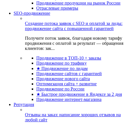
Продвижение продукции на рынок России
Отраслевые примеры
SEO-продвижение
Создание потока заявок с SEO и оплатой за лиды:
продвижение сайта с повышенной гарантией
Получите поток заявок, благодаря новому тарифу
продвижения с оплатой за результат — обращения
клиентов: зак...
Продвижение в ТОП-10 + заказы
Продвижение по трафику
★ Продвижение по лидам
Продвижение сайтов с гарантией
Продвижение нового сайта
Оптимизация сайта + развитие
Продвижение по России
★ Быстрое продвижение в Яндексе за 2 дня
Продвижение интернет-магазина
Репутация
Отзывы на заказ: написание хороших отзывов на
любой сайт