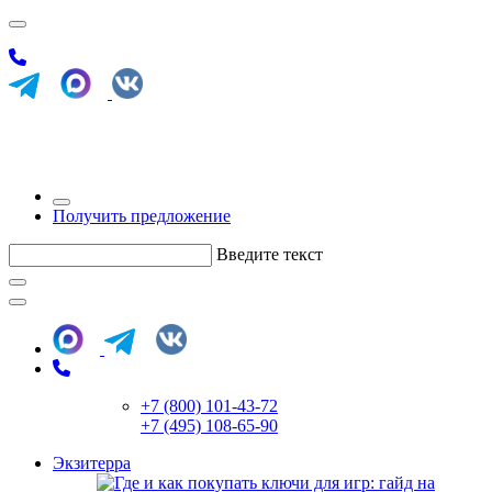
Получить предложение
Введите текст
+7 (800) 101-43-72
+7 (495) 108-65-90
Экзитерра