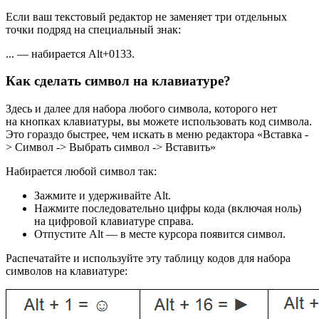
Если ваш текстовый редактор не заменяет три отдельных
точки подряд на специальный знак:
... — набирается Alt+0133.
Как сделать символ на клавиатуре?
Здесь и далее для набора любого символа, которого нет
на кнопках клавиатуры, вы можете использовать код символа.
Это гораздо быстрее, чем искать в меню редактора «Вставка -
> Символ -> Выбрать символ -> Вставить»
Набирается любой символ так:
Зажмите и удерживайте Alt.
Нажмите последовательно цифры кода (включая ноль)
на цифровой клавиатуре справа.
Отпустите Alt — в месте курсора появится символ.
Распечатайте и используйте эту таблицу кодов для набора
символов на клавиатуре: