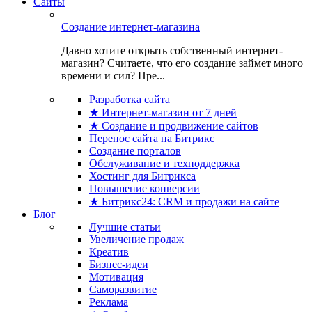
Сайты
Создание интернет-магазина
Давно хотите открыть собственный интернет-
магазин? Считаете, что его создание займет много
времени и сил? Пре...
Разработка сайта
★ Интернет-магазин от 7 дней
★ Создание и продвижение сайтов
Перенос сайта на Битрикс
Создание порталов
Обслуживание и техподдержка
Хостинг для Битрикса
Повышение конверсии
★ Битрикс24: CRM и продажи на сайте
Блог
Лучшие статьи
Увеличение продаж
Креатив
Бизнес-идеи
Мотивация
Саморазвитие
Реклама