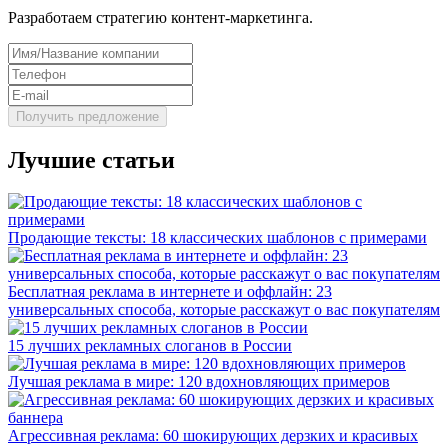
Разработаем стратегию контент-маркетинга.
Лучшие статьи
Продающие тексты: 18 классических шаблонов с примерами
Бесплатная реклама в интернете и оффлайн: 23
универсальных способа, которые расскажут о вас покупателям
15 лучших рекламных слоганов в России
Лучшая реклама в мире: 120 вдохновляющих примеров
Агрессивная реклама: 60 шокирующих дерзких и красивых