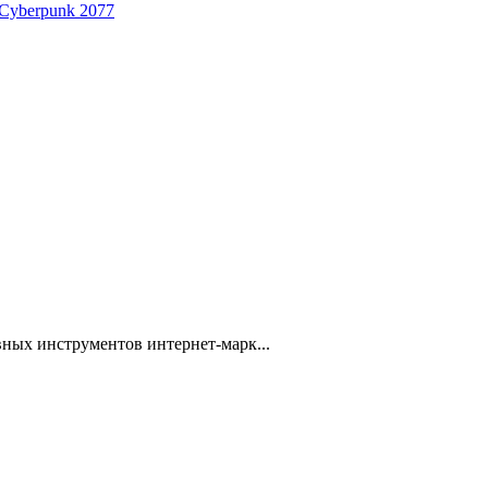
 Cyberpunk 2077
ных инструментов интернет-марк...