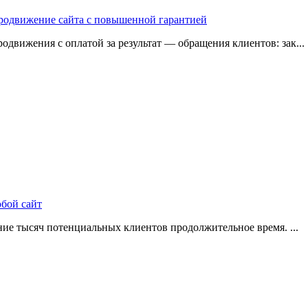
 продвижение сайта с повышенной гарантией
одвижения с оплатой за результат — обращения клиентов: зак...
юбой сайт
ие тысяч потенциальных клиентов продолжительное время. ...