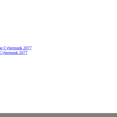
 Cyberpunk 2077