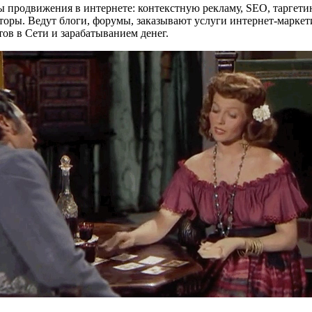
ы продвижения в интернете: контекстную рекламу, SEO, таргети
торы. Ведут блоги, форумы, заказывают услуги интернет-маркети
ов в Сети и зарабатыванием денег.