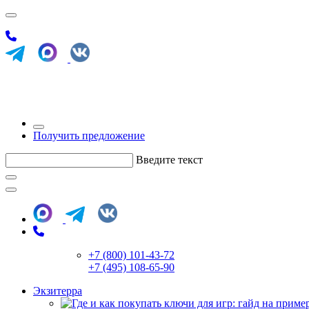
Получить предложение
Введите текст
+7 (800) 101-43-72
+7 (495) 108-65-90
Экзитерра