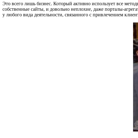
Это всего лишь бизнес. Который активно использует все метод
собственные сайты, и довольно неплохие, даже порталы-агрега
у любого вида деятельности, связанного с привлечением клиент