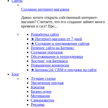
Сайты
Создание интернет-магазина
Давно хотите открыть собственный интернет-
магазин? Считаете, что его создание займет много
времени и сил? Пре...
Разработка сайта
★ Интернет-магазин от 7 дней
★ Создание и продвижение сайтов
Перенос сайта на Битрикс
Создание порталов
Обслуживание и техподдержка
Хостинг для Битрикса
Повышение конверсии
★ Битрикс24: CRM и продажи на сайте
Блог
Лучшие статьи
Увеличение продаж
Креатив
Бизнес-идеи
Мотивация
Саморазвитие
Реклама