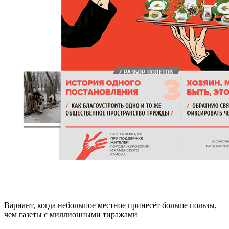
Вариант, когда небольшое местное принесёт больше пользы,
чем газеты с миллионными тиражами