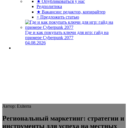
★ Опубликоваться у нас
Редполитика
★ Вакансии: редактор, копирайтер
+ Предложить статью
Где и как покупать ключи для игр: гайд на
примере Cyberpunk 2077
04.08.2026
Автор: Exiterra
Региональный маркетинг: стратегии и
инструменты для успеха на местных