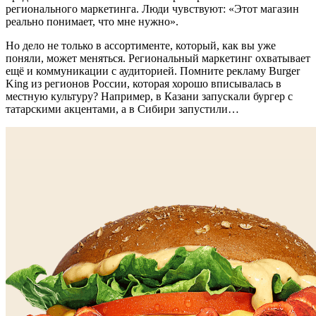
регионального маркетинга. Люди чувствуют: «Этот магазин
реально понимает, что мне нужно».
Но дело не только в ассортименте, который, как вы уже
поняли, может меняться. Региональный маркетинг охватывает
ещё и коммуникации с аудиторией. Помните рекламу Burger
King из регионов России, которая хорошо вписывалась в
местную культуру? Например, в Казани запускали бургер с
татарскими акцентами, а в Сибири запустили…