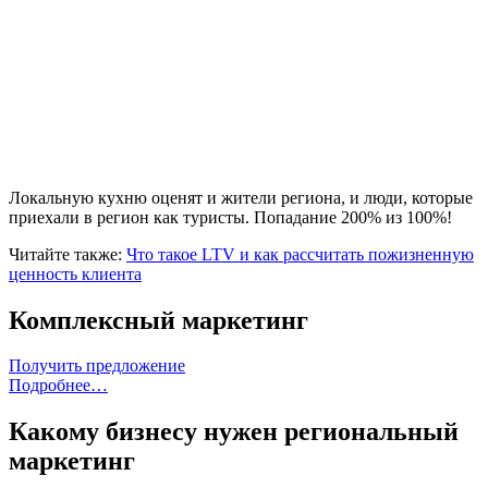
Локальную кухню оценят и жители региона, и люди, которые
приехали в регион как туристы. Попадание 200% из 100%!
Читайте также:
Что такое LTV и как рассчитать пожизненную
ценность клиента
Комплексный маркетинг
Получить предложение
Подробнее…
Какому бизнесу нужен региональный
маркетинг