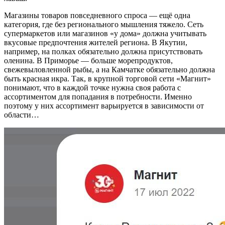
Магазины товаров повседневного спроса — ещё одна
категория, где без регионального мышления тяжело. Сеть
супермаркетов или магазинов «у дома» должна учитывать
вкусовые предпочтения жителей региона. В Якутии,
например, на полках обязательно должна присутствовать
оленина. В Приморье — больше морепродуктов,
свежевыловленной рыбы, а на Камчатке обязательно должна
быть красная икра. Так, в крупной торговой сети «Магнит»
понимают, что в каждой точке нужна своя работа с
ассортиментом для попадания в потребности. Именно
поэтому у них ассортимент варьируется в зависимости от
области…