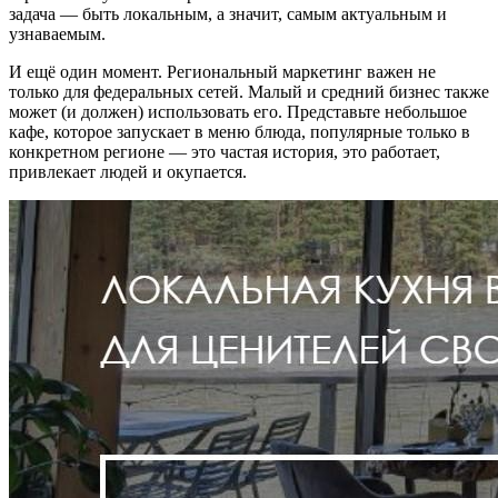
задача — быть локальным, а значит, самым актуальным и
узнаваемым.
И ещё один момент. Региональный маркетинг важен не
только для федеральных сетей. Малый и средний бизнес также
может (и должен) использовать его. Представьте небольшое
кафе, которое запускает в меню блюда, популярные только в
конкретном регионе — это частая история, это работает,
привлекает людей и окупается.