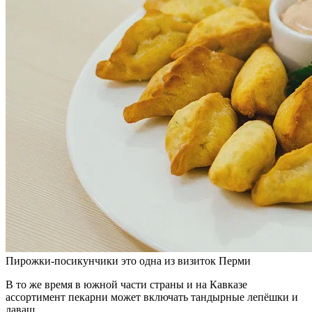
Пирожки-посикунчики это одна из визиток Перми
В то же время в южной части страны и на Кавказе
ассортимент пекарни может включать тандырные лепёшки и
лаваш.