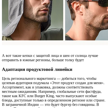
А вот такие кепки с защитой лица и шеи от солнца лучше
отправить в южные регионы, больше толку будет
Адаптация продуктовой линейки
Цель регионального маркетинга — добиться того, чтобы
целевая аудитория подумала «Этот продукт создан для меня».
Ассортимент, как и упаковка, должны соответствовать
местным ожиданиям. Например, глобальные сети фастфуда,
такие как KFC или Burger King, часто выпускают особые
блюда, доступные только в определенном регионе или стране.
В заграничной Индии — это будет бургер без говядины. В