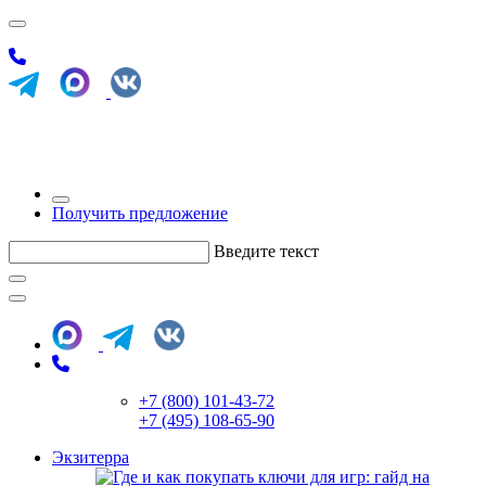
Получить предложение
Введите текст
+7 (800) 101-43-72
+7 (495) 108-65-90
Экзитерра