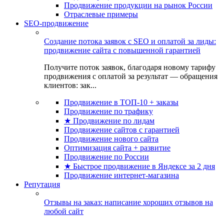
Продвижение продукции на рынок России
Отраслевые примеры
SEO-продвижение
Создание потока заявок с SEO и оплатой за лиды:
продвижение сайта с повышенной гарантией
Получите поток заявок, благодаря новому тарифу
продвижения с оплатой за результат — обращения
клиентов: зак...
Продвижение в ТОП-10 + заказы
Продвижение по трафику
★ Продвижение по лидам
Продвижение сайтов с гарантией
Продвижение нового сайта
Оптимизация сайта + развитие
Продвижение по России
★ Быстрое продвижение в Яндексе за 2 дня
Продвижение интернет-магазина
Репутация
Отзывы на заказ: написание хороших отзывов на
любой сайт