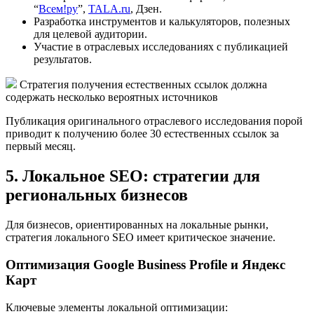
“
Всем!ру
”,
TALA.ru
, Дзен.
Разработка инструментов и калькуляторов, полезных
для целевой аудитории.
Участие в отраслевых исследованиях с публикацией
результатов.
Стратегия получения естественных ссылок должна
содержать несколько вероятных источников
Публикация оригинального отраслевого исследования порой
приводит к получению более 30 естественных ссылок за
первый месяц.
5. Локальное SEO: стратегии для
региональных бизнесов
Для бизнесов, ориентированных на локальные рынки,
стратегия локального SEO имеет критическое значение.
Оптимизация Google Business Profile и Яндекс
Карт
Ключевые элементы локальной оптимизации: