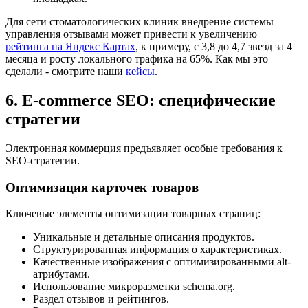
Для сети стоматологических клиник внедрение системы
управления отзывами может привести к увеличению
рейтинга на Яндекс Картах
, к примеру, с 3,8 до 4,7 звезд за 4
месяца и росту локального трафика на 65%. Как мы это
сделали - смотрите наши
кейсы
.
6. E-commerce SEO: специфические
стратегии
Электронная коммерция предъявляет особые требования к
SEO-стратегии.
Оптимизация карточек товаров
Ключевые элементы оптимизации товарных страниц:
Уникальные и детальные описания продуктов.
Структурированная информация о характеристиках.
Качественные изображения с оптимизированными alt-
атрибутами.
Использование микроразметки schema.org.
Раздел отзывов и рейтингов.