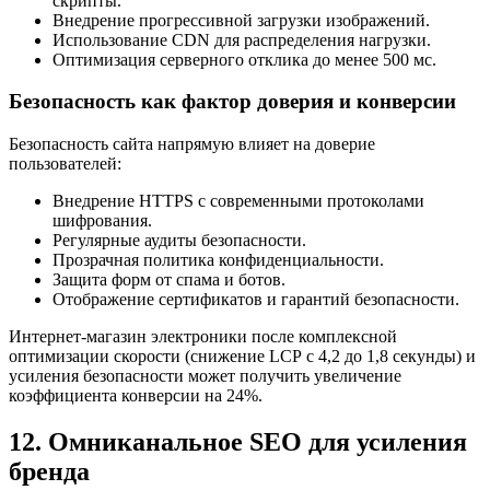
скрипты.
Внедрение прогрессивной загрузки изображений.
Использование CDN для распределения нагрузки.
Оптимизация серверного отклика до менее 500 мс.
Безопасность как фактор доверия и конверсии
Безопасность сайта напрямую влияет на доверие
пользователей:
Внедрение HTTPS с современными протоколами
шифрования.
Регулярные аудиты безопасности.
Прозрачная политика конфиденциальности.
Защита форм от спама и ботов.
Отображение сертификатов и гарантий безопасности.
Интернет-магазин электроники после комплексной
оптимизации скорости (снижение LCP с 4,2 до 1,8 секунды) и
усиления безопасности может получить увеличение
коэффициента конверсии на 24%.
12. Омниканальное SEO для усиления
бренда