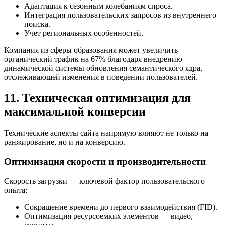
Адаптация к сезонным колебаниям спроса.
Интеграция пользовательских запросов из внутреннего
поиска.
Учет региональных особенностей.
Компания из сферы образования может увеличить
органический трафик на 67% благодаря внедрению
динамической системы обновления семантического ядра,
отслеживающей изменения в поведении пользователей.
11. Техническая оптимизация для
максимальной конверсии
Технические аспекты сайта напрямую влияют не только на
ранжирование, но и на конверсию.
Оптимизация скорости и производительности
Скорость загрузки — ключевой фактор пользовательского
опыта:
Сокращение времени до первого взаимодействия (FID).
Оптимизация ресурсоемких элементов — видео,