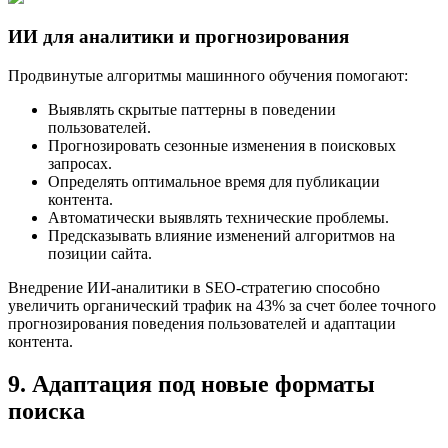
ИИ для аналитики и прогнозирования
Продвинутые алгоритмы машинного обучения помогают:
Выявлять скрытые паттерны в поведении
пользователей.
Прогнозировать сезонные изменения в поисковых
запросах.
Определять оптимальное время для публикации
контента.
Автоматически выявлять технические проблемы.
Предсказывать влияние изменений алгоритмов на
позиции сайта.
Внедрение ИИ-аналитики в SEO-стратегию способно
увеличить органический трафик на 43% за счет более точного
прогнозирования поведения пользователей и адаптации
контента.
9. Адаптация под новые форматы
поиска