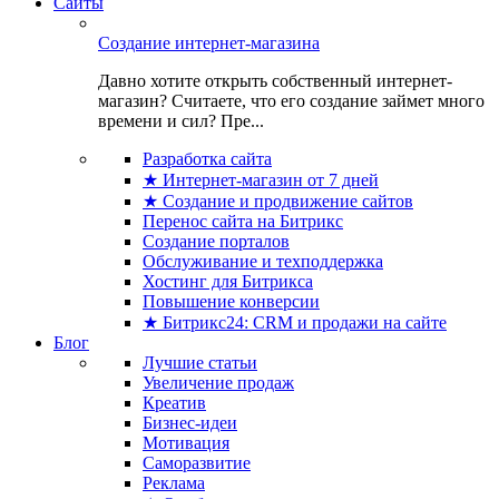
Сайты
Создание интернет-магазина
Давно хотите открыть собственный интернет-
магазин? Считаете, что его создание займет много
времени и сил? Пре...
Разработка сайта
★ Интернет-магазин от 7 дней
★ Создание и продвижение сайтов
Перенос сайта на Битрикс
Создание порталов
Обслуживание и техподдержка
Хостинг для Битрикса
Повышение конверсии
★ Битрикс24: CRM и продажи на сайте
Блог
Лучшие статьи
Увеличение продаж
Креатив
Бизнес-идеи
Мотивация
Саморазвитие
Реклама