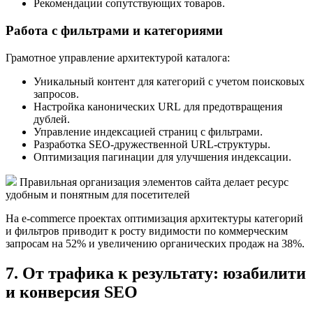
Рекомендации сопутствующих товаров.
Работа с фильтрами и категориями
Грамотное управление архитектурой каталога:
Уникальный контент для категорий с учетом поисковых
запросов.
Настройка канонических URL для предотвращения
дублей.
Управление индексацией страниц с фильтрами.
Разработка SEO-дружественной URL-структуры.
Оптимизация пагинации для улучшения индексации.
Правильная организация элементов сайта делает ресурс
удобным и понятным для посетителей
На e-commerce проектах оптимизация архитектуры категорий
и фильтров приводит к росту видимости по коммерческим
запросам на 52% и увеличению органических продаж на 38%.
7. От трафика к результату: юзабилити
и конверсия SEO