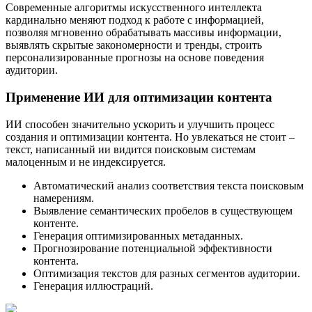
Современные алгоритмы искусственного интеллекта
кардинально меняют подход к работе с информацией,
позволяя мгновенно обрабатывать массивы информации,
выявлять скрытые закономерности и тренды, строить
персонализированные прогнозы на основе поведения
аудитории.
Применение ИИ для оптимизации контента
ИИ способен значительно ускорить и улучшить процесс
создания и оптимизации контента. Но увлекаться не стоит –
текст, написанный ии видится поисковым системам
малоценным и не индексируется.
Автоматический анализ соответствия текста поисковым
намерениям.
Выявление семантических пробелов в существующем
контенте.
Генерация оптимизированных метаданных.
Прогнозирование потенциальной эффективности
контента.
Оптимизация текстов для разных сегментов аудитории.
Генерация иллюстраций.