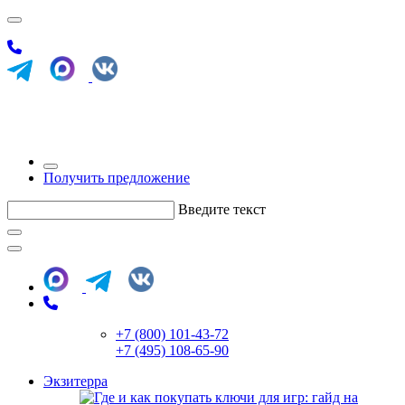
Получить предложение
Введите текст
+7 (800) 101-43-72
+7 (495) 108-65-90
Экзитерра