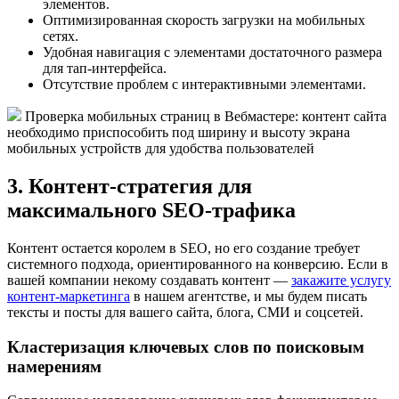
элементов.
Оптимизированная скорость загрузки на мобильных
сетях.
Удобная навигация с элементами достаточного размера
для тап-интерфейса.
Отсутствие проблем с интерактивными элементами.
Проверка мобильных страниц в Вебмастере: контент сайта
необходимо приспособить под ширину и высоту экрана
мобильных устройств для удобства пользователей
3. Контент-стратегия для
максимального SEO-трафика
Контент остается королем в SEO, но его создание требует
системного подхода, ориентированного на конверсию. Если в
вашей компании некому создавать контент —
закажите услугу
контент-маркетинга
в нашем агентстве, и мы будем писать
тексты и посты для вашего сайта, блога, СМИ и соцсетей.
Кластеризация ключевых слов по поисковым
намерениям