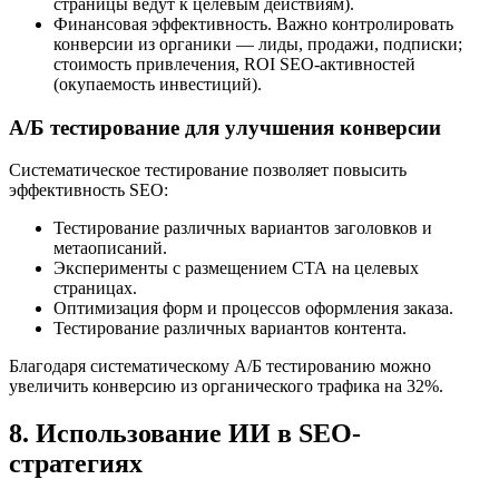
страницы ведут к целевым действиям).
Финансовая эффективность. Важно контролировать
конверсии из органики — лиды, продажи, подписки;
стоимость привлечения, ROI SEO-активностей
(окупаемость инвестиций).
А/Б тестирование для улучшения конверсии
Систематическое тестирование позволяет повысить
эффективность SEO:
Тестирование различных вариантов заголовков и
метаописаний.
Эксперименты с размещением CTA на целевых
страницах.
Оптимизация форм и процессов оформления заказа.
Тестирование различных вариантов контента.
Благодаря систематическому А/Б тестированию можно
увеличить конверсию из органического трафика на 32%.
8. Использование ИИ в SEO-
стратегиях