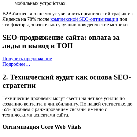
мобильных устройствах.
B2B-бизнес вполне могут увеличить органический трафик из
Яндекса на 78% после
комплексной SEO-оптимизации
под
эти факторы, значительно улучшив поведенческие метрики.
SEO-продвижение сайта: оплата за
лиды и вывод в ТОП
Получить предложение
Подробнее…
2. Технический аудит как основа SEO-
стратегии
Технические проблемы могут свести на нет все усилия по
созданию контента и линкбилдингу. По нашей статистике, до
65% проблем с ранжированием связаны именно с
техническими аспектами сайта.
Оптимизация Core Web Vitals