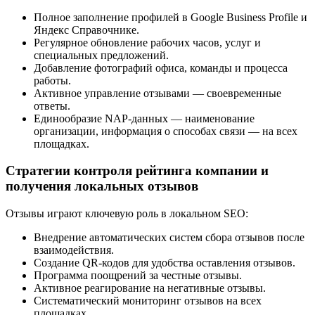
Полное заполнение профилей в Google Business Profile и
Яндекс Справочнике.
Регулярное обновление рабочих часов, услуг и
специальных предложений.
Добавление фотографий офиса, команды и процесса
работы.
Активное управление отзывами — своевременные
ответы.
Единообразие NAP-данных — наименование
организации, информация о способах связи — на всех
площадках.
Стратегии контроля рейтинга компании и
получения локальных отзывов
Отзывы играют ключевую роль в локальном SEO:
Внедрение автоматических систем сбора отзывов после
взаимодействия.
Создание QR-кодов для удобства оставления отзывов.
Программа поощрений за честные отзывы.
Активное реагирование на негативные отзывы.
Систематический мониторинг отзывов на всех
площадках.