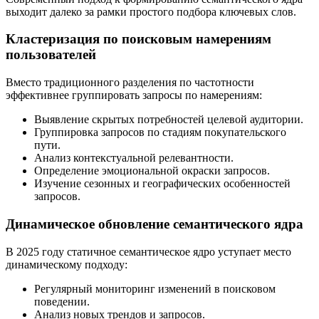
выходит далеко за рамки простого подбора ключевых слов.
Кластеризация по поисковым намерениям
пользователей
Вместо традиционного разделения по частотности
эффективнее группировать запросы по намерениям:
Выявление скрытых потребностей целевой аудитории.
Группировка запросов по стадиям покупательского
пути.
Анализ контекстуальной релевантности.
Определение эмоциональной окраски запросов.
Изучение сезонных и географических особенностей
запросов.
Динамическое обновление семантического ядра
В 2025 году статичное семантическое ядро уступает место
динамическому подходу:
Регулярный мониторинг изменений в поисковом
поведении.
Анализ новых трендов и запросов.