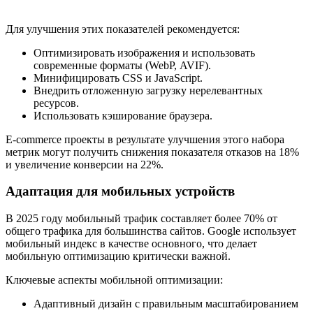
Для улучшения этих показателей рекомендуется:
Оптимизировать изображения и использовать
современные форматы (WebP, AVIF).
Минифицировать CSS и JavaScript.
Внедрить отложенную загрузку нерелевантных
ресурсов.
Использовать кэширование браузера.
E-commerce проекты в результате улучшения этого набора
метрик могут получить снижения показателя отказов на 18%
и увеличение конверсии на 22%.
Адаптация для мобильных устройств
В 2025 году мобильный трафик составляет более 70% от
общего трафика для большинства сайтов. Google использует
мобильный индекс в качестве основного, что делает
мобильную оптимизацию критически важной.
Ключевые аспекты мобильной оптимизации:
Адаптивный дизайн с правильным масштабированием