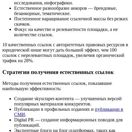
исследования, инфографики.
Естественное разнообразие анкоров — брендовые,
безанкорные, тематические.
Постепенное наращивание ссылочной массы без резких
скачков.
Фокус на качестве и релевантности площадки, а не
количестве ссылок.
10 качественных ссылок с авторитетных правовых ресурсов в
юридической нише могут дать больший эффект, чем 100
ссылок с нерелевантных площадок, увеличив органический
трафик на 28%.
Стратегии получения естественных ссылок
Методы получения естественных ссылок, показавшие
наибольшую эффективность:
Создание skyscraper-контента — улучшенных версий
популярных материалов конкурентов.
Публикации в профильных изданиях и
публикации в
СМИ
.
Digital PR — создание информационных поводов для
публикаций.
Экспертные блоги на блог-платформах, таких как