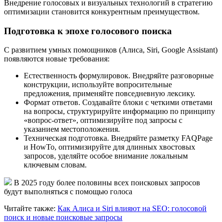
Внедрение голосовых и визуальных технологий в стратегию
оптимизации становится конкурентным преимуществом.
Подготовка к эпохе голосового поиска
С развитием умных помощников (Алиса, Siri, Google Assistant)
появляются новые требования:
Естественность формулировок. Внедряйте разговорные
конструкции, используйте вопросительные
предложения, применяйте повседневную лексику.
Формат ответов. Создавайте блоки с четкими ответами
на вопросы, структурируйте информацию по принципу
«вопрос-ответ», оптимизируйте под запросы с
указанием местоположения.
Техническая подготовка. Внедряйте разметку FAQPage
и HowTo, оптимизируйте для длинных хвостовых
запросов, уделяйте особое внимание локальным
ключевым словам.
В 2025 году более половины всех поисковых запросов
будут выполняться с помощью голоса
Читайте также:
Как Алиса и Siri влияют на SEO: голосовой
поиск и новые поисковые запросы