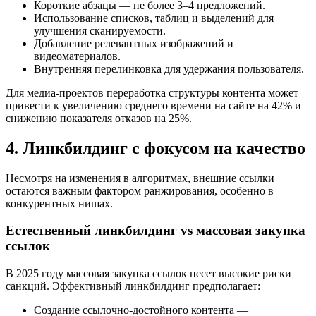
Короткие абзацы — не более 3–4 предложений.
Использование списков, таблиц и выделений для
улучшения сканируемости.
Добавление релевантных изображений и
видеоматериалов.
Внутренняя перелинковка для удержания пользователя.
Для медиа-проектов переработка структуры контента может
привести к увеличению среднего времени на сайте на 42% и
снижению показателя отказов на 25%.
4. Линкбилдинг с фокусом на качество
Несмотря на изменения в алгоритмах, внешние ссылки
остаются важным фактором ранжирования, особенно в
конкурентных нишах.
Естественный линкбилдинг vs массовая закупка
ссылок
В 2025 году массовая закупка ссылок несет высокие риски
санкций. Эффективный линкбилдинг предполагает:
Создание ссылочно-достойного контента —