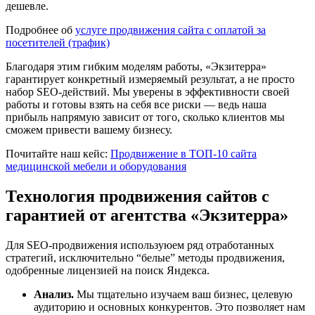
дешевле.
Подробнее об
услуге продвижения сайта с оплатой за
посетителей (трафик)
Благодаря этим гибким моделям работы, «Экзитерра»
гарантирует конкретный измеряемый результат, а не просто
набор SEO-действий. Мы уверены в эффективности своей
работы и готовы взять на себя все риски — ведь наша
прибыль напрямую зависит от того, сколько клиентов мы
сможем привести вашему бизнесу.
Почитайте наш кейс:
Продвижение в ТОП-10 сайта
медицинской мебели и оборудования
Технология продвижения сайтов с
гарантией от агентства «Экзитерра»
Для SEO-продвижения используюем ряд отработанных
стратегий, исключительно “белые” методы продвижения,
одобренные лицензией на поиск Яндекса.
Анализ.
Мы тщательно изучаем ваш бизнес, целевую
аудиторию и основных конкурентов. Это позволяет нам