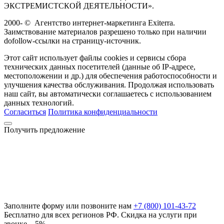
ЭКСТРЕМИСТСКОЙ ДЕЯТЕЛЬНОСТИ».
2000-
©
Агентство интернет-маркетинга Exiterra.
Заимствование материалов разрешено только при наличии
dofollow-ссылки на страницу-источник.
Этот сайт использует файлы cookies и сервисы сбора
технических данных посетителей (данные об IP-адресе,
местоположении и др.) для обеспечения работоспособности и
улучшения качества обслуживания. Продолжая использовать
наш сайт, вы автоматически соглашаетесь с использованием
данных технологий.
Согласиться
Политика конфиденциальности
Получить предложение
Заполните форму или позвоните нам
+7 (800) 101-43-72
Бесплатно для всех регионов РФ. Скидка на услуги при
звонке – 5%.