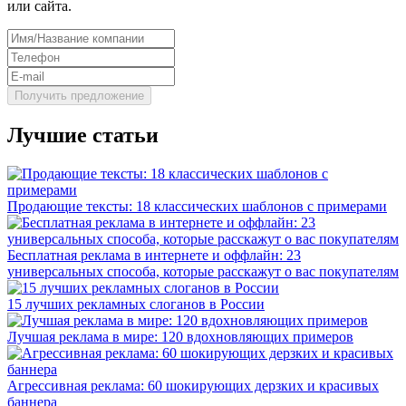
или сайта.
Лучшие статьи
Продающие тексты: 18 классических шаблонов с примерами
Бесплатная реклама в интернете и оффлайн: 23
универсальных способа, которые расскажут о вас покупателям
15 лучших рекламных слоганов в России
Лучшая реклама в мире: 120 вдохновляющих примеров
Агрессивная реклама: 60 шокирующих дерзких и красивых
баннера