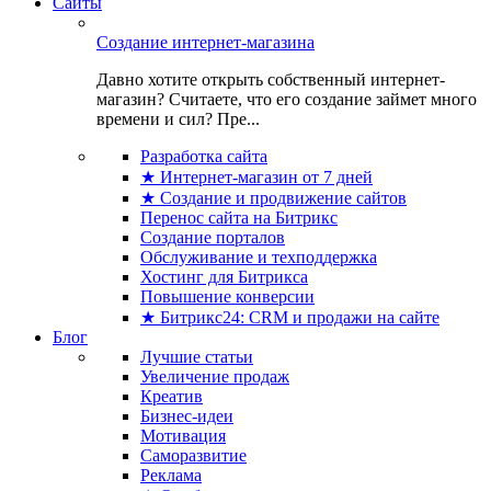
Сайты
Создание интернет-магазина
Давно хотите открыть собственный интернет-
магазин? Считаете, что его создание займет много
времени и сил? Пре...
Разработка сайта
★ Интернет-магазин от 7 дней
★ Создание и продвижение сайтов
Перенос сайта на Битрикс
Создание порталов
Обслуживание и техподдержка
Хостинг для Битрикса
Повышение конверсии
★ Битрикс24: CRM и продажи на сайте
Блог
Лучшие статьи
Увеличение продаж
Креатив
Бизнес-идеи
Мотивация
Саморазвитие
Реклама