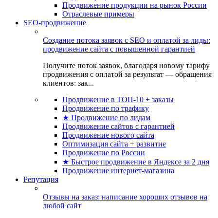
Продвижение продукции на рынок России
Отраслевые примеры
SEO-продвижение
Создание потока заявок с SEO и оплатой за лиды:
продвижение сайта с повышенной гарантией
Получите поток заявок, благодаря новому тарифу
продвижения с оплатой за результат — обращения
клиентов: зак...
Продвижение в ТОП-10 + заказы
Продвижение по трафику
★ Продвижение по лидам
Продвижение сайтов с гарантией
Продвижение нового сайта
Оптимизация сайта + развитие
Продвижение по России
★ Быстрое продвижение в Яндексе за 2 дня
Продвижение интернет-магазина
Репутация
Отзывы на заказ: написание хороших отзывов на
любой сайт