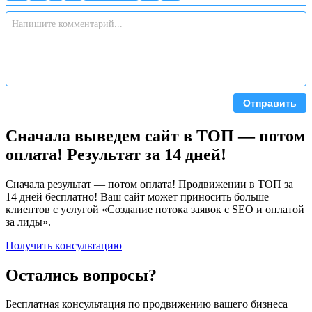
Отправить
Сначала выведем сайт в ТОП — потом
оплата! Результат за 14 дней!
Сначала результат — потом оплата! Продвижении в ТОП за
14 дней бесплатно! Ваш сайт может приносить больше
клиентов с услугой «Создание потока заявок с SEO и оплатой
за лиды».
Получить консультацию
Остались вопросы?
Бесплатная консультация по продвижению вашего бизнеса