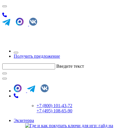
Получить предложение
Введите текст
+7 (800) 101-43-72
+7 (495) 108-65-90
Экзитерра