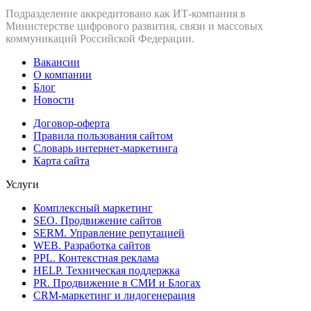
Подразделение аккредитовано как ИТ‑компания в
Министерстве цифрового развития, связи и массовых
коммуникаций Российской Федерации.
Вакансии
О компании
Блог
Новости
Договор-оферта
Правила пользования сайтом
Словарь интернет-маркетинга
Карта сайта
Услуги
Комплексный маркетинг
SEO. Продвижение сайтов
SERM. Управление репутацией
WEB. Разработка сайтов
PPL. Контекстная реклама
HELP. Техническая поддержка
PR. Продвижение в СМИ и Блогах
CRM-маркетинг и лидогенерация