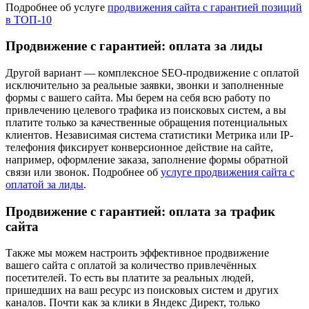
Подробнее об услуге
продвижения сайта с гарантией позиций
в ТОП-10
Продвижение с гарантией: оплата за лиды
Другой вариант — комплексное SEO-продвижение с оплатой
исключительно за реальные заявки, звонки и заполненные
формы с вашего сайта. Мы берем на себя всю работу по
привлечению целевого трафика из поисковых систем, а вы
платите только за качественные обращения потенциальных
клиентов. Независимая система статистики Метрика или IP-
телефония фиксирует конверсионное действие на сайте,
например, оформление заказа, заполнение формы обратной
связи или звонок. Подробнее об
услуге продвижения сайта с
оплатой за лиды
.
Продвижение с гарантией: оплата за трафик
сайта
Также мы можем настроить эффективное продвижение
вашего сайта с оплатой за количество привлечённых
посетителей. То есть вы платите за реальных людей,
пришедших на ваш ресурс из поисковых систем и других
каналов. Почти как за клики в Яндекс Директ, только