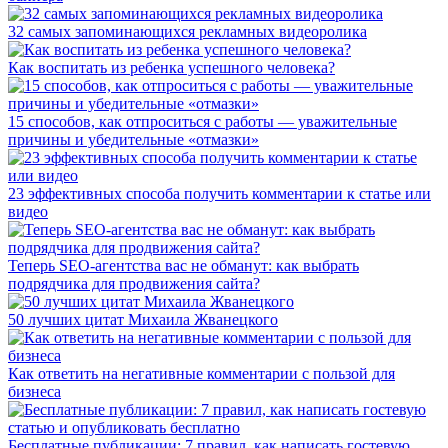
32 самых запоминающихся рекламных видеоролика
Как воспитать из ребенка успешного человека?
15 способов, как отпроситься с работы — уважительные
причины и убедительные «отмазки»
23 эффективных способа получить комментарии к статье или
видео
Теперь SEO-агентства вас не обманут: как выбрать
подрядчика для продвижения сайта?
50 лучших цитат Михаила Жванецкого
Как ответить на негативные комментарии с пользой для
бизнеса
Бесплатные публикации: 7 правил, как написать гостевую