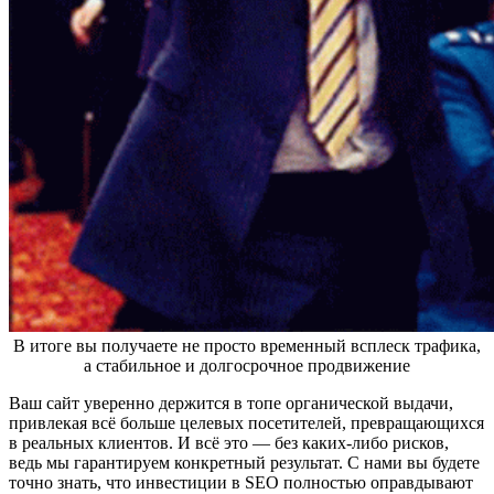
В итоге вы получаете не просто временный всплеск трафика,
а стабильное и долгосрочное продвижение
Ваш сайт уверенно держится в топе органической выдачи,
привлекая всё больше целевых посетителей, превращающихся
в реальных клиентов. И всё это — без каких-либо рисков,
ведь мы гарантируем конкретный результат. С нами вы будете
точно знать, что инвестиции в SEO полностью оправдывают