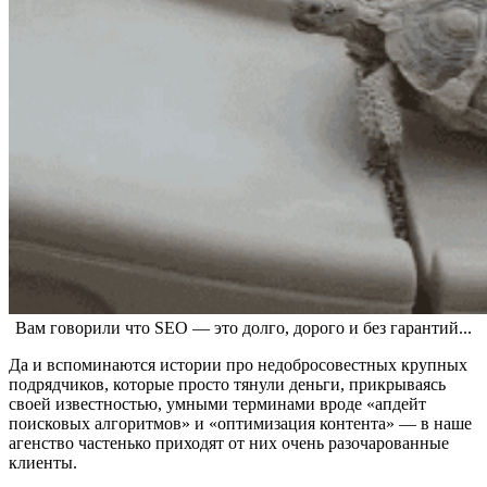
Вам говорили что SEO — это долго, дорого и без гарантий...
Да и вспоминаются истории про недобросовестных крупных
подрядчиков, которые просто тянули деньги, прикрываясь
своей известностью, умными терминами вроде «апдейт
поисковых алгоритмов» и «оптимизация контента» — в наше
агенство частенько приходят от них очень разочарованные
клиенты.