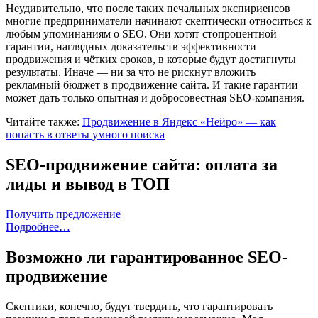
Неудивительно, что после таких печальных экспириенсов
многие предприниматели начинают скептически относиться к
любым упоминаниям о SEO. Они хотят стопроцентной
гарантии, наглядных доказательств эффективности
продвижения и чётких сроков, в которые будут достигнуты
результаты. Иначе — ни за что не рискнут вложить
рекламный бюджет в продвижение сайта. И такие гарантии
может дать только опытная и добросовестная SEO-компания.
Читайте также:
Продвижение в Яндекс «Нейро» — как
попасть в ответы умного поиска
SEO-продвижение сайта: оплата за
лиды и вывод в ТОП
Получить предложение
Подробнее…
Возможно ли гарантированное SEO-
продвижение
Скептики, конечно, будут твердить, что гарантировать