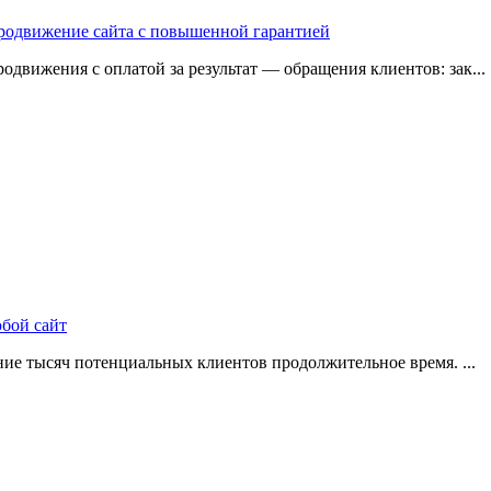
 продвижение сайта с повышенной гарантией
одвижения с оплатой за результат — обращения клиентов: зак...
юбой сайт
ие тысяч потенциальных клиентов продолжительное время. ...