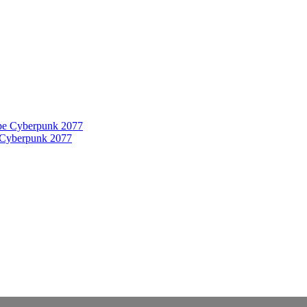
 Cyberpunk 2077