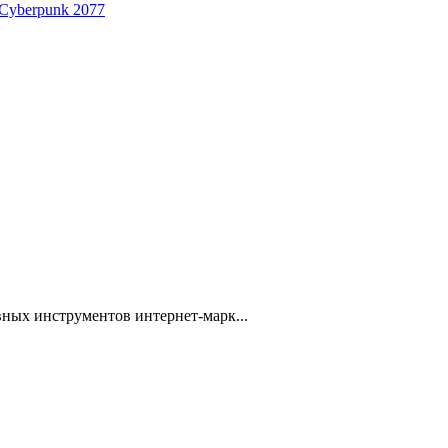
 Cyberpunk 2077
ных инструментов интернет-марк...