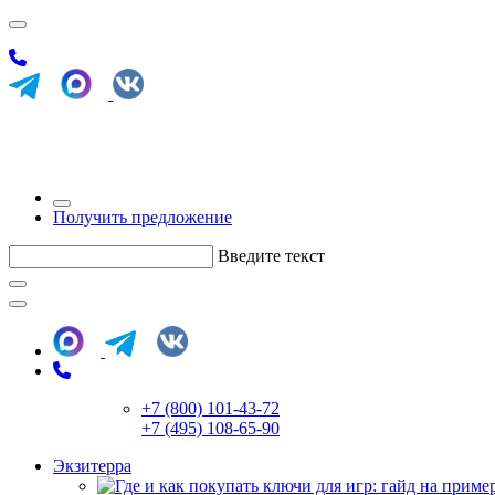
Получить предложение
Введите текст
+7 (800) 101-43-72
+7 (495) 108-65-90
Экзитерра