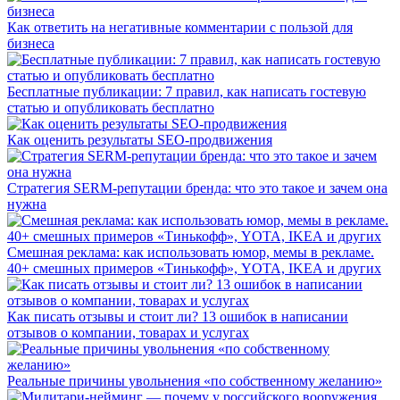
Как ответить на негативные комментарии с пользой для
бизнеса
Бесплатные публикации: 7 правил, как написать гостевую
статью и опубликовать бесплатно
Как оценить результаты SEO-продвижения
Стратегия SERM-репутации бренда: что это такое и зачем она
нужна
Смешная реклама: как использовать юмор, мемы в рекламе.
40+ смешных примеров «Тинькофф», YOTA, IKEA и других
Как писать отзывы и стоит ли? 13 ошибок в написании
отзывов о компании, товарах и услугах
Реальные причины увольнения «по собственному желанию»