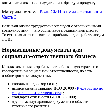
внимание и лояльность аудитории к бренду и продукту.
Материал по теме:
Роль СМИ в имидже компании.
Часть 3
Если ваш бизнес трудоустраивает людей с ограниченными
возможностями — это социальное предпринимательство.
То есть компания и извлекает прибыль, и дает работу людям
с ОВЗ.
Нормативные документы для
социально-ответственного бизнеса
Каждая компания разрабатывает собственную стратегию
корпоративной социальной ответственности, но есть
и общепринятые документы:
глобальный договор ООН;
национальный стандарт ИСО 26 000 «
Руководство по
социальной ответственности
»;
стандарты отчетности GRI и АА1000;
другие международные документы в области
устойчивого развития.