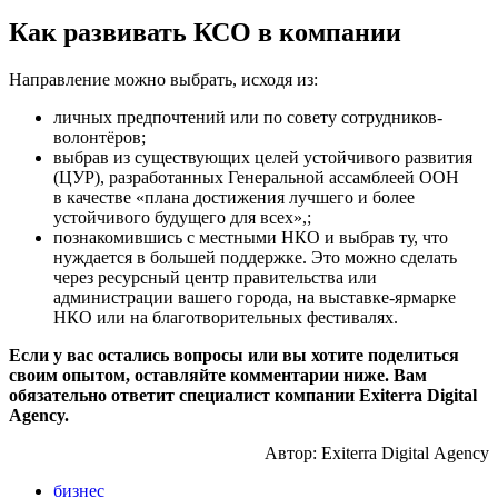
Как развивать КСО в компании
Направление можно выбрать, исходя из:
личных предпочтений или по совету сотрудников-
волонтёров;
выбрав из существующих целей устойчивого развития
(ЦУР), разработанных Генеральной ассамблеей ООН
в качестве «плана достижения лучшего и более
устойчивого будущего для всех»,;
познакомившись с местными НКО и выбрав ту, что
нуждается в большей поддержке. Это можно сделать
через ресурсный центр правительства или
администрации вашего города, на выставке-ярмарке
НКО или на благотворительных фестивалях.
Если у вас остались вопросы или вы хотите поделиться
своим опытом, оставляйте комментарии ниже. Вам
обязательно ответит специалист компании Exiterra Digital
Agency.
Автор: Exiterra Digital Agency
бизнес