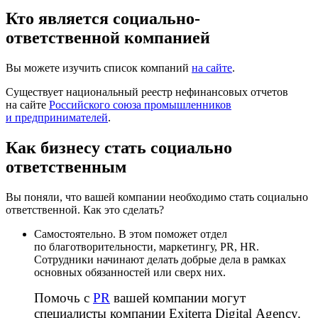
Кто является социально-
ответственной компанией
Вы можете изучить список компаний
на сайте
.
Существует национальный реестр нефинансовых отчетов
на сайте
Российского союза промышленников
и предпринимателей
.
Как бизнесу стать социально
ответственным
Вы поняли, что вашей компании необходимо стать социально
ответственной. Как это сделать?
Самостоятельно. В этом поможет отдел
по благотворительности, маркетингу, PR, HR.
Сотрудники начинают делать добрые дела в рамках
основных обязанностей или сверх них.
Помочь с
PR
вашей компании могут
специалисты компании Exiterra Digital Agency.