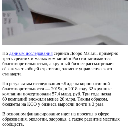
По
данным исследования
сервиса Добро Mail.ru, примерно
треть средних и малых компаний в России занимаются
благотворительностью, а крупный бизнес рассматривает
её как часть общей стратегии, элемент управленческого
стандарта.
По результатам исследования «Лидеры корпоративной
благотворительности — 2019», в 2018 году 32 крупные
компании пожертвовали 57,4 млрд. руб. Три года назад
60 компаний вложили менее 20 млрд. Таким образом,
бюджеты на КСО у бизнеса выросли почти в 3 раза.
В основном финансирование идет на проекты в сфере
образования, экологии, здоровья, а также развитие местных
сообществ.