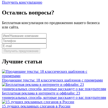
Получить консультацию
Остались вопросы?
Бесплатная консультация по продвижению вашего бизнеса
или сайта.
Лучшие статьи
Продающие тексты: 18 классических шаблонов с примерами
Бесплатная реклама в интернете и оффлайн: 23
универсальных способа, которые расскажут о вас покупателям
15 лучших рекламных слоганов в России