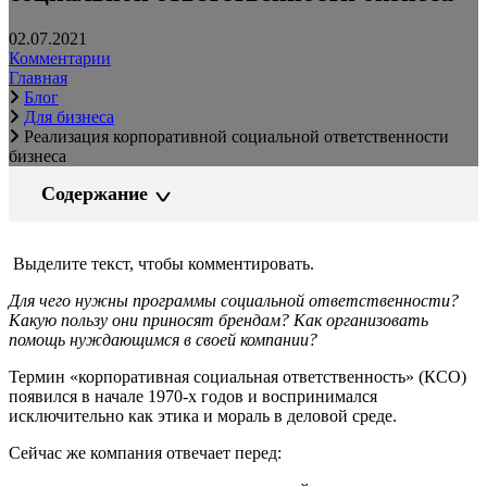
02.07.2021
Комментарии
Главная
Блог
Для бизнеса
Реализация корпоративной социальной ответственности
бизнеса
Содержание
Выделите текст, чтобы комментировать.
Для чего нужны программы социальной ответственности?
Какую пользу они приносят брендам? Как организовать
помощь нуждающимся в своей компании?
Термин «корпоративная социальная ответственность» (КСО)
появился в начале 1970-х годов и воспринимался
исключительно как этика и мораль в деловой среде.
Сейчас же компания отвечает перед: