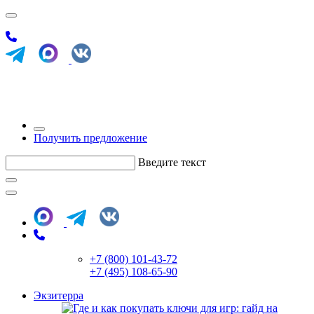
Получить предложение
Введите текст
+7 (800) 101-43-72
+7 (495) 108-65-90
Экзитерра