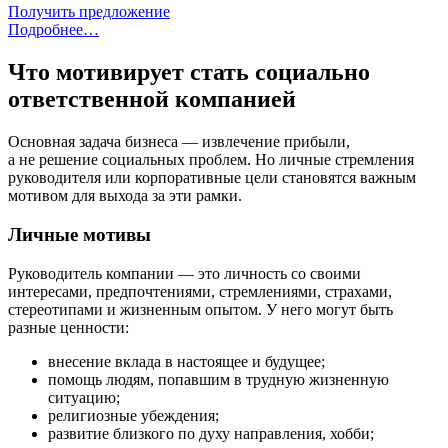
Получить предложение
Подробнее…
Что мотивирует стать социально
ответственной компанией
Основная задача бизнеса — извлечение прибыли,
а не решение социальных проблем. Но личные стремления
руководителя или корпоративные цели становятся важным
мотивом для выхода за эти рамки.
Личные мотивы
Руководитель компании — это личность со своими
интересами, предпочтениями, стремлениями, страхами,
стереотипами и жизненным опытом. У него могут быть
разные ценности:
внесение вклада в настоящее и будущее;
помощь людям, попавшим в трудную жизненную
ситуацию;
религиозные убеждения;
развитие близкого по духу направления, хобби;