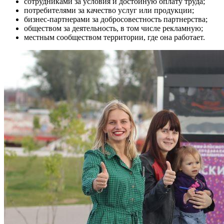
сотрудниками за условия и достойную оплату труда;
потребителями за качество услуг или продукции;
бизнес-партнерами за добросовестность партнерства;
обществом за деятельность, в том числе рекламную;
местным сообществом территории, где она работает.