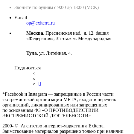
Звоните по будням с 9:00 до 18:00 (МСК)
E-mail
op@exiterra.ru
Москва
, Пресненская наб., д. 12, башня
«Федерация», 35 этаж м. Международная
Тула
, ул. Литейная, 4.
Подписаться
*Facebook и Instagram — запрещенные в России части
экстремистской организации META, входят в перечень
организаций, ликвидированных или запрещенных
по основаниям ФЗ «О ПРОТИВОДЕЙСТВИИ
ЭКСТРЕМИСТСКОЙ ДЕЯТЕЛЬНОСТИ».
2000-
©
Агентство интернет-маркетинга Exiterra.
Заимствование материалов разрешено только при наличии