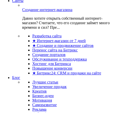
Сайты
Создание интернет-магазина
Давно хотите открыть собственный интернет-
магазин? Считаете, что его создание займет много
времени и сил? Пре...
Разработка сайта
★ Интернет-магазин от 7 дней
★ Создание и продвижение сайтов
Перенос сайта на Битрикс
Создание порталов
Обслуживание и техподдержка
Хостинг для Битрикса
Повышение конверсии
★ Битрикс24: CRM и продажи на сайте
Блог
Лучшие статьи
Увеличение продаж
Креатив
Бизнес-идеи
Мотивация
Саморазвитие
Реклама