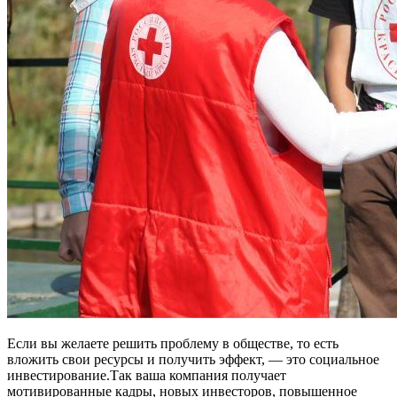
Если вы желаете решить проблему в обществе, то есть
вложить свои ресурсы и получить эффект, — это социальное
инвестирование.Так ваша компания получает
мотивированные кадры, новых инвесторов, повышенное