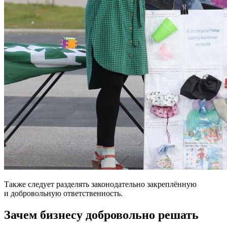
Также следует разделять законодательно закреплённую
и добровольную ответственность.
Зачем бизнесу добровольно решать