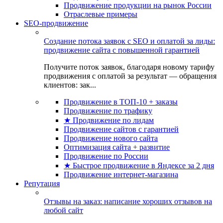
Продвижение продукции на рынок России
Отраслевые примеры
SEO-продвижение
Создание потока заявок с SEO и оплатой за лиды:
продвижение сайта с повышенной гарантией
Получите поток заявок, благодаря новому тарифу
продвижения с оплатой за результат — обращения
клиентов: зак...
Продвижение в ТОП-10 + заказы
Продвижение по трафику
★ Продвижение по лидам
Продвижение сайтов с гарантией
Продвижение нового сайта
Оптимизация сайта + развитие
Продвижение по России
★ Быстрое продвижение в Яндексе за 2 дня
Продвижение интернет-магазина
Репутация
Отзывы на заказ: написание хороших отзывов на
любой сайт