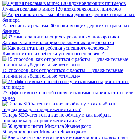
Лучшая реклама в мире: 120 вдохновляющих примеров
Агрессивная реклама: 60 шокирующих дерзких и красивых
баннера
32 самых запоминающихся рекламных видеоролика
Как воспитать из ребенка успешного человека?
15 способов, как отпроситься с работы — уважительные
причины и убедительные «отмазки»
23 эффективных способа получить комментарии к статье или
видео
Теперь SEO-агентства вас не обманут: как выбрать
подрядчика для продвижения сайта?
50 лучших цитат Михаила Жванецкого