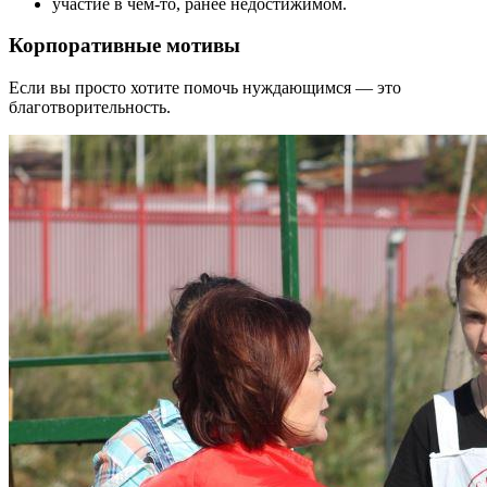
участие в чем-то, ранее недостижимом.
Корпоративные мотивы
Если вы просто хотите помочь нуждающимся — это
благотворительность.