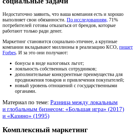
социальные задачи
Недостаточно заявить, что ваша компания есть и хорошо
выполняет свои обязанности.
По исследованиям,
71%
потребителей готовы отказаться от брендов, которые
работают только ради денег.
Маркетинг становится социально-этичнее, а крупные
компании вкладывают миллионы в реализацию КСО,
пишет
Forbes
. И за это они получают:
бонусы в виде налоговых льгот;
лояльность собственных сотрудников;
дополнительные конкурентные преимущества для
продвижения товаров и привлечения покупателей;
новый уровень отношений с государственными
органами.
Материал по теме:
Разница между локальным
и глобальным бизнесом: «Большая игра» (2017)
и «Казино» (1995)
Комплексный маркетинг