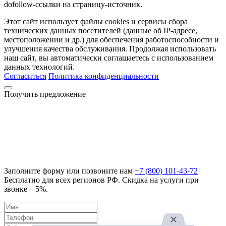
dofollow-ссылки на страницу-источник.
Этот сайт использует файлы cookies и сервисы сбора
технических данных посетителей (данные об IP-адресе,
местоположении и др.) для обеспечения работоспособности и
улучшения качества обслуживания. Продолжая использовать
наш сайт, вы автоматически соглашаетесь с использованием
данных технологий.
Согласиться
Политика конфиденциальности
Получить предложение
Заполните форму или позвоните нам
+7 (800) 101-43-72
Бесплатно для всех регионов РФ. Скидка на услуги при
звонке – 5%.