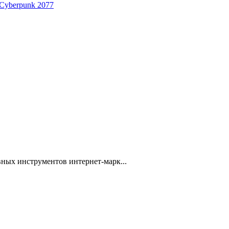
 Cyberpunk 2077
ных инструментов интернет-марк...