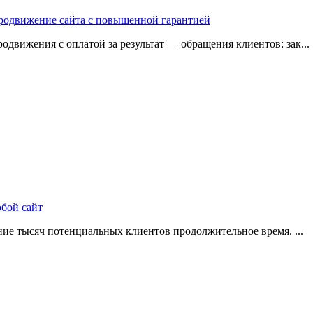
 продвижение сайта с повышенной гарантией
одвижения с оплатой за результат — обращения клиентов: зак...
юбой сайт
ие тысяч потенциальных клиентов продолжительное время. ...