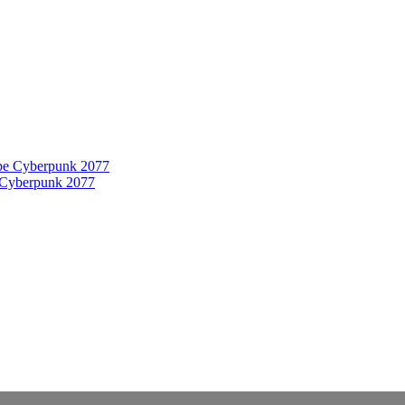
 Cyberpunk 2077