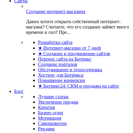
Сайты
Создание интернет-магазина
Давно хотите открыть собственный интернет-
магазин? Считаете, что его создание займет много
времени и сил? Пре...
Разработка сайта
★ Интернет-магазин от 7 дней
★ Создание и продвижение сайтов
Перенос сайта на Битрикс
Создание порталов
Обслуживание и техподдержка
Хостинг для Битрикса
Повышение конверсии
★ Битрикс24: CRM и продажи на сайте
Блог
Лучшие статьи
Увеличение продаж
Креатив
Бизнес-идеи
Мотивация
Саморазвитие
Реклама