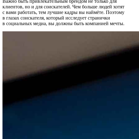
Важно быть привлекательным брендом не только для
клиентов, но и для соискателей. Чем больше людей хотят
с вами работать, тем лучшие кадры вы наймёте. Поэтому
в глазах соискателя, который исследует странички
в социальных медиа, вы должны быть компанией мечты.