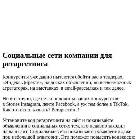
Социальные сети компании для
ретаргетинга
Конкуренты уже давно пытаются обойти вас в тендерах,
«Яндекс.Директе», на досках объявлений, во всевозможных
агрегаторах, на выставках, в email-рассылках и так далее.
Но вот точно, где нет и половины ваших конкурентов —
в Stories Instagram, ленте Facebook, а уж тем более в TikTok.
Как это использовать? Ретаргетинг!
Установите код ретаргетинга на сайт и показывайте
объявления в социальных сетях тем, кто недавно заходил
на ваш сайт. Социальные сети показывают объявления даже
при небольшой аудитории. Это поможет повысить конверсию