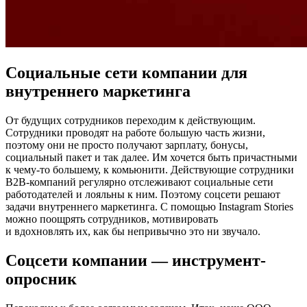
Социальные сети компании для
внутреннего маркетинга
От будущих сотрудников переходим к действующим.
Сотрудники проводят на работе большую часть жизни,
поэтому они не просто получают зарплату, бонусы,
социальный пакет и так далее. Им хочется быть причастными
к чему-то большему, к комьюнити. Действующие сотрудники
B2B-компаний регулярно отслеживают социальные сети
работодателей и лояльны к ним. Поэтому соцсети решают
задачи внутреннего маркетинга. С помощью Instagram Stories
можно поощрять сотрудников, мотивировать
и вдохновлять их, как бы непривычно это ни звучало.
Соцсети компании — инструмент-
опросник