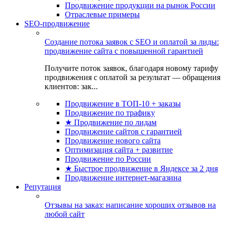
Продвижение продукции на рынок России
Отраслевые примеры
SEO-продвижение
Создание потока заявок с SEO и оплатой за лиды:
продвижение сайта с повышенной гарантией
Получите поток заявок, благодаря новому тарифу
продвижения с оплатой за результат — обращения
клиентов: зак...
Продвижение в ТОП-10 + заказы
Продвижение по трафику
★ Продвижение по лидам
Продвижение сайтов с гарантией
Продвижение нового сайта
Оптимизация сайта + развитие
Продвижение по России
★ Быстрое продвижение в Яндексе за 2 дня
Продвижение интернет-магазина
Репутация
Отзывы на заказ: написание хороших отзывов на
любой сайт