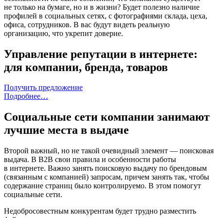
не только на бумаге, но и в жизни? Будет полезно наличие
профилей в социальных сетях, с фотографиями склада, цеха,
офиса, сотрудников. В вас будут видеть реальную
организацию, что укрепит доверие.
Управление репутации в интернете:
для компании, бренда, товаров
Получить предложение
Подробнее…
Социальные сети компании занимают
лучшие места в выдаче
Второй важный, но не такой очевидный элемент — поисковая
выдача. В B2B свои правила и особенности работы
в интернете. Важно занять поисковую выдачу по брендовым
(связанным с компанией) запросам, причем занять так, чтобы
содержание страниц было контролируемо. В этом помогут
социальные сети.
Недобросовестным конкурентам будет трудно разместить