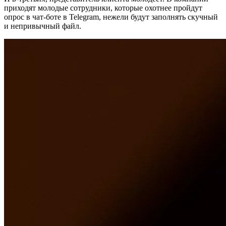
приходят молодые сотрудники, которые охотнее пройдут
опрос в чат-боте в Telegram, нежели будут заполнять скучный
и непривычный файл.