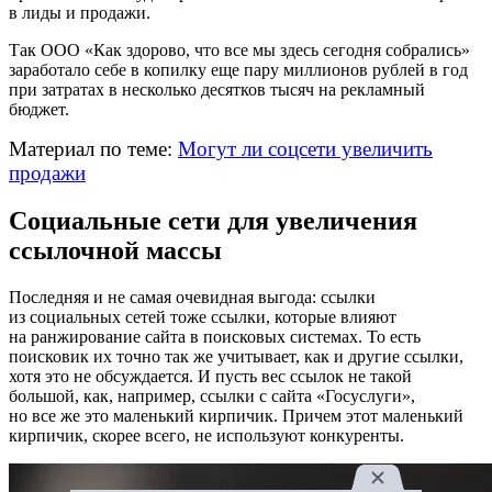
в лиды и продажи.
Так ООО «Как здорово, что все мы здесь сегодня собрались»
заработало себе в копилку еще пару миллионов рублей в год
при затратах в несколько десятков тысяч на рекламный
бюджет.
Материал по теме:
Могут ли соцсети увеличить
продажи
Социальные сети для увеличения
ссылочной массы
Последняя и не самая очевидная выгода: ссылки
из социальных сетей тоже ссылки, которые влияют
на ранжирование сайта в поисковых системах. То есть
поисковик их точно так же учитывает, как и другие ссылки,
хотя это не обсуждается. И пусть вес ссылок не такой
большой, как, например, ссылки с сайта «Госуслуги»,
но все же это маленький кирпичик. Причем этот маленький
кирпичик, скорее всего, не используют конкуренты.