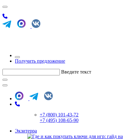
Получить предложение
Введите текст
+7 (800) 101-43-72
+7 (495) 108-65-90
Экзитерра