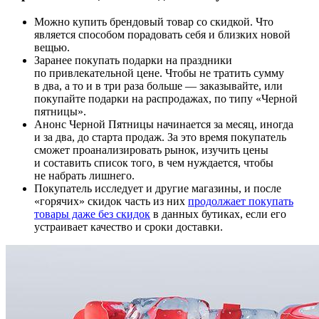
Можно купить брендовый товар со скидкой. Что
является способом порадовать себя и близких новой
вещью.
Заранее покупать подарки на праздники
по привлекательной цене. Чтобы не тратить сумму
в два, а то и в три раза больше — заказывайте, или
покупайте подарки на распродажах, по типу «Черной
пятницы».
Анонс Черной Пятницы начинается за месяц, иногда
и за два, до старта продаж. За это время покупатель
сможет проанализировать рынок, изучить цены
и составить список того, в чем нуждается, чтобы
не набрать лишнего.
Покупатель исследует и другие магазины, и после
«горячих» скидок часть из них
продолжает покупать
товары даже без скидок
в данных бутиках, если его
устраивает качество и сроки доставки.