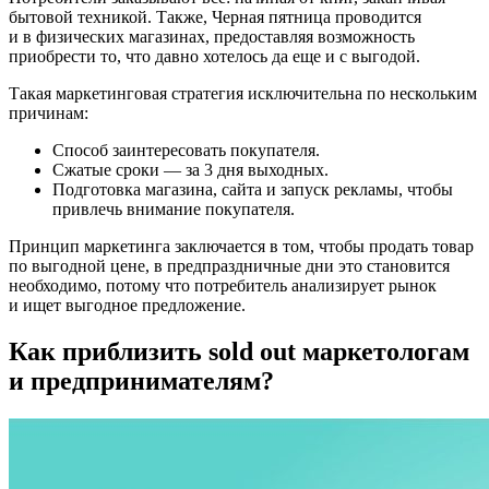
бытовой техникой. Также, Черная пятница проводится
и в физических магазинах, предоставляя возможность
приобрести то, что давно хотелось да еще и с выгодой.
Такая маркетинговая стратегия исключительна по нескольким
причинам:
Способ заинтересовать покупателя.
Сжатые сроки — за 3 дня выходных.
Подготовка магазина, сайта и запуск рекламы, чтобы
привлечь внимание покупателя.
Принцип маркетинга заключается в том, чтобы продать товар
по выгодной цене, в предпраздничные дни это становится
необходимо, потому что потребитель анализирует рынок
и ищет выгодное предложение.
Как приблизить sold out маркетологам
и предпринимателям?