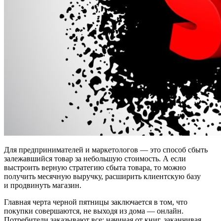
Для предпринимателей и маркетологов — это способ сбыть
залежавшийся товар за небольшую стоимость. А если
выстроить верную стратегию сбыта товара, то можно
получить месячную выручку, расширить клиентскую базу
и продвинуть магазин.
Главная черта черной пятницы заключается в том, что
покупки совершаются, не выходя из дома — онлайн.
Потребители заказывают все: начиная от книг, заканчивая