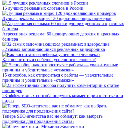
15 лучших рекламных слоганов в России
Лучшая реклама в мире: 120 вдохновляющих примеров
Агрессивная реклама: 60 шокирующих дерзких и красивых
баннера
32 самых запоминающихся рекламных видеоролика
Как воспитать из ребенка успешного человека?
15 способов, как отпроситься с работы — уважительные
причины и убедительные «отмазки»
23 эффективных способа получить комментарии к статье или
видео
Теперь SEO-агентства вас не обманут: как выбрать
подрядчика для продвижения сайта?