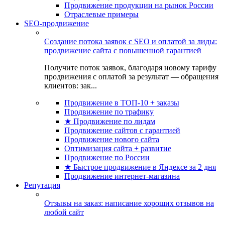
Продвижение продукции на рынок России
Отраслевые примеры
SEO-продвижение
Создание потока заявок с SEO и оплатой за лиды:
продвижение сайта с повышенной гарантией
Получите поток заявок, благодаря новому тарифу
продвижения с оплатой за результат — обращения
клиентов: зак...
Продвижение в ТОП-10 + заказы
Продвижение по трафику
★ Продвижение по лидам
Продвижение сайтов с гарантией
Продвижение нового сайта
Оптимизация сайта + развитие
Продвижение по России
★ Быстрое продвижение в Яндексе за 2 дня
Продвижение интернет-магазина
Репутация
Отзывы на заказ: написание хороших отзывов на
любой сайт