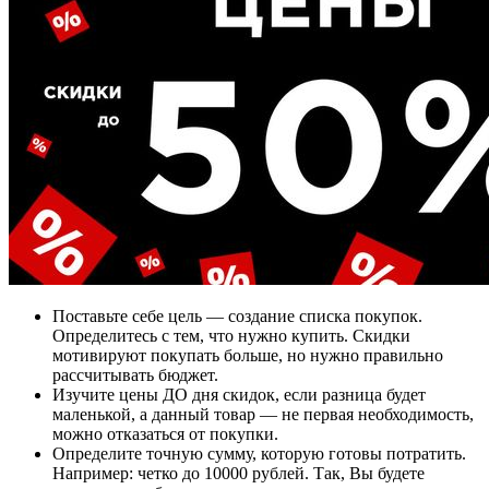
Поставьте себе цель — создание списка покупок.
Определитесь с тем, что нужно купить. Скидки
мотивируют покупать больше, но нужно правильно
рассчитывать бюджет.
Изучите цены ДО дня скидок, если разница будет
маленькой, а данный товар — не первая необходимость,
можно отказаться от покупки.
Определите точную сумму, которую готовы потратить.
Например: четко до 10000 рублей. Так, Вы будете