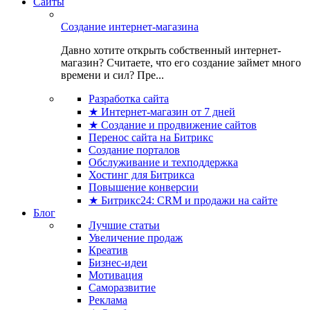
Сайты
Создание интернет-магазина
Давно хотите открыть собственный интернет-
магазин? Считаете, что его создание займет много
времени и сил? Пре...
Разработка сайта
★ Интернет-магазин от 7 дней
★ Создание и продвижение сайтов
Перенос сайта на Битрикс
Создание порталов
Обслуживание и техподдержка
Хостинг для Битрикса
Повышение конверсии
★ Битрикс24: CRM и продажи на сайте
Блог
Лучшие статьи
Увеличение продаж
Креатив
Бизнес-идеи
Мотивация
Саморазвитие
Реклама