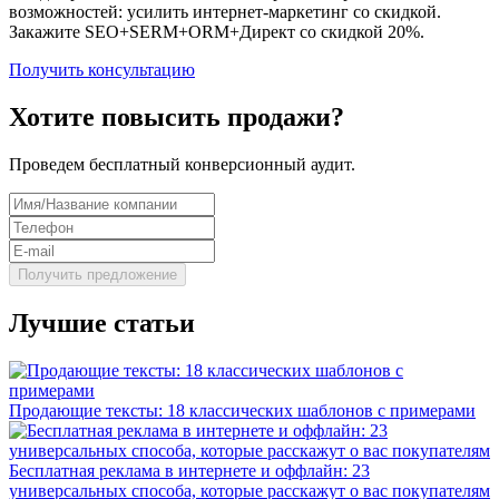
возможностей: усилить интернет-маркетинг со скидкой.
Закажите SEO+SERM+ORM+Директ со скидкой 20%.
Получить консультацию
Хотите повысить продажи?
Проведем бесплатный конверсионный аудит.
Лучшие статьи
Продающие тексты: 18 классических шаблонов с примерами
Бесплатная реклама в интернете и оффлайн: 23
универсальных способа, которые расскажут о вас покупателям