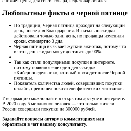
снижает цены, для сбыта товара, ведь товар остался.
Любопытные факты о черной пятнице
По традиции, Черная пятница проходит на следующий
день, после дня Благодарения. Изначально скидки
действовали только один день, но продавцы изменили
сроки, стандартно 3 дня.
Черная пятница вызывает жуткий ажиотаж, потому что
в этот день скидки могут достигать до 90%.
Так как стали популярными покупки в интернете,
поэтому появился еще один день скидок —
«Киберпонедельник», который проходит после Черной
пятницы.
Показатель количества людей, совершивших покупки
онлайн, превзошел показатели физических магазинов.
Информацию можно найти в открытом доступе в интернете.
В 2020 году 5 миллионов человек — это только жители
России совершили покупки на 300000 рублей.
Задавайте вопросы автору в комментариях или
обратиться в чат нашему консультанту.