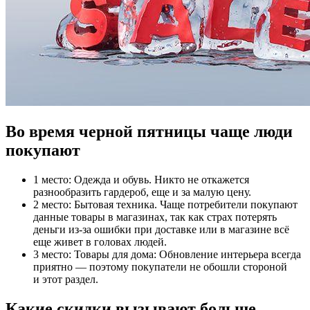
Во время черной пятницы чаще люди
покупают
1 место: Одежда и обувь. Никто не откажется
разнообразить гардероб, еще и за малую цену.
2 место: Бытовая техника. Чаще потребители покупают
данные товары в магазинах, так как страх потерять
деньги из-за ошибки при доставке или в магазине всё
еще живет в головах людей.
3 место: Товары для дома: Обновление интерьера всегда
приятно — поэтому покупатели не обошли стороной
и этот раздел.
Какие скидки вызывают больше