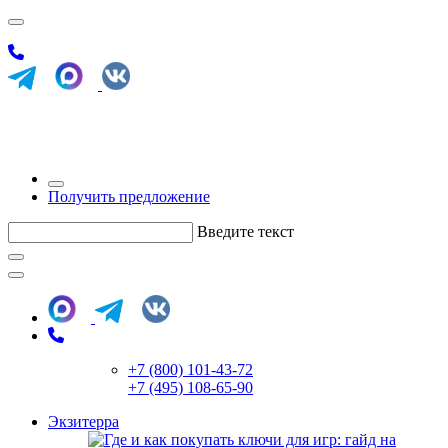
Получить предложение
Введите текст
+7 (800) 101-43-72
+7 (495) 108-65-90
Экзитерра