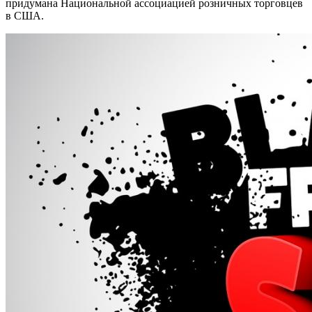
придумана Национальной ассоциацией розничных торговцев
в США.