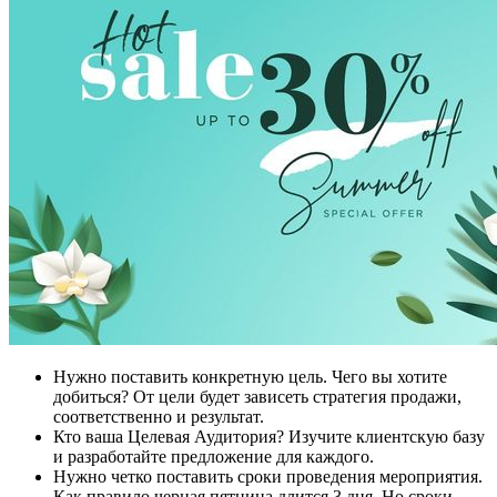
Нужно поставить конкретную цель. Чего вы хотите
добиться? От цели будет зависеть стратегия продажи,
соответственно и результат.
Кто ваша Целевая Аудитория? Изучите клиентскую базу
и разработайте предложение для каждого.
Нужно четко поставить сроки проведения мероприятия.
Как правило черная пятница длится 3 дня. Но сроки