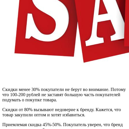
Скидки менее 30% покупатели не берут во внимание. Потому
что 100-200 рублей не заставят большую часть покупателей
подумать о покупке товара.
Скидки от 80% вызывают недоверие к бренду. Кажется, что
товар закупили оптом и хотят избавиться.
Приемлемая скидка 45%-50%. Покупатель уверен, что бренд