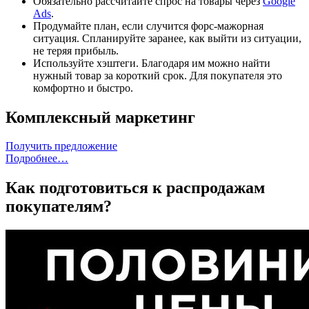
Обязательно рассчитайте спрос на товары через
Google
Ads
.
Продумайте план, если случится форс-мажорная
ситуация. Спланируйте заранее, как выйти из ситуации,
не теряя прибыль.
Используйте хэштеги. Благодаря им можно найти
нужный товар за короткий срок. Для покупателя это
комфортно и быстро.
Комплексный маркетинг
Получить предложение
Подробнее…
Как подготовиться к распродажам
покупателям?