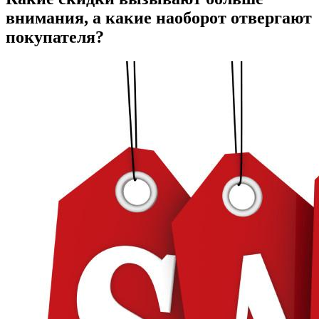
внимания, а какие наоборот отвергают
покупателя?