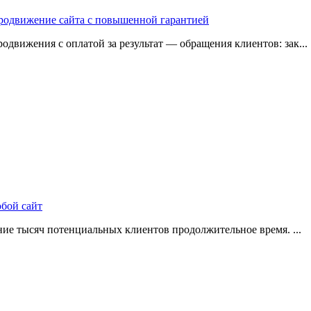
 продвижение сайта с повышенной гарантией
одвижения с оплатой за результат — обращения клиентов: зак...
юбой сайт
ие тысяч потенциальных клиентов продолжительное время. ...