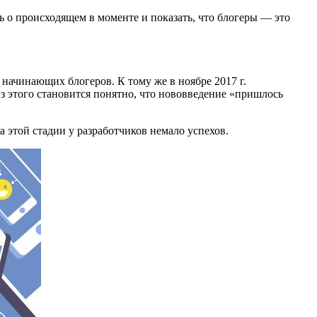
ть о происходящем в моменте и показать, что блогеры — это
 начинающих блогеров. К тому же в ноябре 2017 г.
из этого становится понятно, что нововведение «пришлось
а этой стадии у разработчиков немало успехов.