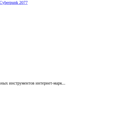
 Cyberpunk 2077
ных инструментов интернет-марк...