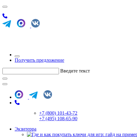
Получить предложение
Введите текст
+7 (800) 101-43-72
+7 (495) 108-65-90
Экзитерра