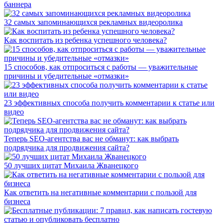
баннера
32 самых запоминающихся рекламных видеоролика
Как воспитать из ребенка успешного человека?
15 способов, как отпроситься с работы — уважительные
причины и убедительные «отмазки»
23 эффективных способа получить комментарии к статье или
видео
Теперь SEO-агентства вас не обманут: как выбрать
подрядчика для продвижения сайта?
50 лучших цитат Михаила Жванецкого
Как ответить на негативные комментарии с пользой для
бизнеса