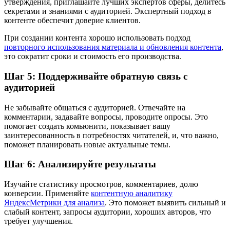
утверждения, приглашайте лучших экспертов сферы, делитесь
секретами и знаниями с аудиторией. Экспертный подход в
контенте обеспечит доверие клиентов.
При создании контента хорошо использовать подход
повторного использования материала и обновления контента
,
это сократит сроки и стоимость его производства.
Шаг 5: Поддерживайте обратную связь с
аудиторией
Не забывайте общаться с аудиторией. Отвечайте на
комментарии, задавайте вопросы, проводите опросы. Это
помогает создать комьюнити, показывает вашу
заинтересованность в потребностях читателей, и, что важно,
поможет планировать новые актуальные темы.
Шаг 6: Анализируйте результаты
Изучайте статистику просмотров, комментариев, долю
конверсии. Применяйте
контентную аналитику
ЯндексМетрики для анализа
. Это поможет выявить сильный и
слабый контент, запросы аудитории, хороших авторов, что
требует улучшения.