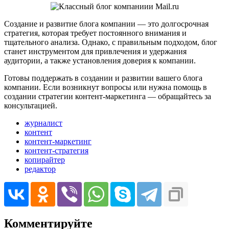
Создание и развитие блога компании — это долгосрочная
стратегия, которая требует постоянного внимания и
тщательного анализа. Однако, с правильным подходом, блог
станет инструментом для привлечения и удержания
аудитории, а также установления доверия к компании.
Готовы поддержать в создании и развитии вашего блога
компании. Если возникнут вопросы или нужна помощь в
создании стратегии контент-маркетинга — обращайтесь за
консультацией.
журналист
контент
контент-маркетинг
контент-стратегия
копирайтер
редактор
Комментируйте