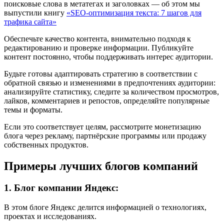
поисковые слова в метатегах и заголовках — об этом мы
выпустили книгу
«SEO-оптимизация текста: 7 шагов для
трафика сайта»
Обеспечьте качество контента, внимательно подходя к
редактированию и проверке информации. Публикуйте
контент постоянно, чтобы поддерживать интерес аудитории.
Будьте готовы адаптировать стратегию в соответствии с
обратной связью и изменениями в предпочтениях аудитории:
анализируйте статистику, следите за количеством просмотров,
лайков, комментариев и репостов, определяйте популярные
темы и форматы.
Если это соответствует целям, рассмотрите монетизацию
блога через рекламу, партнёрские программы или продажу
собственных продуктов.
Примеры лучших блогов компаний
1. Блог компании Яндекс:
В этом блоге Яндекс делится информацией о технологиях,
проектах и исследованиях.