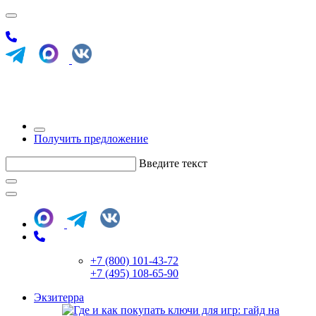
Получить предложение
Введите текст
+7 (800) 101-43-72
+7 (495) 108-65-90
Экзитерра