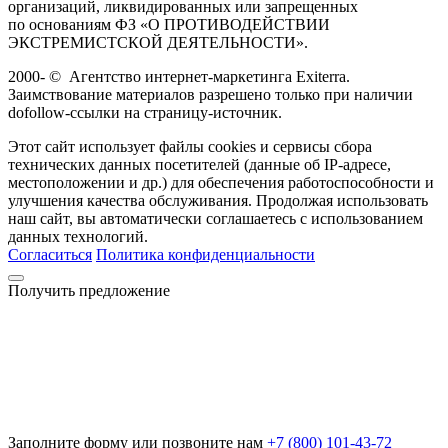
организаций, ликвидированных или запрещенных
по основаниям ФЗ «О ПРОТИВОДЕЙСТВИИ
ЭКСТРЕМИСТСКОЙ ДЕЯТЕЛЬНОСТИ».
2000-
©
Агентство интернет-маркетинга Exiterra.
Заимствование материалов разрешено только при наличии
dofollow-ссылки на страницу-источник.
Этот сайт использует файлы cookies и сервисы сбора
технических данных посетителей (данные об IP-адресе,
местоположении и др.) для обеспечения работоспособности и
улучшения качества обслуживания. Продолжая использовать
наш сайт, вы автоматически соглашаетесь с использованием
данных технологий.
Согласиться
Политика конфиденциальности
Получить предложение
Заполните форму или позвоните нам
+7 (800) 101-43-72