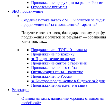
Продвижение продукции на рынок России
Отраслевые примеры
SEO-продвижение
Создание потока заявок с SEO и оплатой за лиды:
продвижение сайта с повышенной гарантией
Получите поток заявок, благодаря новому тарифу
продвижения с оплатой за результат — обращения
клиентов: зак...
Продвижение в ТОП-10 + заказы
Продвижение по трафику
★ Продвижение по лидам
Продвижение сайтов с гарантией
Продвижение нового сайта
Оптимизация сайта + развитие
Продвижение по России
★ Быстрое продвижение в Яндексе за 2 дня
Продвижение интернет-магазина
Репутация
Отзывы на заказ: написание хороших отзывов на
любой сайт