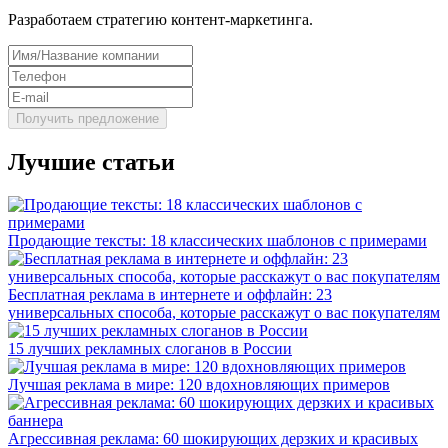
Разработаем стратегию контент-маркетинга.
Лучшие статьи
Продающие тексты: 18 классических шаблонов с примерами
Бесплатная реклама в интернете и оффлайн: 23
универсальных способа, которые расскажут о вас покупателям
15 лучших рекламных слоганов в России
Лучшая реклама в мире: 120 вдохновляющих примеров
Агрессивная реклама: 60 шокирующих дерзких и красивых