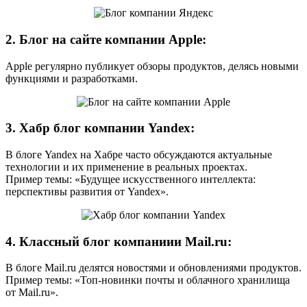
2. Блог на сайте компании Apple:
Apple регулярно публикует обзоры продуктов, делясь новыми
функциями и разработками.
3. Хабр блог компании Yandex:
В блоге Yandex на Хабре часто обсуждаются актуальные
технологии и их применение в реальных проектах.
Пример темы: «Будущее искусственного интеллекта:
перспективы развития от Yandex».
4. Классный блог компаниии Mail.ru:
В блоге Mail.ru делятся новостями и обновлениями продуктов.
Пример темы: «Топ-новинки почты и облачного хранилища
от Mail.ru».