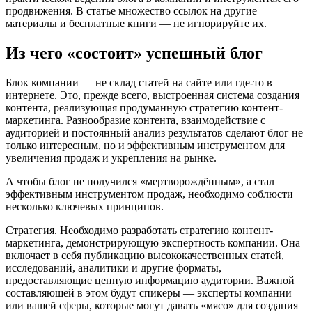
продвижения. В статье множество ссылок на другие
материалы и бесплатные книги — не игнорируйте их.
Из чего «состоит» успешный блог
Блок компании — не склад статей на сайте или где‑то в
интернете. Это, прежде всего, выстроенная система создания
контента, реализующая продуманную стратегию контент-
маркетинга. Разнообразие контента, взаимодействие с
аудиторией и постоянный анализ результатов сделают блог не
только интересным, но и эффективным инструментом для
увеличения продаж и укрепления на рынке.
А чтобы блог не получился «мертворождённым», а стал
эффективным инструментом продаж, необходимо соблюсти
несколько ключевых принципов.
Стратегия. Необходимо разработать стратегию контент-
маркетинга, демонстрирующую экспертность компании. Она
включает в себя публикацию высококачественных статей,
исследований, аналитики и другие форматы,
предоставляющие ценную информацию аудитории. Важной
составляющей в этом будут спикеры — эксперты компании
или вашей сферы, которые могут давать «мясо» для создания