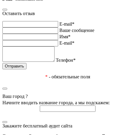
Оставить отзыв
E-mail*
Ваше сообщение
Имя*
E-mail*
Телефон*
*
- обязательные поля
Ваш город
?
Начните вводить название города, а мы подскажем:
Закажите бесплатный аудит сайта