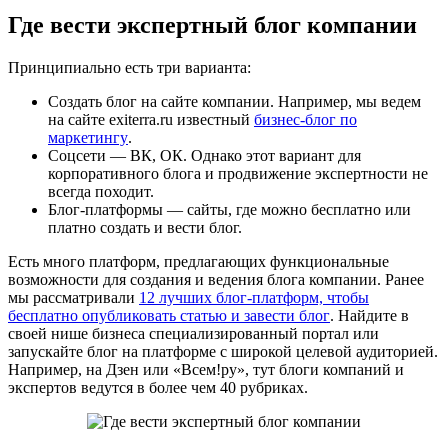
Где вести экспертный блог компании
Принципиально есть три варианта:
Создать блог на сайте компании. Например, мы ведем
на сайте exiterra.ru известный
бизнес-блог по
маркетингу
.
Соцсети — ВК, ОК. Однако этот вариант для
корпоративного блога и продвижение экспертности не
всегда походит.
Блог-платформы — сайты, где можно бесплатно или
платно создать и вести блог.
Есть много платформ, предлагающих функциональные
возможности для создания и ведения блога компании. Ранее
мы рассматривали
12 лучших блог-платформ, чтобы
бесплатно опубликовать статью и завести блог
. Найдите в
своей нише бизнеса специализированный портал или
запускайте блог на платформе с широкой целевой аудиторией.
Например, на Дзен или «Всем!ру», тут блоги компаний и
экспертов ведутся в более чем 40 рубриках.