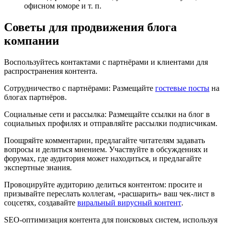
офисном юморе и т. п.
Советы для продвижения блога
компании
Воспользуйтесь контактами с партнёрами и клиентами для
распространения контента.
Сотрудничество с партнёрами: Размещайте
гостевые посты
на
блогах партнёров.
Социальные сети и рассылка: Размещайте ссылки на блог в
социальных профилях и отправляйте рассылки подписчикам.
Поощряйте комментарии, предлагайте читателям задавать
вопросы и делиться мнением. Участвуйте в обсуждениях и
форумах, где аудитория может находиться, и предлагайте
экспертные знания.
Провоцируйте аудиторию делиться контентом: просите и
призывайте переслать коллегам, «расшарить» ваш чек‑лист в
соцсетях, создавайте
виральный вирусный контент
.
SEO-оптимизация контента для поисковых систем, используя