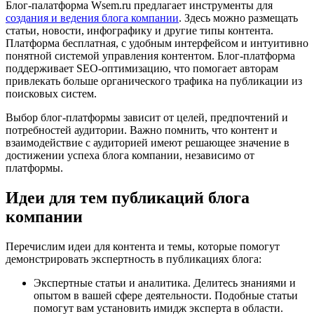
Блог-палатформа Wsem.ru предлагает инструменты для
создания и ведения блога компании
. Здесь можно размещать
статьи, новости, инфографику и другие типы контента.
Платформа бесплатная, с удобным интерфейсом и интуитивно
понятной системой управления контентом. Блог-платформа
поддерживает SEO-оптимизацию, что помогает авторам
привлекать больше органического трафика на публикации из
поисковых систем.
Выбор блог-платформы зависит от целей, предпочтений и
потребностей аудитории. Важно помнить, что контент и
взаимодействие с аудиторией имеют решающее значение в
достижении успеха блога компании, независимо от
платформы.
Идеи для тем публикаций блога
компании
Перечислим идеи для контента и темы, которые помогут
демонстрировать экспертность в публикациях блога:
Экспертные статьи и аналитика. Делитесь знаниями и
опытом в вашей сфере деятельности. Подобные статьи
помогут вам установить имидж эксперта в области.