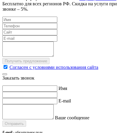
Бесплатно для всех регионов РФ. Скидка на услуги при
звонке – 5%.
Согласен с условиями использования сайта
Заказать звонок
Имя
E-mail
Ваше сообщение
E-mail
- обязательное поле