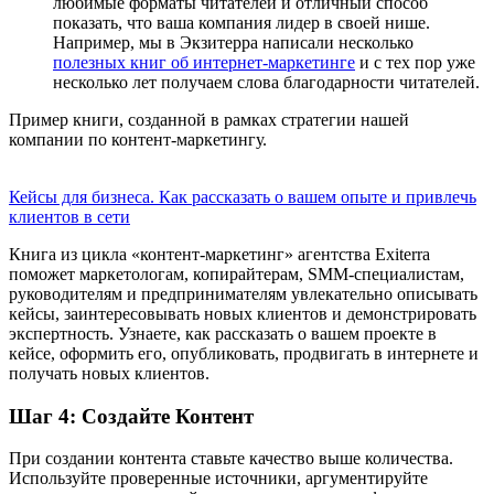
любимые форматы читателей и отличный способ
показать, что ваша компания лидер в своей нише.
Например, мы в Экзитерра написали несколько
полезных книг об интернет-маркетинге
и с тех пор уже
несколько лет получаем слова благодарности читателей.
Пример книги, созданной в рамках стратегии нашей
компании по контент-маркетингу.
Кейсы для бизнеса. Как рассказать о вашем опыте и привлечь
клиентов в сети
Книга из цикла «контент-маркетинг» агентства Exiterra
поможет маркетологам, копирайтерам, SMM-специалистам,
руководителям и предпринимателям увлекательно описывать
кейсы, заинтересовывать новых клиентов и демонстрировать
экспертность. Узнаете, как рассказать о вашем проекте в
кейсе, оформить его, опубликовать, продвигать в интернете и
получать новых клиентов.
Шаг 4: Создайте Контент
При создании контента ставьте качество выше количества.
Используйте проверенные источники, аргументируйте