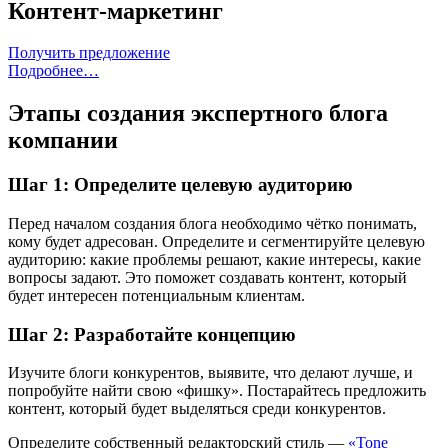
Контент-маркетинг
Получить предложение
Подробнее…
Этапы создания экспертного блога
компании
Шаг 1: Определите целевую аудиторию
Перед началом создания блога необходимо чётко понимать,
кому будет адресован. Определите и сегментируйте целевую
аудиторию: какие проблемы решают, какие интересы, какие
вопросы задают. Это поможет создавать контент, который
будет интересен потенциальным клиентам.
Шаг 2: Разработайте концепцию
Изучите блоги конкурентов, выявите, что делают лучше, и
попробуйте найти свою «фишку». Постарайтесь предложить
контент, который будет выделяться среди конкурентов.
Определите собственный редакторский стиль —
«Tone