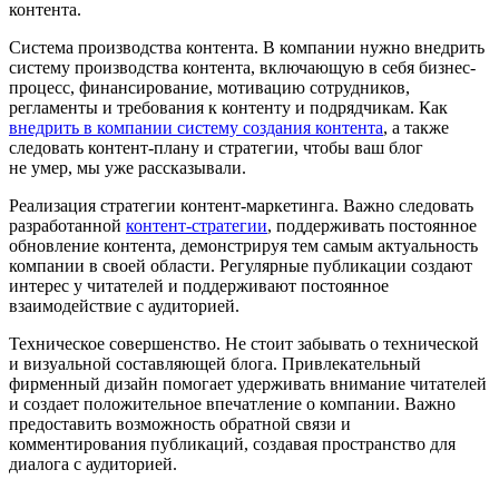
контента.
Система производства контента. В компании нужно внедрить
систему производства контента, включающую в себя бизнес-
процесс, финансирование, мотивацию сотрудников,
регламенты и требования к контенту и подрядчикам. Как
внедрить в компании систему создания контента
, а также
следовать контент-плану и стратегии, чтобы ваш блог
не умер, мы уже рассказывали.
Реализация стратегии контент-маркетинга. Важно следовать
разработанной
контент-стратегии
, поддерживать постоянное
обновление контента, демонстрируя тем самым актуальность
компании в своей области. Регулярные публикации создают
интерес у читателей и поддерживают постоянное
взаимодействие с аудиторией.
Техническое совершенство. Не стоит забывать о технической
и визуальной составляющей блога. Привлекательный
фирменный дизайн помогает удерживать внимание читателей
и создает положительное впечатление о компании. Важно
предоставить возможность обратной связи и
комментирования публикаций, создавая пространство для
диалога с аудиторией.