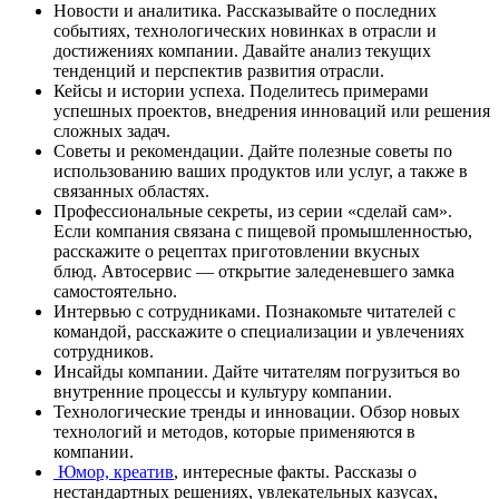
Новости и аналитика. Рассказывайте о последних
событиях, технологических новинках в отрасли и
достижениях компании. Давайте анализ текущих
тенденций и перспектив развития отрасли.
Кейсы и истории успеха. Поделитесь примерами
успешных проектов, внедрения инноваций или решения
сложных задач.
Советы и рекомендации. Дайте полезные советы по
использованию ваших продуктов или услуг, а также в
связанных областях.
Профессиональные секреты, из серии «сделай сам».
Если компания связана с пищевой промышленностью,
расскажите о рецептах приготовлении вкусных
блюд. Автосервис — открытие заледеневшего замка
самостоятельно.
Интервью с сотрудниками. Познакомьте читателей с
командой, расскажите о специализации и увлечениях
сотрудников.
Инсайды компании. Дайте читателям погрузиться во
внутренние процессы и культуру компании.
Технологические тренды и инновации. Обзор новых
технологий и методов, которые применяются в
компании.
Юмор, креатив
, интересные факты. Рассказы о
нестандартных решениях, увлекательных казусах,