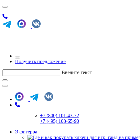
Получить предложение
Введите текст
+7 (800) 101-43-72
+7 (495) 108-65-90
Экзитерра