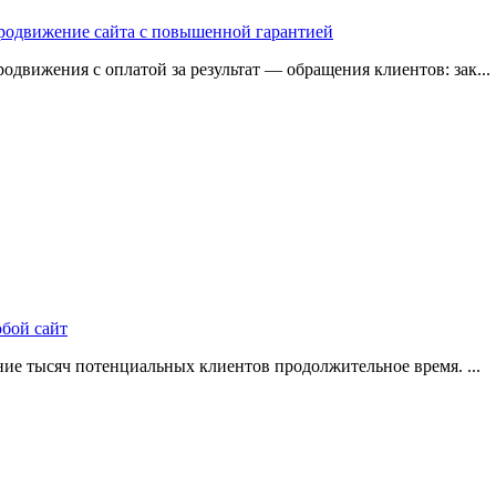
 продвижение сайта с повышенной гарантией
одвижения с оплатой за результат — обращения клиентов: зак...
юбой сайт
ие тысяч потенциальных клиентов продолжительное время. ...