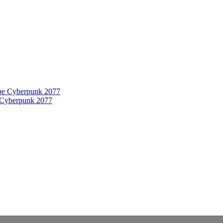
 Cyberpunk 2077