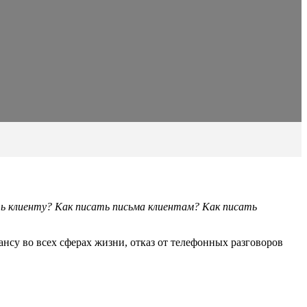
ть клиенту? Как писать письма клиентам? Как писать
ансу во всех сферах жизни, отказ от телефонных разговоров