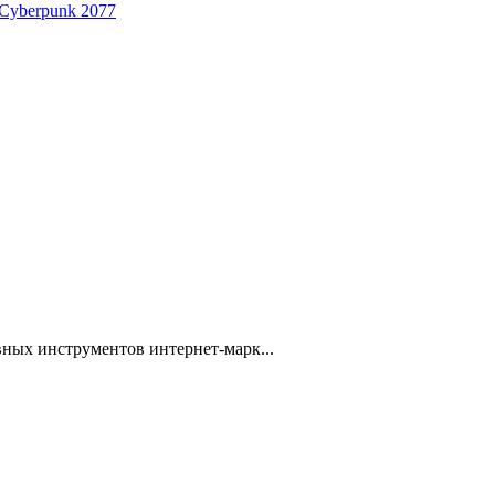
 Cyberpunk 2077
ных инструментов интернет-марк...