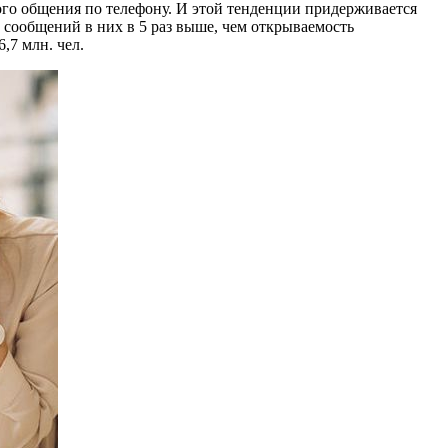
ого общения по телефону. И этой тенденции придерживается
 сообщений в них в 5 раз выше, чем открываемость
,7 млн. чел.