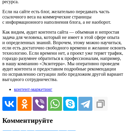
ресурса.
Если на сайте есть блог, желательно передавать часть
ссылочного веса на коммерческие страницы
с информационного наполнения блога, а не наоборот.
Как видим, аудит контента сайта — объемная и непростая
задача для человека, который не имеет в этой сфере опыта
и определенных знаний. Впрочем, этому можно научиться,
если есть достаточно свободного времени и желание освоить
технологию. Если времени нет, а проект уже теряет трафик,
гораздо разумнее обратиться к профессионалам, например,
в нашу компанию «Экзитерра». Мы оперативно проведем
аудит контента и предоставим подробные рекомендации
по исправлению ситуации либо предложим другой вариант
выгодного сотрудничества.
контент-маркетинг
Комментируйте