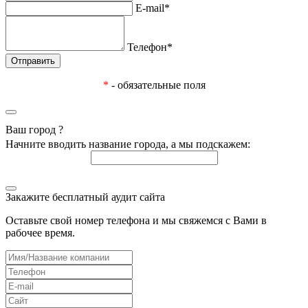
E-mail*
Телефон*
*
- обязательные поля
Ваш город
?
Начните вводить название города, а мы подскажем:
Закажите бесплатный аудит сайта
Оставьте свой номер телефона и мы свяжемся с Вами в
рабочее время.