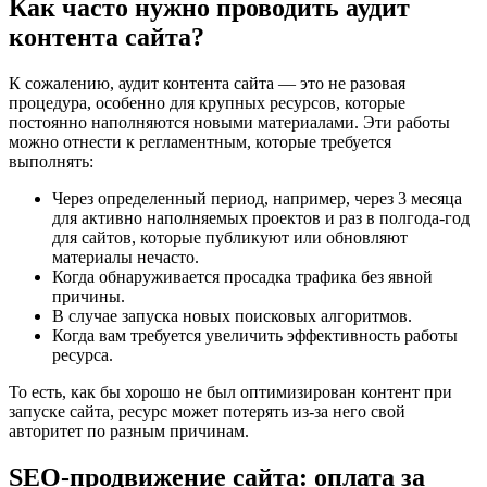
Как часто нужно проводить аудит
контента сайта?
К сожалению, аудит контента сайта — это не разовая
процедура, особенно для крупных ресурсов, которые
постоянно наполняются новыми материалами. Эти работы
можно отнести к регламентным, которые требуется
выполнять:
Через определенный период, например, через 3 месяца
для активно наполняемых проектов и раз в полгода-год
для сайтов, которые публикуют или обновляют
материалы нечасто.
Когда обнаруживается просадка трафика без явной
причины.
В случае запуска новых поисковых алгоритмов.
Когда вам требуется увеличить эффективность работы
ресурса.
То есть, как бы хорошо не был оптимизирован контент при
запуске сайта, ресурс может потерять из-за него свой
авторитет по разным причинам.
SEO-продвижение сайта: оплата за