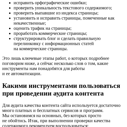
исправить орфографические ошибки;
проверить уникальность текстового содержимого;
проверить выпавшие из индекса страницы;
установить и исправить страницы, помеченные как
некачественные;
оценить трафик на страницы;
проработать коммерческие страницы;
структурировать блог и сделать правильную
перелинковку с информационных статей
на коммерческие страницы.
Это лишь ключевые этапы работ, о которых подробнее
поговорим ниже, а сейчас несколько слов о том, какие
инструменты нам понадобятся для работы
и ее автоматизации.
Какими инструментами пользоваться
при проведении аудита контента
Для аудита качества контента сайта используется достаточно
много платных и бесплатных сервисов и программ.
Мы остановимся на основных, без которых просто
не обойтись. Итак, при выполнении проверки качества
содержимого рекомендуем воспользоваться: