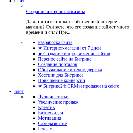
Сайты
Создание интернет-магазина
Давно хотите открыть собственный интернет-
магазин? Считаете, что его создание займет много
времени и сил? Пре...
Разработка сайта
★ Интернет-магазин от 7 дней
★ Создание и продвижение сайтов
Перенос сайта на Битрикс
Создание порталов
Обслуживание и техподдержка
Хостинг для Битрикса
Повышение конверсии
★ Битрикс24: CRM и продажи на сайте
Блог
Лучшие статьи
Увеличение продаж
Креатив
Бизнес-идеи
Мотивация
Саморазвитие
Реклама