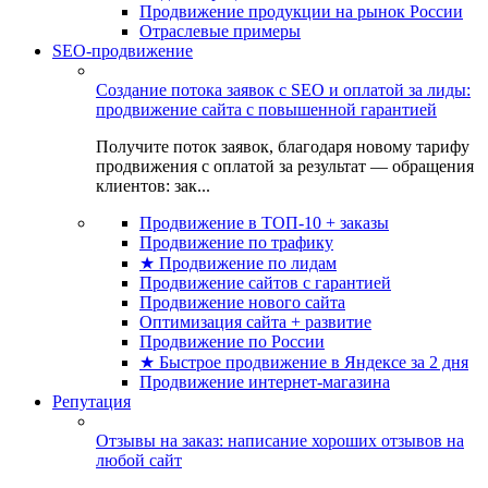
Продвижение продукции на рынок России
Отраслевые примеры
SEO-продвижение
Создание потока заявок с SEO и оплатой за лиды:
продвижение сайта с повышенной гарантией
Получите поток заявок, благодаря новому тарифу
продвижения с оплатой за результат — обращения
клиентов: зак...
Продвижение в ТОП-10 + заказы
Продвижение по трафику
★ Продвижение по лидам
Продвижение сайтов с гарантией
Продвижение нового сайта
Оптимизация сайта + развитие
Продвижение по России
★ Быстрое продвижение в Яндексе за 2 дня
Продвижение интернет-магазина
Репутация
Отзывы на заказ: написание хороших отзывов на
любой сайт