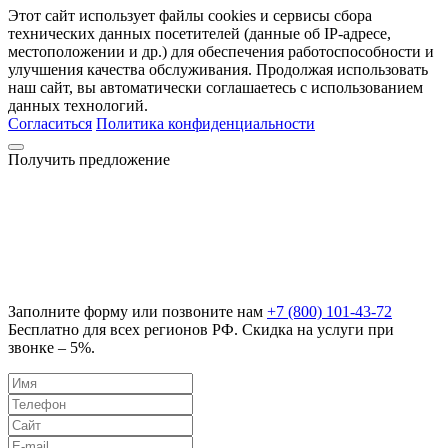
Этот сайт использует файлы cookies и сервисы сбора
технических данных посетителей (данные об IP-адресе,
местоположении и др.) для обеспечения работоспособности и
улучшения качества обслуживания. Продолжая использовать
наш сайт, вы автоматически соглашаетесь с использованием
данных технологий.
Согласиться
Политика конфиденциальности
Получить предложение
Заполните форму или позвоните нам
+7 (800) 101-43-72
Бесплатно для всех регионов РФ. Скидка на услуги при
звонке – 5%.