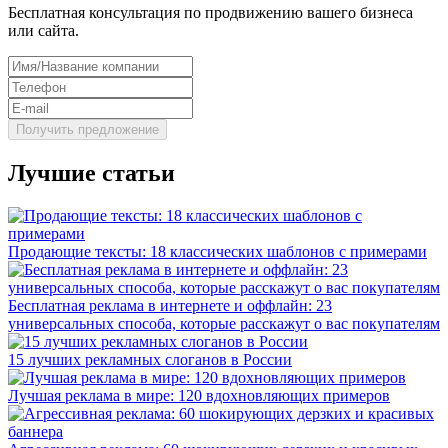
Бесплатная консультация по продвижению вашего бизнеса
или сайта.
Лучшие статьи
Продающие тексты: 18 классических шаблонов с примерами
Бесплатная реклама в интернете и оффлайн: 23
универсальных способа, которые расскажут о вас покупателям
15 лучших рекламных слоганов в России
Лучшая реклама в мире: 120 вдохновляющих примеров