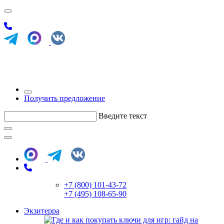
Получить предложение
Введите текст
+7 (800) 101-43-72
+7 (495) 108-65-90
Экзитерра