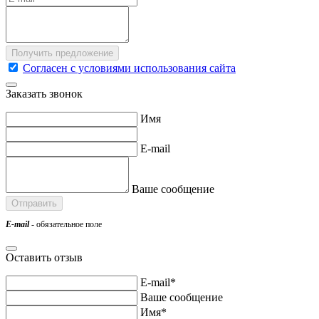
Согласен с условиями использования сайта
Заказать звонок
Имя
E-mail
Ваше сообщение
E-mail
- обязательное поле
Оставить отзыв
E-mail*
Ваше сообщение
Имя*