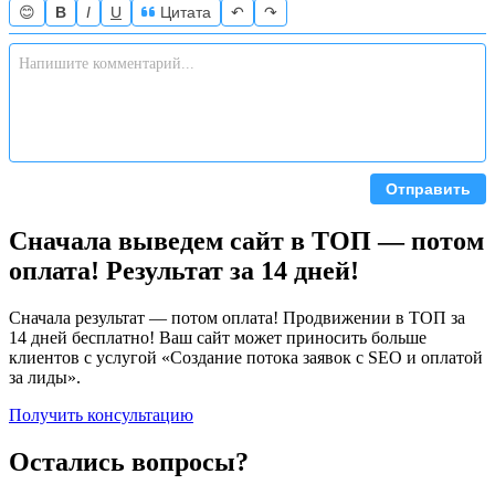
😊
B
I
U
Цитата
↶
↷
Отправить
Сначала выведем сайт в ТОП — потом
оплата! Результат за 14 дней!
Сначала результат — потом оплата! Продвижении в ТОП за
14 дней бесплатно! Ваш сайт может приносить больше
клиентов с услугой «Создание потока заявок с SEO и оплатой
за лиды».
Получить консультацию
Остались вопросы?