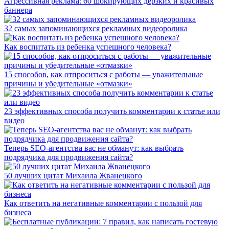
Агрессивная реклама: 60 шокирующих дерзких и красивых
баннера
32 самых запоминающихся рекламных видеоролика
Как воспитать из ребенка успешного человека?
15 способов, как отпроситься с работы — уважительные
причины и убедительные «отмазки»
23 эффективных способа получить комментарии к статье или
видео
Теперь SEO-агентства вас не обманут: как выбрать
подрядчика для продвижения сайта?
50 лучших цитат Михаила Жванецкого
Как ответить на негативные комментарии с пользой для
бизнеса