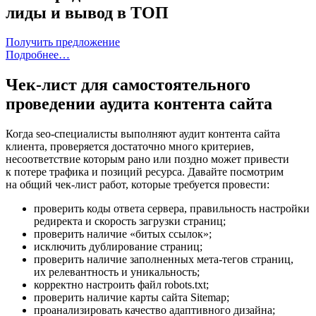
лиды и вывод в ТОП
Получить предложение
Подробнее…
Чек-лист для самостоятельного
проведении аудита контента сайта
Когда seo-специалисты выполняют аудит контента сайта
клиента, проверяется достаточно много критериев,
несоответствие которым рано или поздно может привести
к потере трафика и позиций ресурса. Давайте посмотрим
на общий чек-лист работ, которые требуется провести:
проверить коды ответа сервера, правильность настройки
редиректа и скорость загрузки страниц;
проверить наличие «битых ссылок»;
исключить дублирование страниц;
проверить наличие заполненных мета-тегов страниц,
их релевантность и уникальность;
корректно настроить файл robots.txt;
проверить наличие карты сайта Sitemap;
проанализировать качество адаптивного дизайна;