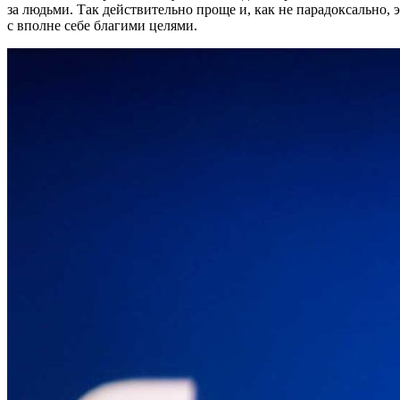
за людьми. Так действительно проще и, как не парадоксально,
с вполне себе благими целями.