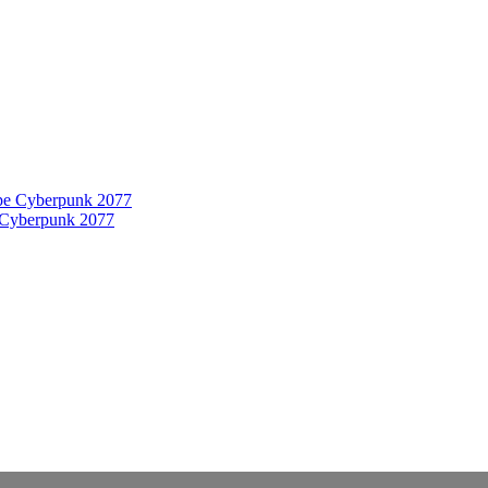
 Cyberpunk 2077