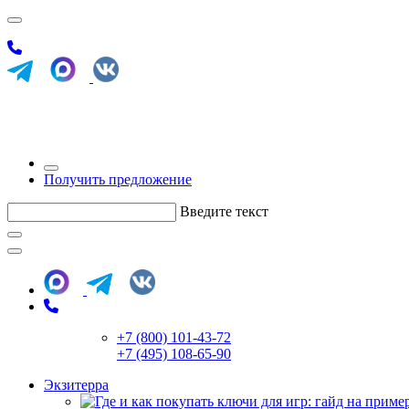
Получить предложение
Введите текст
+7 (800) 101-43-72
+7 (495) 108-65-90
Экзитерра