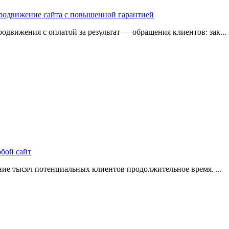
 продвижение сайта с повышенной гарантией
одвижения с оплатой за результат — обращения клиентов: зак...
юбой сайт
ие тысяч потенциальных клиентов продолжительное время. ...