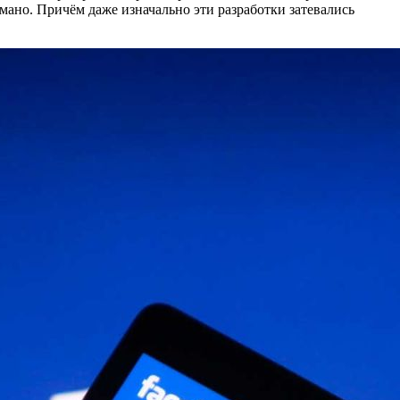
умано. Причём даже изначально эти разработки затевались