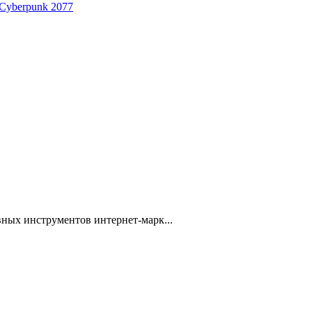
 Cyberpunk 2077
ных инструментов интернет-марк...