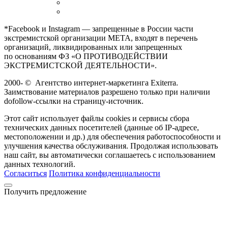
*Facebook и Instagram — запрещенные в России части
экстремистской организации META, входят в перечень
организаций, ликвидированных или запрещенных
по основаниям ФЗ «О ПРОТИВОДЕЙСТВИИ
ЭКСТРЕМИСТСКОЙ ДЕЯТЕЛЬНОСТИ».
2000-
©
Агентство интернет-маркетинга Exiterra.
Заимствование материалов разрешено только при наличии
dofollow-ссылки на страницу-источник.
Этот сайт использует файлы cookies и сервисы сбора
технических данных посетителей (данные об IP-адресе,
местоположении и др.) для обеспечения работоспособности и
улучшения качества обслуживания. Продолжая использовать
наш сайт, вы автоматически соглашаетесь с использованием
данных технологий.
Согласиться
Политика конфиденциальности
Получить предложение