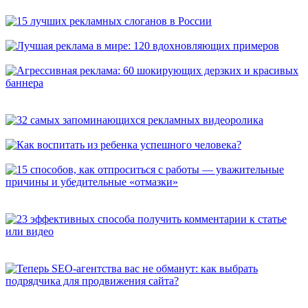
универсальных способа, которые расскажут о вас покупателям
15 лучших рекламных слоганов в России
Лучшая реклама в мире: 120 вдохновляющих примеров
Агрессивная реклама: 60 шокирующих дерзких и красивых
баннера
32 самых запоминающихся рекламных видеоролика
Как воспитать из ребенка успешного человека?
15 способов, как отпроситься с работы — уважительные
причины и убедительные «отмазки»
23 эффективных способа получить комментарии к статье или
видео
Теперь SEO-агентства вас не обманут: как выбрать
подрядчика для продвижения сайта?