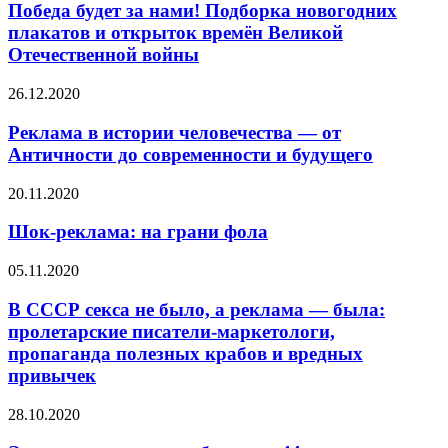
Победа будет за нами! Подборка новогодних
плакатов и открыток времён Великой
Отечественной войны
26.12.2020
Реклама в истории человечества — от
Античности до современности и будущего
20.11.2020
Шок-реклама: на грани фола
05.11.2020
В СССР секса не было, а реклама — была:
пролетарские писатели-маркетологи,
пропаганда полезных крабов и вредных
привычек
28.10.2020