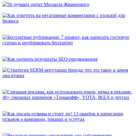
50 лучших цитат Михаила Жванецкого
Как ответить на негативные комментарии с пользой для
бизнеса
Бесплатные публикации: 7 правил, как написать гостевую
статью и опубликовать бесплатно
Как оценить результаты SEO-продвижения
Стратегия SERM-репутации бренда: что это такое и зачем она
нужна
Смешная реклама: как использовать юмор, мемы в рекламе.
40+ смешных примеров «Тинькофф», YOTA, IKEA и других
Как писать отзывы и стоит ли? 13 ошибок в написании
отзывов о компании, товарах и услугах