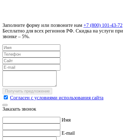
Заполните форму или позвоните нам
+7 (800) 101-43-72
Бесплатно для всех регионов РФ. Скидка на услуги при
звонке – 5%.
Согласен с условиями использования сайта
Заказать звонок
Имя
E-mail