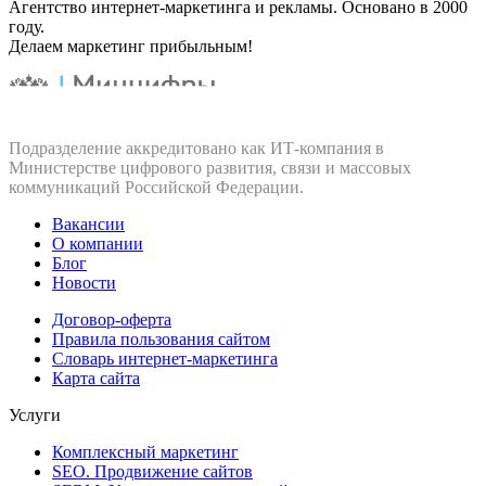
Агентство интернет-маркетинга и рекламы. Основано в 2000
году.
Делаем маркетинг прибыльным!
Подразделение аккредитовано как ИТ‑компания в
Министерстве цифрового развития, связи и массовых
коммуникаций Российской Федерации.
Вакансии
О компании
Блог
Новости
Договор-оферта
Правила пользования сайтом
Словарь интернет-маркетинга
Карта сайта
Услуги
Комплексный маркетинг
SEO. Продвижение сайтов