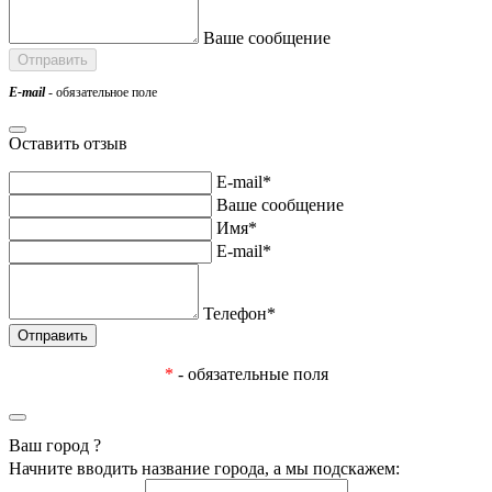
Ваше сообщение
E-mail
- обязательное поле
Оставить отзыв
E-mail*
Ваше сообщение
Имя*
E-mail*
Телефон*
*
- обязательные поля
Ваш город
?
Начните вводить название города, а мы подскажем: