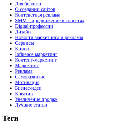
Для бизнеса
О создании сайтов
Контекстная реклама
SMM – продвижение в соцсетях
Digital-профессии
Дизайн
Новости маркетинга и рекламы
Сервисы
Книги
Influence-маркетинг
Контент-маркетинг
Маркетинг
Реклама
Саморазвитие
Мотивация
Бизнес-идеи
Креатив
Увеличение продаж
Лучшие статьи
Теги