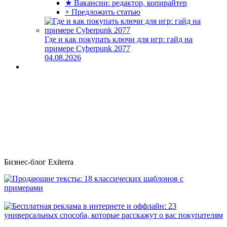
★ Вакансии: редактор, копирайтер
+ Предложить статью
Где и как покупать ключи для игр: гайд на
примере Cyberpunk 2077
04.08.2026
Бизнес-блог Exiterra
Продающие тексты: 18 классических шаблонов с примерами
Бесплатная реклама в интернете и оффлайн: 23