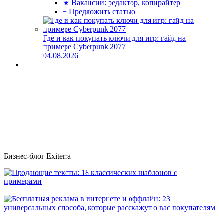
★ Вакансии: редактор, копирайтер
+ Предложить статью
Где и как покупать ключи для игр: гайд на
примере Cyberpunk 2077
04.08.2026
Бизнес-блог Exiterra
Продающие тексты: 18 классических шаблонов с примерами
Бесплатная реклама в интернете и оффлайн: 23