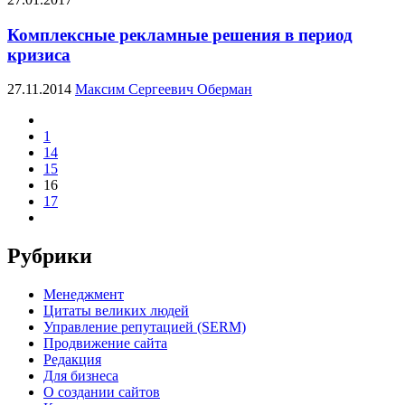
Комплексные рекламные решения в период
кризиса
27.11.2014
Максим Сергеевич Оберман
1
14
15
16
17
Рубрики
Менеджмент
Цитаты великих людей
Управление репутацией (SERM)
Продвижение сайта
Редакция
Для бизнеса
О создании сайтов