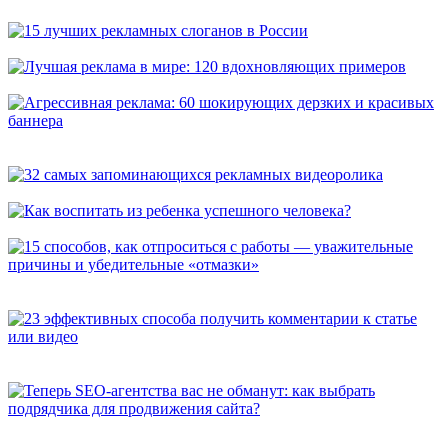
универсальных способа, которые расскажут о вас покупателям
15 лучших рекламных слоганов в России
Лучшая реклама в мире: 120 вдохновляющих примеров
Агрессивная реклама: 60 шокирующих дерзких и красивых
баннера
32 самых запоминающихся рекламных видеоролика
Как воспитать из ребенка успешного человека?
15 способов, как отпроситься с работы — уважительные
причины и убедительные «отмазки»
23 эффективных способа получить комментарии к статье или
видео
Теперь SEO-агентства вас не обманут: как выбрать
подрядчика для продвижения сайта?