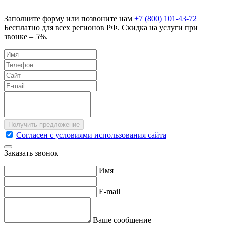
Заполните форму или позвоните нам
+7 (800) 101-43-72
Бесплатно для всех регионов РФ. Скидка на услуги при
звонке – 5%.
Согласен с условиями использования сайта
Заказать звонок
Имя
E-mail
Ваше сообщение