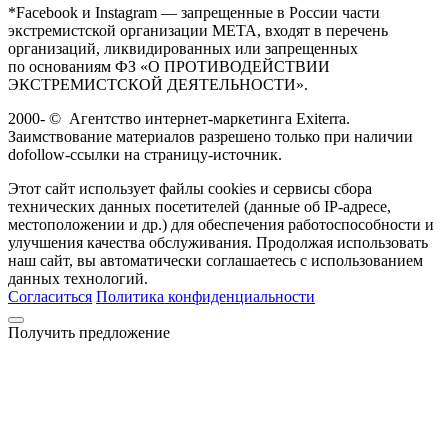
*Facebook и Instagram — запрещенные в России части
экстремистской организации META, входят в перечень
организаций, ликвидированных или запрещенных
по основаниям ФЗ «О ПРОТИВОДЕЙСТВИИ
ЭКСТРЕМИСТСКОЙ ДЕЯТЕЛЬНОСТИ».
2000-
©
Агентство интернет-маркетинга Exiterra.
Заимствование материалов разрешено только при наличии
dofollow-ссылки на страницу-источник.
Этот сайт использует файлы cookies и сервисы сбора
технических данных посетителей (данные об IP-адресе,
местоположении и др.) для обеспечения работоспособности и
улучшения качества обслуживания. Продолжая использовать
наш сайт, вы автоматически соглашаетесь с использованием
данных технологий.
Согласиться
Политика конфиденциальности
Получить предложение