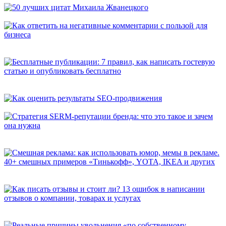
50 лучших цитат Михаила Жванецкого
Как ответить на негативные комментарии с пользой для
бизнеса
Бесплатные публикации: 7 правил, как написать гостевую
статью и опубликовать бесплатно
Как оценить результаты SEO-продвижения
Стратегия SERM-репутации бренда: что это такое и зачем она
нужна
Смешная реклама: как использовать юмор, мемы в рекламе.
40+ смешных примеров «Тинькофф», YOTA, IKEA и других
Как писать отзывы и стоит ли? 13 ошибок в написании
отзывов о компании, товарах и услугах