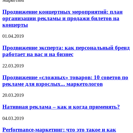
Маркетинг
Продвижение концертных мероприятий: план
организации рекламы и продажи билетов на
концерты
01.04.2019
Продвижение эксперта: как персональный бренд
работает на вас и на бизнес
22.03.2019
Продвижение «сложных» товаров: 10 советов по
рекламе для взрослых... маркетологов
20.03.2019
Нативная реклама – как и когда применять?
04.03.2019
Performance-маркетинг: что это такое и как