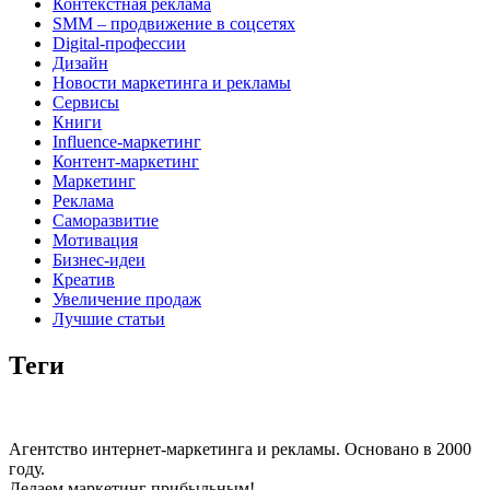
Контекстная реклама
SMM – продвижение в соцсетях
Digital-профессии
Дизайн
Новости маркетинга и рекламы
Сервисы
Книги
Influence-маркетинг
Контент-маркетинг
Маркетинг
Реклама
Саморазвитие
Мотивация
Бизнес-идеи
Креатив
Увеличение продаж
Лучшие статьи
Теги
Агентство интернет-маркетинга и рекламы. Основано в 2000
году.
Делаем маркетинг прибыльным!