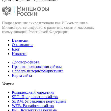
Подразделение аккредитовано как ИТ‑компания в
Министерстве цифрового развития, связи и массовых
коммуникаций Российской Федерации.
Вакансии
О компании
Блог
Новости
Договор-оферта
Правила пользования сайтом
Словарь интернет-маркетинга
Карта сайта
Услуги
Комплексный маркетинг
SEO. Продвижение сайтов
SERM. Управление репутацией
WEB. Разработка сайтов
PPL. Контекстная реклама