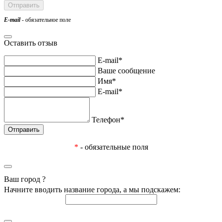
E-mail
- обязательное поле
Оставить отзыв
E-mail*
Ваше сообщение
Имя*
E-mail*
Телефон*
*
- обязательные поля
Ваш город
?
Начните вводить название города, а мы подскажем: