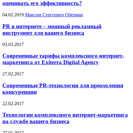
оценивать его эффективность?
04.02.2019
Максим Сергеевич Оберман
PR в интернете – мощный рекламный
инструмент для вашего бизнеса
03.03.2017
Современные тарифы комплексного интернет-
маркетинга от Exiterra Digital Agency
27.02.2017
Современные PR-технологии для преодоления
конкуренции
22.02.2017
Технологии комплексного интернет-маркетинга
на службе вашего бизнеса
27.01.2017