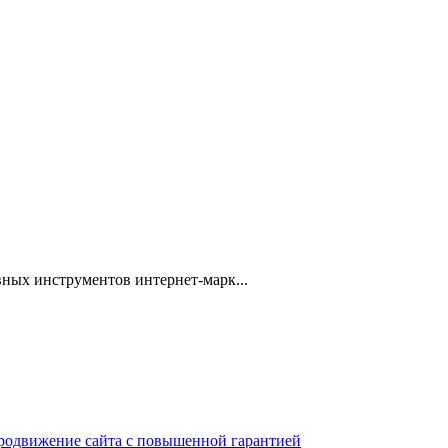
ных инструментов интернет-марк...
 продвижение сайта с повышенной гарантией