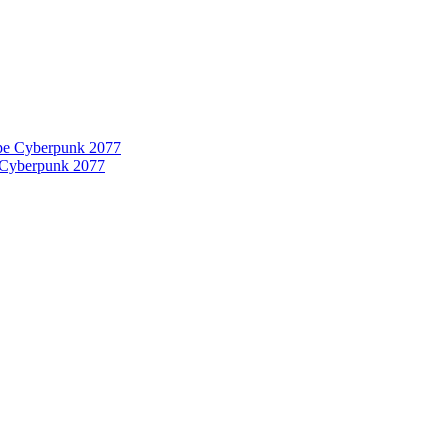
 Cyberpunk 2077