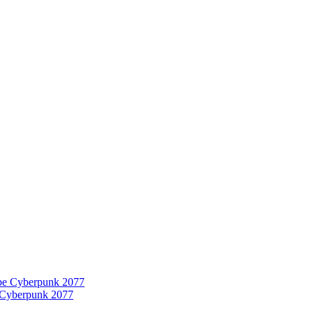
 Cyberpunk 2077