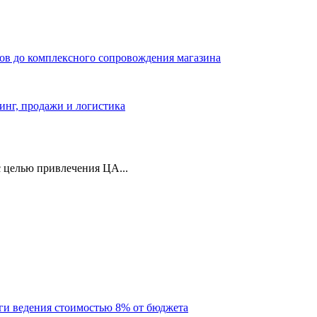
ров до комплексного сопровождения магазина
тинг, продажи и логистика
 целью привлечения ЦА...
уги ведения стоимостью 8% от бюджета