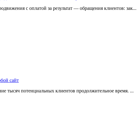
одвижения с оплатой за результат — обращения клиентов: зак...
юбой сайт
ие тысяч потенциальных клиентов продолжительное время. ...