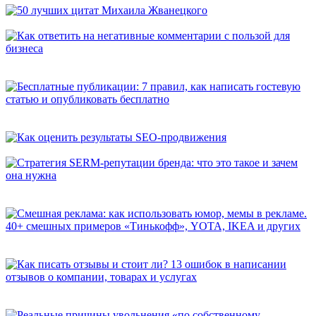
50 лучших цитат Михаила Жванецкого
Как ответить на негативные комментарии с пользой для
бизнеса
Бесплатные публикации: 7 правил, как написать гостевую
статью и опубликовать бесплатно
Как оценить результаты SEO-продвижения
Стратегия SERM-репутации бренда: что это такое и зачем она
нужна
Смешная реклама: как использовать юмор, мемы в рекламе.
40+ смешных примеров «Тинькофф», YOTA, IKEA и других
Как писать отзывы и стоит ли? 13 ошибок в написании
отзывов о компании, товарах и услугах