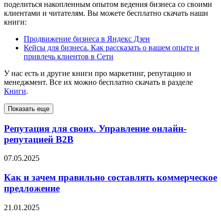
поделиться накопленным опытом ведения бизнеса со своими
клиентами и читателям. Вы можете бесплатно скачать наши
книги:
Продвижение бизнеса в Яндекс Дзен
Кейсы для бизнеса. Как рассказать о вашем опыте и
привлечь клиентов в Сети
У нас есть и другие книги про маркетинг, репутацию и
менеджмент. Все их можно бесплатно скачать в разделе
Книги
.
Показать еще
Репутация для своих. Управление онлайн-
репутацией B2B
07.05.2025
Как и зачем правильно составлять коммерческое
предложение
21.01.2025