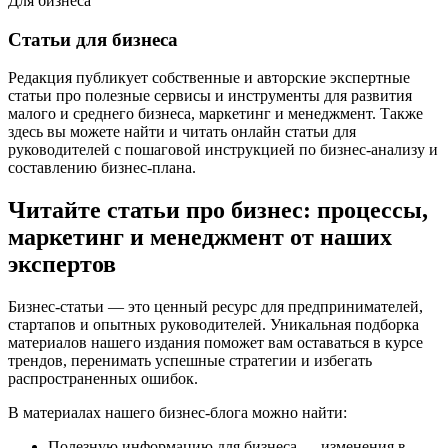
Для бизнеса
Статьи для бизнеса
Редакция публикует собственные и авторские экспертные
статьи про полезные сервисы и инструменты для развития
малого и среднего бизнеса, маркетинг и менеджмент. Также
здесь вы можете найти и читать онлайн статьи для
руководителей с пошаговой инструкцией по бизнес-анализу и
составлению бизнес-плана.
Читайте статьи про бизнес: процессы,
маркетинг и менеджмент от наших
экспертов
Бизнес-статьи — это ценный ресурс для предпринимателей,
стартапов и опытных руководителей. Уникальная подборка
материалов нашего издания поможет вам оставаться в курсе
трендов, перенимать успешные стратегии и избегать
распространенных ошибок.
В материалах нашего бизнес-блога можно найти:
Полезную информацию для бизнеса — изменения в