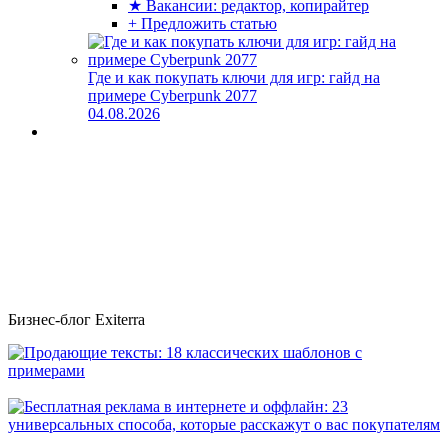
★ Вакансии: редактор, копирайтер
+ Предложить статью
Где и как покупать ключи для игр: гайд на
примере Cyberpunk 2077
04.08.2026
Бизнес-блог Exiterra
Продающие тексты: 18 классических шаблонов с примерами
Бесплатная реклама в интернете и оффлайн: 23