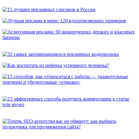
универсальных способа, которые расскажут о вас покупателям
15 лучших рекламных слоганов в России
Лучшая реклама в мире: 120 вдохновляющих примеров
Агрессивная реклама: 60 шокирующих дерзких и красивых
баннера
32 самых запоминающихся рекламных видеоролика
Как воспитать из ребенка успешного человека?
15 способов, как отпроситься с работы — уважительные
причины и убедительные «отмазки»
23 эффективных способа получить комментарии к статье или
видео
Теперь SEO-агентства вас не обманут: как выбрать
подрядчика для продвижения сайта?