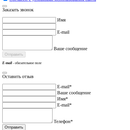
Заказать звонок
Имя
E-mail
Ваше сообщение
E-mail
- обязательное поле
Оставить отзыв
E-mail*
Ваше сообщение
Имя*
E-mail*
Телефон*