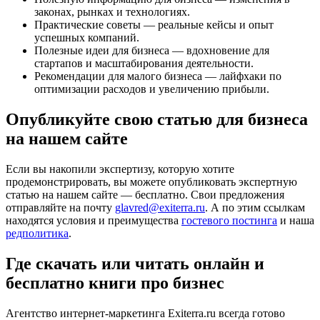
законах, рынках и технологиях.
Практические советы — реальные кейсы и опыт
успешных компаний.
Полезные идеи для бизнеса — вдохновение для
стартапов и масштабирования деятельности.
Рекомендации для малого бизнеса — лайфхаки по
оптимизации расходов и увеличению прибыли.
Опубликуйте свою статью для бизнеса
на нашем сайте
Если вы накопили экспертизу, которую хотите
продемонстрировать, вы можете опубликовать экспертную
статью на нашем сайте — бесплатно. Свои предложения
отправляйте на почту
glavred@exiterra.ru
. А по этим ссылкам
находятся условия и преимущества
гостевого постинга
и наша
редполитика
.
Где скачать или читать онлайн и
бесплатно книги про бизнес
Агентство интернет-маркетинга Exiterra.ru всегда готово