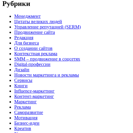
Рубрики
Менеджмент
Цитаты великих людей
Управление репутацией (SERM)
Продвижение сайта
Редакция
Для бизнеса
О создании сайтов
Контекстная реклама
SMM – продвижение в соцсетях
Digital-профессии
Дизайн
Новости маркетинга и рекламы
Сервисы
Книги
Influence-маркетинг
Контент-маркетинг
Маркетинг
Реклама
Саморазвитие
Мотивация
Бизнес-идеи
Креатив