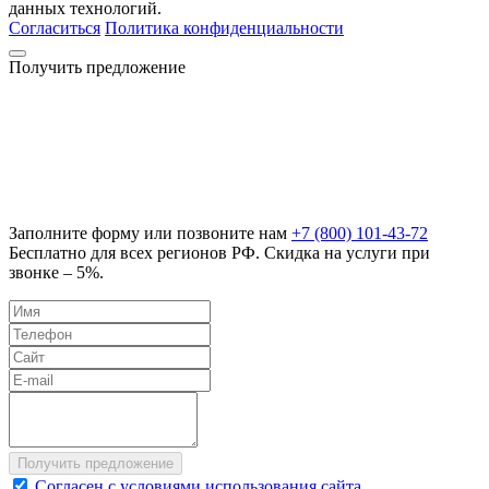
данных технологий.
Согласиться
Политика конфиденциальности
Получить предложение
Заполните форму или позвоните нам
+7 (800) 101-43-72
Бесплатно для всех регионов РФ. Скидка на услуги при
звонке – 5%.
Согласен с условиями использования сайта