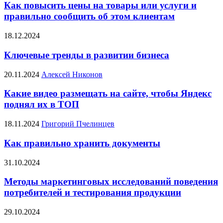
Как повысить цены на товары или услуги и
правильно сообщить об этом клиентам
18.12.2024
Ключевые тренды в развитии бизнеса
20.11.2024
Алексей Никонов
Какие видео размещать на сайте, чтобы Яндекс
поднял их в ТОП
18.11.2024
Григорий Пчелинцев
Как правильно хранить документы
31.10.2024
Методы маркетинговых исследований поведения
потребителей и тестирования продукции
29.10.2024