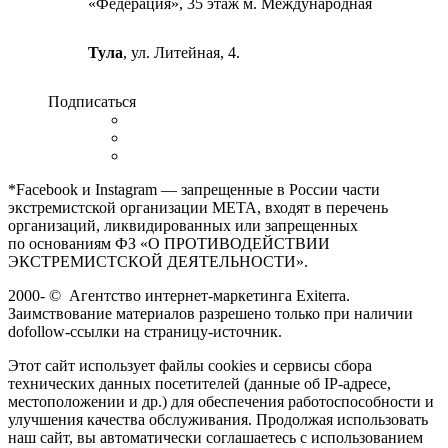
«Федерация», 35 этаж м. Международная
Тула
, ул. Литейная, 4.
Подписаться
*Facebook и Instagram — запрещенные в России части
экстремистской организации META, входят в перечень
организаций, ликвидированных или запрещенных
по основаниям ФЗ «О ПРОТИВОДЕЙСТВИИ
ЭКСТРЕМИСТСКОЙ ДЕЯТЕЛЬНОСТИ».
2000-
©
Агентство интернет-маркетинга Exiterra.
Заимствование материалов разрешено только при наличии
dofollow-ссылки на страницу-источник.
Этот сайт использует файлы cookies и сервисы сбора
технических данных посетителей (данные об IP-адресе,
местоположении и др.) для обеспечения работоспособности и
улучшения качества обслуживания. Продолжая использовать
наш сайт, вы автоматически соглашаетесь с использованием