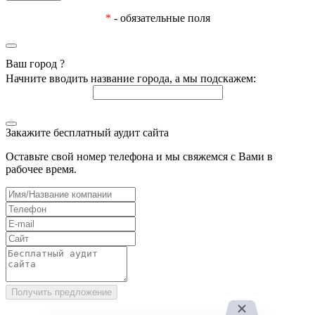
*
- обязательные поля
Ваш город
?
Начните вводить название города, а мы подскажем:
Закажите бесплатный аудит сайта
Оставьте свой номер телефона и мы свяжемся с Вами в
рабочее время.