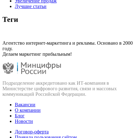
Увеличение продаж
Лучшие статьи
Теги
Агентство интернет-маркетинга и рекламы. Основано в 2000
году.
Делаем маркетинг прибыльным!
Подразделение аккредитовано как ИТ‑компания в
Министерстве цифрового развития, связи и массовых
коммуникаций Российской Федерации.
Вакансии
О компании
Блог
Новости
Договор-оферта
Правила пользования сайтом