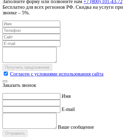
Заполните форму или позвоните нам
+7 (800) 101-43-72
Бесплатно для всех регионов РФ. Скидка на услуги при
звонке – 5%.
Согласен с условиями использования сайта
Заказать звонок
Имя
E-mail
Ваше сообщение