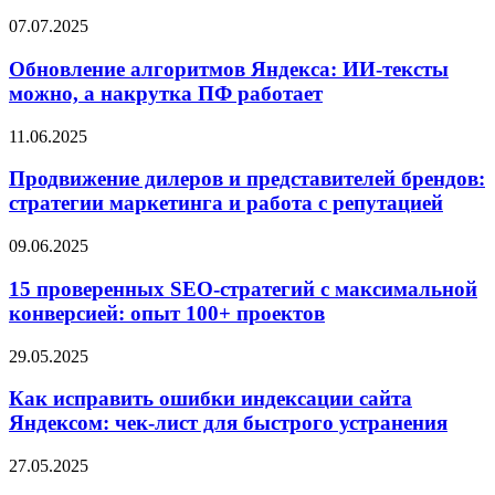
07.07.2025
Обновление алгоритмов Яндекса: ИИ-тексты
можно, а накрутка ПФ работает
11.06.2025
Продвижение дилеров и представителей брендов:
стратегии маркетинга и работа с репутацией
09.06.2025
15 проверенных SEO-стратегий с максимальной
конверсией: опыт 100+ проектов
29.05.2025
Как исправить ошибки индексации сайта
Яндексом: чек-лист для быстрого устранения
27.05.2025