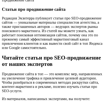
Продвижение сайта
Статьи про продвижение сайта
Редакция Экзитерра публикует статьи про SEO-продвижение
сайтов — уникальные материалы специалистов агентства, а
также приглашенных авторов — ведущих экспертов рынка
поискового маркетинга. Из статей вы можете узнать, как
работает поисковая оптимизация сайтов, почему она это по
прежнему самый эффективный маркетинговый канал
привлечения клиентов и как вывести свой сайт в топ Яндекса
или Google самостоятельно.
Читайте статьи про SEO-продвижение
от наших экспертов
Продвижение сайта в топ — это комплекс мер, направленных
на увеличение трафика и привлечение целевой аудитории.
Чтобы разобраться в современных методах раскрутки сайта,
контент-маркетинга и рекламе, полезно изучать статьи про
SEO-услуги.
Из материалов, написанных экспертами, вы получите: