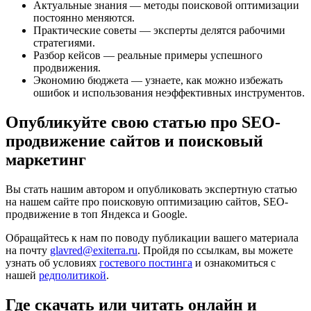
Актуальные знания — методы поисковой оптимизации
постоянно меняются.
Практические советы — эксперты делятся рабочими
стратегиями.
Разбор кейсов — реальные примеры успешного
продвижения.
Экономию бюджета — узнаете, как можно избежать
ошибок и использования неэффективных инструментов.
Опубликуйте свою статью про SEO-
продвижение сайтов и поисковый
маркетинг
Вы стать нашим автором и опубликовать экспертную статью
на нашем сайте про поисковую оптимизацию сайтов, SEO-
продвижение в топ Яндекса и Google.
Обращайтесь к нам по поводу публикации вашего материала
на почту
glavred@exiterra.ru
. Пройдя по ссылкам, вы можете
узнать об условиях
гостевого постинга
и ознакомиться с
нашей
редполитикой
.
Где скачать или читать онлайн и