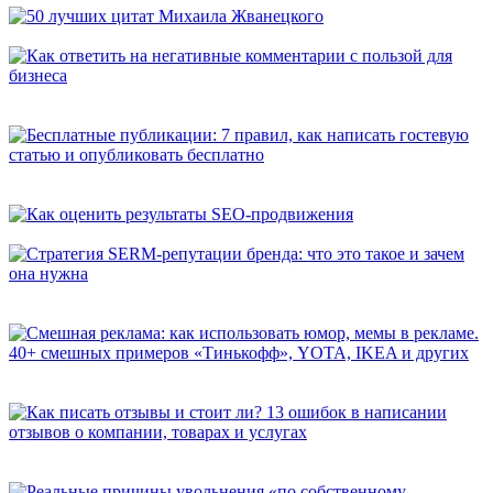
50 лучших цитат Михаила Жванецкого
Как ответить на негативные комментарии с пользой для
бизнеса
Бесплатные публикации: 7 правил, как написать гостевую
статью и опубликовать бесплатно
Как оценить результаты SEO-продвижения
Стратегия SERM-репутации бренда: что это такое и зачем она
нужна
Смешная реклама: как использовать юмор, мемы в рекламе.
40+ смешных примеров «Тинькофф», YOTA, IKEA и других
Как писать отзывы и стоит ли? 13 ошибок в написании
отзывов о компании, товарах и услугах