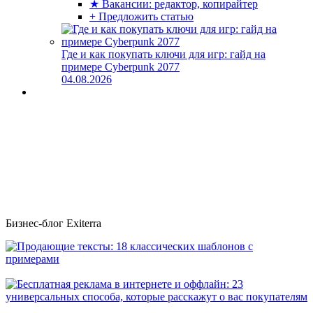
★ Вакансии: редактор, копирайтер
+ Предложить статью
Где и как покупать ключи для игр: гайд на
примере Cyberpunk 2077
04.08.2026
Бизнес-блог Exiterra
Продающие тексты: 18 классических шаблонов с примерами
Бесплатная реклама в интернете и оффлайн: 23