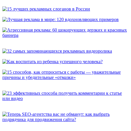
универсальных способа, которые расскажут о вас покупателям
15 лучших рекламных слоганов в России
Лучшая реклама в мире: 120 вдохновляющих примеров
Агрессивная реклама: 60 шокирующих дерзких и красивых
баннера
32 самых запоминающихся рекламных видеоролика
Как воспитать из ребенка успешного человека?
15 способов, как отпроситься с работы — уважительные
причины и убедительные «отмазки»
23 эффективных способа получить комментарии к статье или
видео
Теперь SEO-агентства вас не обманут: как выбрать
подрядчика для продвижения сайта?