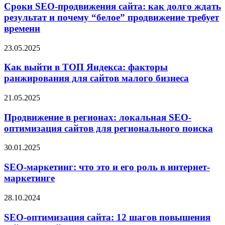
Сроки SEO-продвижения сайта: как долго ждать
результат и почему “белое” продвижение требует
времени
23.05.2025
Как выйти в ТОП Яндекса: факторы
ранжирования для сайтов малого бизнеса
21.05.2025
Продвижение в регионах: локальная SEO-
оптимизация сайтов для регионального поиска
30.01.2025
SEO-маркетинг: что это и его роль в интернет-
маркетинге
28.10.2024
SEO-оптимизация сайта: 12 шагов повышения