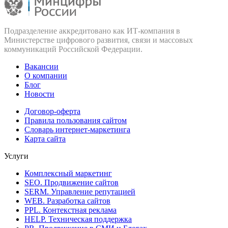
Подразделение аккредитовано как ИТ‑компания в
Министерстве цифрового развития, связи и массовых
коммуникаций Российской Федерации.
Вакансии
О компании
Блог
Новости
Договор-оферта
Правила пользования сайтом
Словарь интернет-маркетинга
Карта сайта
Услуги
Комплексный маркетинг
SEO. Продвижение сайтов
SERM. Управление репутацией
WEB. Разработка сайтов
PPL. Контекстная реклама
HELP. Техническая поддержка