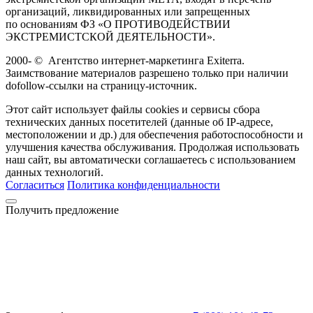
организаций, ликвидированных или запрещенных
по основаниям ФЗ «О ПРОТИВОДЕЙСТВИИ
ЭКСТРЕМИСТСКОЙ ДЕЯТЕЛЬНОСТИ».
2000-
©
Агентство интернет-маркетинга Exiterra.
Заимствование материалов разрешено только при наличии
dofollow-ссылки на страницу-источник.
Этот сайт использует файлы cookies и сервисы сбора
технических данных посетителей (данные об IP-адресе,
местоположении и др.) для обеспечения работоспособности и
улучшения качества обслуживания. Продолжая использовать
наш сайт, вы автоматически соглашаетесь с использованием
данных технологий.
Согласиться
Политика конфиденциальности
Получить предложение