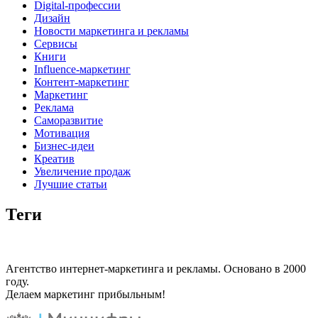
Digital-профессии
Дизайн
Новости маркетинга и рекламы
Сервисы
Книги
Influence-маркетинг
Контент-маркетинг
Маркетинг
Реклама
Саморазвитие
Мотивация
Бизнес-идеи
Креатив
Увеличение продаж
Лучшие статьи
Теги
Агентство интернет-маркетинга и рекламы. Основано в 2000
году.
Делаем маркетинг прибыльным!