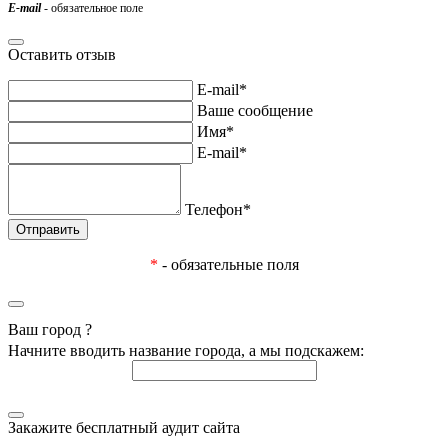
E-mail
- обязательное поле
Оставить отзыв
E-mail*
Ваше сообщение
Имя*
E-mail*
Телефон*
*
- обязательные поля
Ваш город
?
Начните вводить название города, а мы подскажем:
Закажите бесплатный аудит сайта