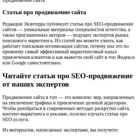
Продвижение сайта
Статьи про продвижение сайта
Редакция Экзитерра публикует статьи про SEO-продвижение
сайтов — уникальные материалы специалистов агентства, а
также приглашенных авторов — ведущих экспертов рынка
поискового маркетинга. Из статей вы можете узнать, как
работает поисковая оптимизация сайтов, почему она это по
прежнему самый эффективный маркетинговый канал
привлечения клиентов и как вывести свой сайт в топ Яндекса
или Google самостоятельно.
Читайте статьи про SEO-продвижение
от наших экспертов
Продвижение сайта в топ — это комплекс мер, направленных
на увеличение трафика и привлечение целевой аудитории.
Чтобы разобраться в современных методах раскрутки сайта,
контент-маркетинга и рекламе, полезно изучать статьи про
SEO-услуги.
Из материалов, написанных экспертами, вы получите: