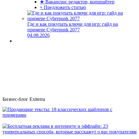
★ Вакансии: редактор, копирайтер
+ Предложить статью
Где и как покупать ключи для игр: гайд на
примере Cyberpunk 2077
04.08.2026
Бизнес-блог Exiterra
Продающие тексты: 18 классических шаблонов с примерами
Бесплатная реклама в интернете и оффлайн: 23