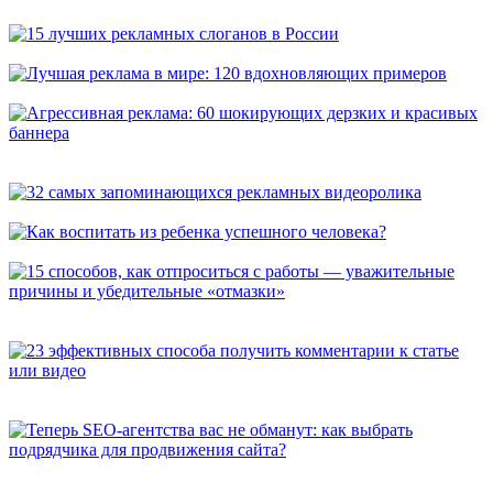
универсальных способа, которые расскажут о вас покупателям
15 лучших рекламных слоганов в России
Лучшая реклама в мире: 120 вдохновляющих примеров
Агрессивная реклама: 60 шокирующих дерзких и красивых
баннера
32 самых запоминающихся рекламных видеоролика
Как воспитать из ребенка успешного человека?
15 способов, как отпроситься с работы — уважительные
причины и убедительные «отмазки»
23 эффективных способа получить комментарии к статье или
видео
Теперь SEO-агентства вас не обманут: как выбрать
подрядчика для продвижения сайта?