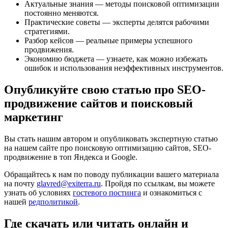
Актуальные знания — методы поисковой оптимизации
постоянно меняются.
Практические советы — эксперты делятся рабочими
стратегиями.
Разбор кейсов — реальные примеры успешного
продвижения.
Экономию бюджета — узнаете, как можно избежать
ошибок и использования неэффективных инструментов.
Опубликуйте свою статью про SEO-
продвижение сайтов и поисковый
маркетинг
Вы стать нашим автором и опубликовать экспертную статью
на нашем сайте про поисковую оптимизацию сайтов, SEO-
продвижение в топ Яндекса и Google.
Обращайтесь к нам по поводу публикации вашего материала
на почту
glavred@exiterra.ru
. Пройдя по ссылкам, вы можете
узнать об условиях
гостевого постинга
и ознакомиться с
нашей
редполитикой
.
Где скачать или читать онлайн и