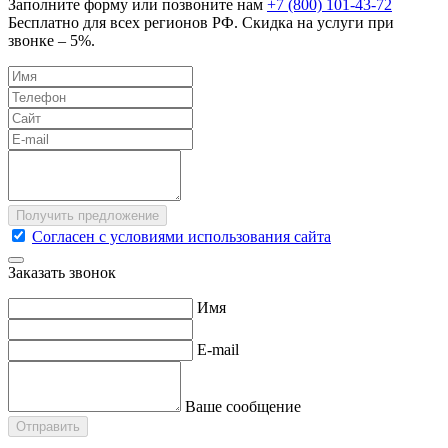
Заполните форму или позвоните нам
+7 (800) 101-43-72
Бесплатно для всех регионов РФ. Скидка на услуги при
звонке – 5%.
Согласен с условиями использования сайта
Заказать звонок
Имя
E-mail
Ваше сообщение