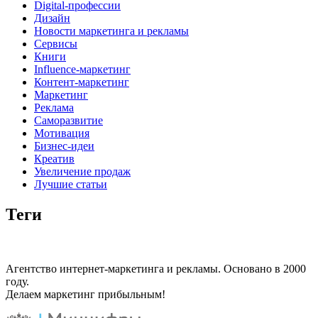
Digital-профессии
Дизайн
Новости маркетинга и рекламы
Сервисы
Книги
Influence-маркетинг
Контент-маркетинг
Маркетинг
Реклама
Саморазвитие
Мотивация
Бизнес-идеи
Креатив
Увеличение продаж
Лучшие статьи
Теги
Агентство интернет-маркетинга и рекламы. Основано в 2000
году.
Делаем маркетинг прибыльным!