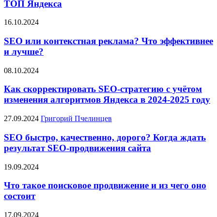
ТОП Яндекса
16.10.2024
SEO или контекстная реклама? Что эффективнее
и лучше?
08.10.2024
Как скорректировать SEO-стратегию с учётом
изменения алгоритмов Яндекса в 2024-2025 году
27.09.2024
Григорий Пчелинцев
SEO быстро, качественно, дорого? Когда ждать
результат SEO-продвижения сайта
19.09.2024
Что такое поисковое продвижение и из чего оно
состоит
17.09.2024