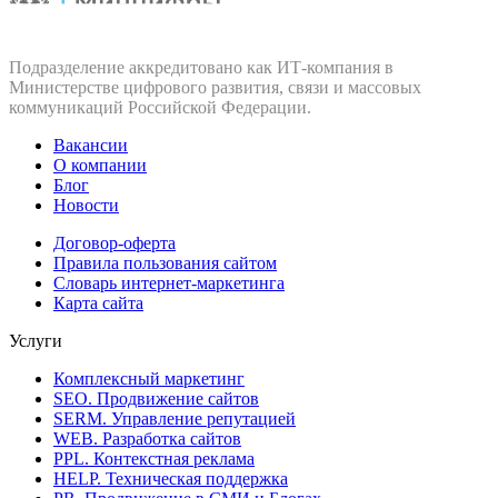
Подразделение аккредитовано как ИТ‑компания в
Министерстве цифрового развития, связи и массовых
коммуникаций Российской Федерации.
Вакансии
О компании
Блог
Новости
Договор-оферта
Правила пользования сайтом
Словарь интернет-маркетинга
Карта сайта
Услуги
Комплексный маркетинг
SEO. Продвижение сайтов
SERM. Управление репутацией
WEB. Разработка сайтов
PPL. Контекстная реклама
HELP. Техническая поддержка