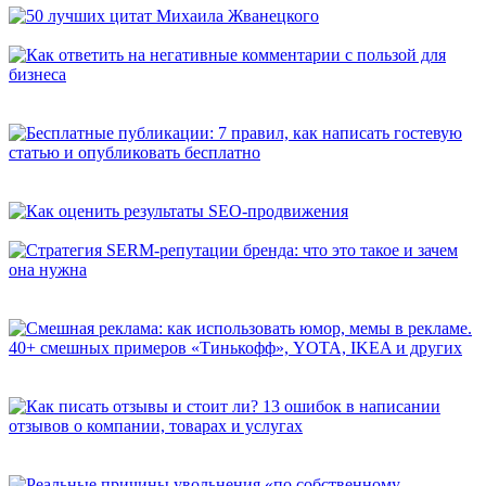
50 лучших цитат Михаила Жванецкого
Как ответить на негативные комментарии с пользой для
бизнеса
Бесплатные публикации: 7 правил, как написать гостевую
статью и опубликовать бесплатно
Как оценить результаты SEO-продвижения
Стратегия SERM-репутации бренда: что это такое и зачем она
нужна
Смешная реклама: как использовать юмор, мемы в рекламе.
40+ смешных примеров «Тинькофф», YOTA, IKEA и других
Как писать отзывы и стоит ли? 13 ошибок в написании
отзывов о компании, товарах и услугах