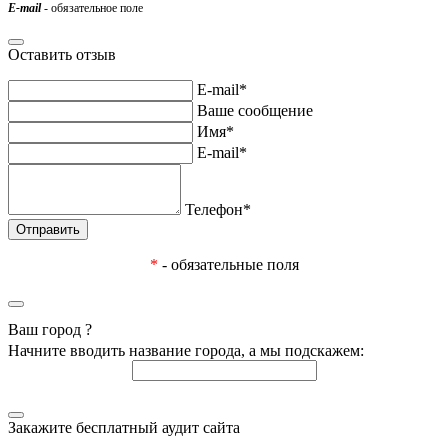
E-mail
- обязательное поле
Оставить отзыв
E-mail*
Ваше сообщение
Имя*
E-mail*
Телефон*
*
- обязательные поля
Ваш город
?
Начните вводить название города, а мы подскажем:
Закажите бесплатный аудит сайта