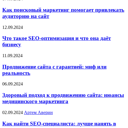
Как поисковый маркетинг помогает привлекать
аудиторию на сайт
12.09.2024
Что такое SEO-оптимизация и что она даёт
бизнесу
11.09.2024
Продвижение сайта с гарантией: миф или
реальность
06.09.2024
Здоровый подход к продвижению сайта: нюансы
медицинского маркетинга
02.09.2024
Артем Аверин
Как найти SEO-специалиста: лучше нанять в